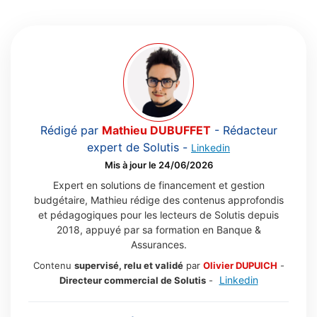
Rédigé par
Mathieu DUBUFFET
-
Rédacteur
expert de Solutis
-
Linkedin
Mis à jour le 24/06/2026
Expert en solutions de financement et gestion
budgétaire, Mathieu rédige des contenus approfondis
et pédagogiques pour les lecteurs de Solutis depuis
2018, appuyé par sa formation en Banque &
Assurances.
Contenu
supervisé, relu et validé
par
Olivier DUPUICH
-
Linkedin
Directeur commercial de Solutis
-