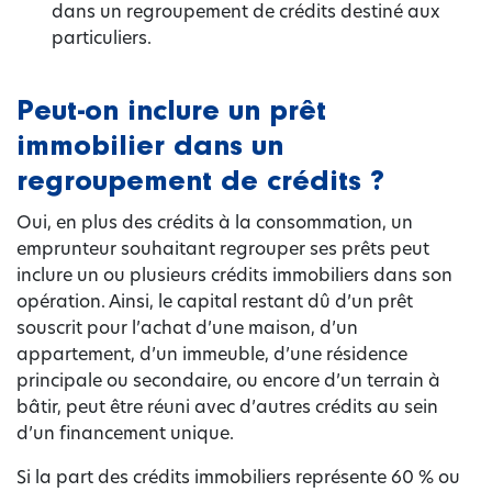
dans un regroupement de crédits destiné aux
particuliers.
Peut-on inclure un prêt
immobilier dans un
regroupement de crédits ?
Oui, en plus des crédits à la consommation, un
emprunteur souhaitant regrouper ses prêts peut
inclure un ou plusieurs crédits immobiliers dans son
opération. Ainsi, le capital restant dû d’un prêt
souscrit pour l’achat d’une maison, d’un
appartement, d’un immeuble, d’une résidence
principale ou secondaire, ou encore d’un terrain à
bâtir, peut être réuni avec d’autres crédits au sein
d’un financement unique.
Si la part des crédits immobiliers représente 60 % ou