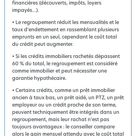
financières (découverts, impôts, loyers
impayés…).
• Le regroupement réduit les mensualités et le
taux d’endettement en rassemblant plusieurs
emprunts en un seul, cependant le coût total
du crédit peut augmenter.
• Si les crédits immobiliers rachetés dépassent
60 % du total, le regroupement est considéré
comme immobilier et peut nécessiter une
garantie hypothécaire.
• Certains crédits, comme un prêt immobilier
ancien à taux bas, un prêt aidé, un PTZ, un prêt
employeur ou un crédit proche de son terme,
peuvent techniquement être intégrés dans un
regroupement, mais leur rachat n’est pas
toujours avantageux : le conseiller compare
alors le gain mensuel attendu avec le coût total