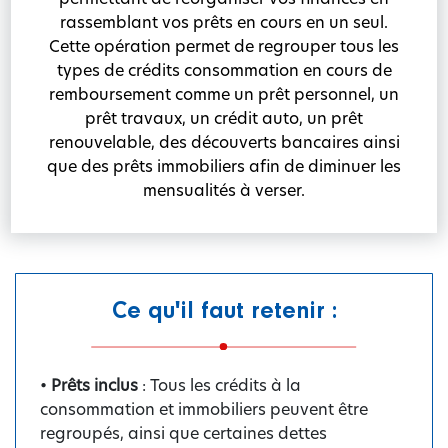
rassemblant vos prêts en cours en un seul.
Cette opération permet de regrouper tous les
types de crédits consommation en cours de
remboursement comme un prêt personnel, un
prêt travaux, un crédit auto, un prêt
renouvelable, des découverts bancaires ainsi
que des prêts immobiliers afin de diminuer les
mensualités à verser.
Ce qu'il faut retenir :
•
Prêts inclus
: Tous les crédits à la
consommation et immobiliers peuvent être
regroupés, ainsi que certaines dettes