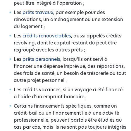
peut être intégré à l’opération ;
Les
prêts travaux
, par exemple pour des
rénovations, un aménagement ou une extension
du logement ;
Les
crédits renouvelables
, aussi appelés crédits
revolving, dont le capital restant dû peut être
regroupé avec les autres prêts ;
Les
prêts personnels
, lorsqu’ils ont servi à
financer une dépense imprévue, des réparations,
des frais de santé, un besoin de trésorerie ou tout
autre projet personnel ;
Les crédits vacances, si un voyage a été financé
à l’aide d’un emprunt bancaire ;
Certains financements spécifiques, comme un
crédit-bail ou un financement lié à une activité
professionnelle, peuvent parfois être étudiés au
cas par cas, mais ils ne sont pas toujours intégrés