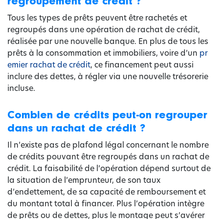
regroupement de crédit ?
Tous les types de prêts peuvent être rachetés et
regroupés dans une opération de rachat de crédit,
réalisée par une nouvelle banque. En plus de tous les
prêts à la consommation et immobiliers, voire d’un
pr
emier rachat de crédit
, ce financement peut aussi
inclure des dettes, à régler via une nouvelle trésorerie
incluse.
Combien de crédits peut-on regrouper
dans un rachat de crédit ?
Il n’existe pas de plafond légal concernant le nombre
de crédits pouvant être regroupés dans un rachat de
crédit. La faisabilité de l’opération dépend surtout de
la situation de l’emprunteur, de son taux
d’endettement, de sa capacité de remboursement et
du montant total à financer. Plus l’opération intègre
de prêts ou de dettes, plus le montage peut s’avérer