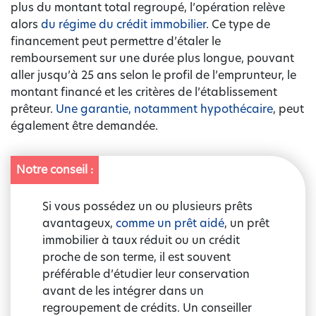
plus du montant total regroupé, l’opération relève
alors
du régime du crédit immobilier
. Ce type de
financement peut permettre d’étaler le
remboursement sur une durée plus longue, pouvant
aller jusqu’à 25 ans selon le profil de l’emprunteur, le
montant financé et les critères de l’établissement
prêteur.
Une garantie, notamment hypothécaire
, peut
également être demandée.
Notre conseil :
Si vous possédez un ou plusieurs prêts
avantageux,
comme un prêt aidé
, un prêt
immobilier à taux réduit ou un crédit
proche de son terme, il est souvent
préférable d’étudier leur conservation
avant de les intégrer dans un
regroupement de crédits. Un conseiller