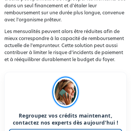
dans un seul financement et d’étaler leur
remboursement sur une durée plus longue, convenue
avec l’organisme prêteur.
Les mensualités peuvent alors être réduites afin de
mieux correspondre à la capacité de remboursement
actuelle de l’emprunteur. Cette solution peut aussi
contribuer à limiter le risque d’incidents de paiement
et à rééquilibrer durablement le budget du foyer.
Regroupez vos crédits maintenant,
contactez nos experts dès aujourd'hui !