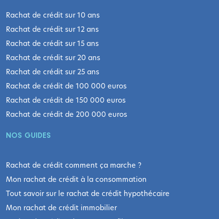
Rachat de crédit sur 10 ans
Rachat de crédit sur 12 ans
Rachat de crédit sur 15 ans
Rachat de crédit sur 20 ans
Rachat de crédit sur 25 ans
Rachat de crédit de 100 000 euros
Rachat de crédit de 150 000 euros
Rachat de crédit de 200 000 euros
NOS GUIDES
Rachat de crédit comment ça marche ?
Mon rachat de crédit à la consommation
Tout savoir sur le rachat de crédit hypothécaire
Mon rachat de crédit immobilier