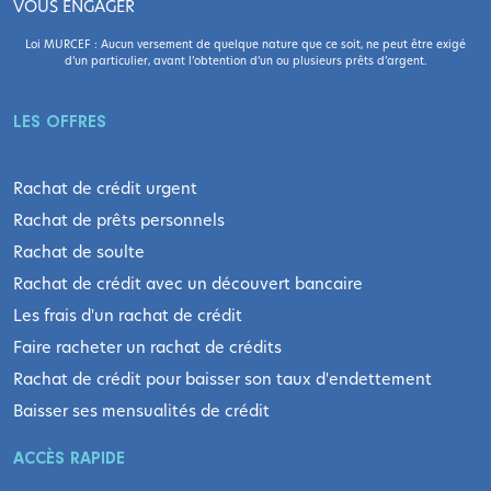
VOUS ENGAGER
Loi MURCEF : Aucun versement de quelque nature que ce soit, ne peut être exigé
d’un particulier, avant l’obtention d’un ou plusieurs prêts d’argent.
LES OFFRES
Rachat de crédit urgent
Rachat de prêts personnels
Rachat de soulte
Rachat de crédit avec un découvert bancaire
Les frais d'un rachat de crédit
Faire racheter un rachat de crédits
Rachat de crédit pour baisser son taux d'endettement
Baisser ses mensualités de crédit
ACCÈS RAPIDE