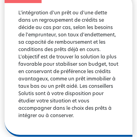
L’intégration d’un prêt ou d’une dette
dans un regroupement de crédits se
décide au cas par cas, selon les besoins
de l’emprunteur, son taux d’endettement,
sa capacité de remboursement et les
conditions des prêts déjà en cours.
L’objectif est de trouver la solution la plus
favorable pour stabiliser son budget, tout
en conservant de préférence les crédits
avantageux, comme un prêt immobilier à
taux bas ou un prêt aidé. Les conseillers
Solutis sont à votre disposition pour
étudier votre situation et vous
accompagner dans le choix des prêts à
intégrer ou à conserver.