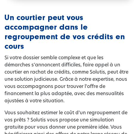
Un courtier peut vous
accompagner dans le
regroupement de vos crédits en
cours
Si votre dossier semble complexe et que les
démarches s’annoncent difficiles, faire appel à un
courtier en rachat de crédits, comme Solutis, peut être
une solution judicieuse. Grâce à notre expertise, nous
vous accompagnons pour trouver l’offre de
financement la plus adaptée, avec des mensualités
ajustées à votre situation.
Vous souhaitez estimer le coût d’un regroupement de
vos prêts ? Solutis vous propose une simulation
gratuite pour vous donner une première idée. Vous