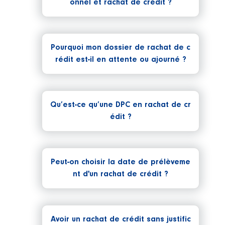
onnel et rachat de crédit ?
Pourquoi mon dossier de rachat de c
rédit est-il en attente ou ajourné ?
Qu’est-ce qu’une DPC en rachat de cr
édit ?
Peut-on choisir la date de prélèveme
nt d'un rachat de crédit ?
Avoir un rachat de crédit sans justific