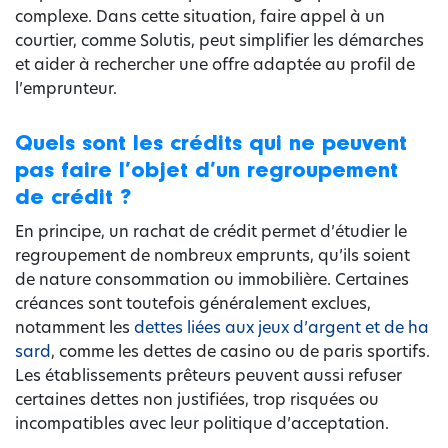
complexe. Dans cette situation, faire appel à un
courtier, comme Solutis, peut simplifier les démarches
et aider à rechercher une offre adaptée au profil de
l’emprunteur.
Quels sont les crédits qui ne peuvent
pas faire l’objet d’un regroupement
de crédit ?
En principe, un rachat de crédit permet d’étudier le
regroupement de nombreux emprunts, qu’ils soient
de nature consommation ou immobilière. Certaines
créances sont toutefois généralement exclues,
notamment les
dettes liées aux jeux d’argent et de ha
sard
, comme les dettes de casino ou de paris sportifs.
Les établissements prêteurs peuvent aussi refuser
certaines dettes non justifiées, trop risquées ou
incompatibles avec leur politique d’acceptation.