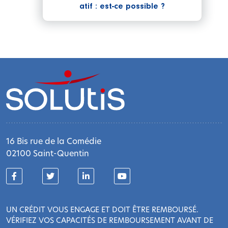
atif : est-ce possible ?
16 Bis rue de la Comédie
02100 Saint-Quentin
UN CRÉDIT VOUS ENGAGE ET DOIT ÊTRE REMBOURSÉ.
VÉRIFIEZ VOS CAPACITÉS DE REMBOURSEMENT AVANT DE