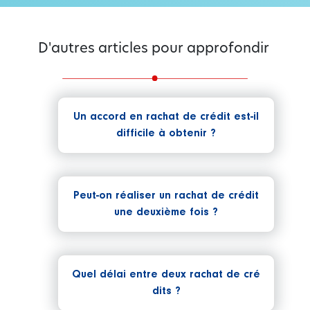
D'autres articles pour approfondir
Un accord en rachat de crédit est-il
difficile à obtenir ?
Peut-on réaliser un rachat de crédit
une deuxième fois ?
Quel délai entre deux rachat de cré
dits ?