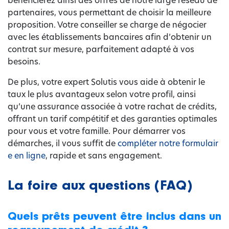
bénéficierez ainsi des offres de notre large réseau de
partenaires, vous permettant de choisir la meilleure
proposition. Votre conseiller se charge de négocier
avec les établissements bancaires afin d’obtenir un
contrat sur mesure, parfaitement adapté à vos
besoins.
De plus, votre expert Solutis vous aide à obtenir le
taux le plus avantageux selon votre profil, ainsi
qu’une assurance associée à votre rachat de crédits,
offrant un tarif compétitif et des garanties optimales
pour vous et votre famille. Pour démarrer vos
démarches, il vous suffit de
compléter notre formulair
e en ligne
, rapide et sans engagement.
La foire aux questions (FAQ)
Quels prêts peuvent être inclus dans un