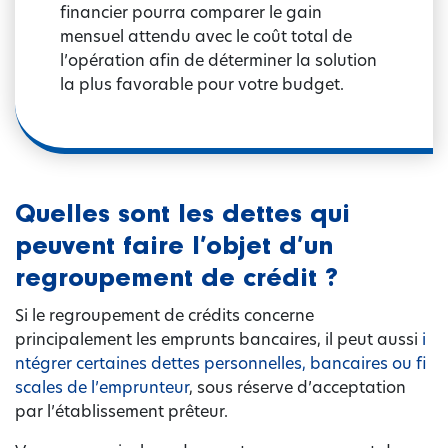
financier pourra comparer le gain
mensuel attendu avec le coût total de
l’opération afin de déterminer la solution
la plus favorable pour votre budget.
Quelles sont les dettes qui
peuvent faire l’objet d’un
regroupement de crédit ?
Si le regroupement de crédits concerne
principalement les emprunts bancaires, il peut aussi
i
ntégrer certaines dettes personnelles, bancaires ou fi
scales de l’emprunteur
, sous réserve d’acceptation
par l’établissement prêteur.