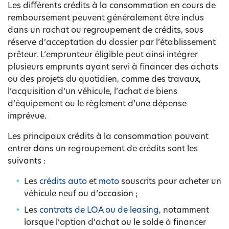
Les différents crédits à la consommation en cours de
remboursement peuvent généralement être inclus
dans un rachat ou regroupement de crédits, sous
réserve d’acceptation du dossier par l’établissement
prêteur. L’emprunteur éligible peut ainsi intégrer
plusieurs emprunts ayant servi à financer des achats
ou des projets du quotidien, comme des travaux,
l’acquisition d’un véhicule, l’achat de biens
d’équipement ou le règlement d’une dépense
imprévue.
Les principaux crédits à la consommation pouvant
entrer dans un regroupement de crédits sont les
suivants :
Les
crédits auto
et
moto
souscrits pour acheter un
véhicule neuf ou d’occasion ;
Les
contrats de LOA ou de leasing
, notamment
lorsque l’option d’achat ou le solde à financer