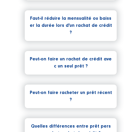
Faut-il réduire la mensualité ou baiss
er la durée lors d'un rachat de crédit
?
Peut-on faire un rachat de crédit ave
c un seul prêt ?
Peut-on faire racheter un prêt récent
?
Quelles différences entre prêt pers