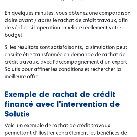
En quelques minutes, vous obtenez une comparaison
claire avant / après le rachat de crédit travaux, afin
de vérifier si l’opération améliore réellement votre
budget.
Si les résultats sont satisfaisants, la simulation peut
ensuite être transformée en demande de rachat de
crédit travaux, avec l’accompagnement d’un expert
Solutis pour affiner les conditions et rechercher la
meilleure offre.
Exemple de rachat de crédit
financé avec l'intervention de
Solutis
Voici un exemple de rachat de crédit travaux
permettant d’illustrer concrètement les bénéfices de