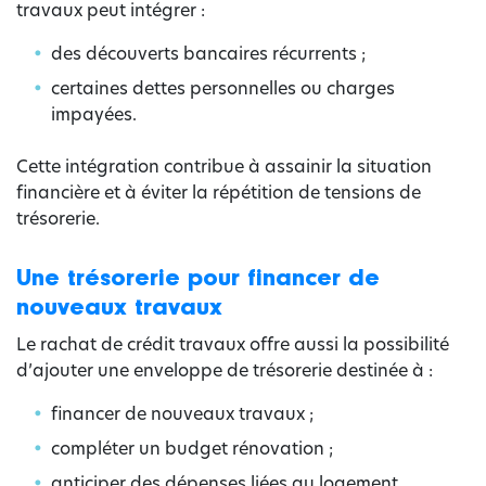
travaux peut intégrer :
des découverts bancaires récurrents ;
certaines dettes personnelles ou charges
impayées.
Cette intégration contribue à assainir la situation
financière et à éviter la répétition de tensions de
trésorerie.
Une trésorerie pour financer de
nouveaux travaux
Le rachat de crédit travaux offre aussi la possibilité
d’ajouter une enveloppe de trésorerie destinée à :
financer de nouveaux travaux ;
compléter un budget rénovation ;
anticiper des dépenses liées au logement.