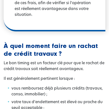
de ces frais, afin de vérifier si l’opération
est réellement avantageuse dans votre
situation.
À quel moment faire un rachat
de crédit travaux ?
Le bon timing est un facteur clé pour que le rachat de
crédit travaux soit réellement avantageux.
Il est généralement pertinent lorsque :
vous remboursez déjà plusieurs crédits (travaux,
conso, immobilier) ;
votre taux d’endettement est élevé ou proche du
seuil acceptable ;