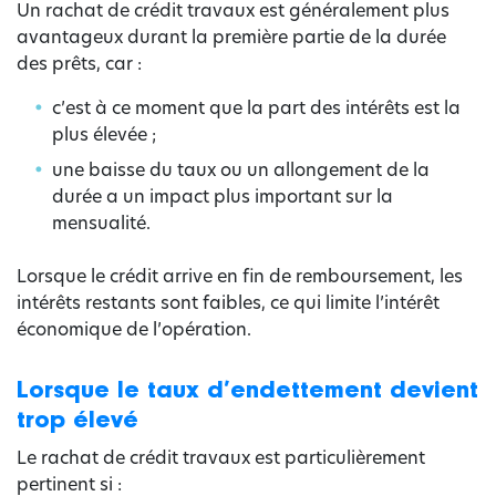
Un rachat de crédit travaux est généralement plus
avantageux durant la première partie de la durée
des prêts, car :
c’est à ce moment que la part des intérêts est la
plus élevée ;
une baisse du taux ou un allongement de la
durée a un impact plus important sur la
mensualité.
Lorsque le crédit arrive en fin de remboursement, les
intérêts restants sont faibles, ce qui limite l’intérêt
économique de l’opération.
Lorsque le taux d’endettement devient
trop élevé
Le rachat de crédit travaux est particulièrement
pertinent si :