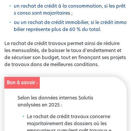
un rachat de crédit à la consommation, si les prêt
s conso sont majoritaire
s ;
ou un rachat de crédit immobilier, si le crédit immo
bilier représente plus de 60 % du total
.
Le rachat de crédit travaux permet ainsi de réduire
les mensualités, de baisser le taux d’endettement et
de sécuriser son budget, tout en finançant ses projets
de travaux dans de meilleures conditions.
Bon à savoir :
Selon les données internes Solutis
analysées en 2025 :
Le rachat de crédit travaux concerne
majoritairement des dossiers où les
emprunteurs cumulent prêt travaux +