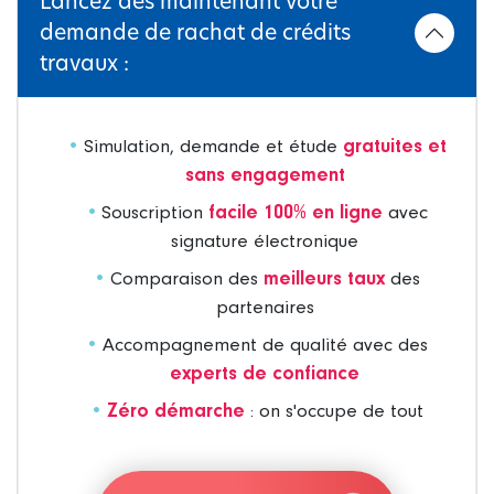
Lancez dès maintenant votre
demande de rachat de crédits
travaux :
Simulation, demande et étude
gratuites et
sans engagement
Souscription
facile 100% en ligne
avec
signature électronique
Comparaison des
meilleurs taux
des
partenaires
Accompagnement de qualité avec des
experts de confiance
Zéro démarche
: on s'occupe de tout