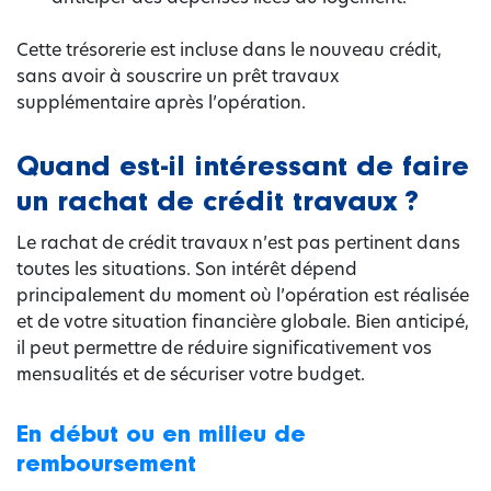
Cette trésorerie est incluse dans le nouveau crédit,
sans avoir à souscrire un prêt travaux
supplémentaire après l’opération.
Quand est-il intéressant de faire
un rachat de crédit travaux ?
Le rachat de crédit travaux n’est pas pertinent dans
toutes les situations. Son intérêt dépend
principalement du moment où l’opération est réalisée
et de votre situation financière globale. Bien anticipé,
il peut permettre de réduire significativement vos
mensualités et de sécuriser votre budget.
En début ou en milieu de
remboursement