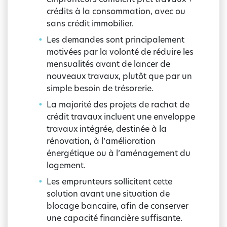
crédits à la consommation, avec ou
sans crédit immobilier.
Les demandes sont principalement
motivées par la volonté de réduire les
mensualités avant de lancer de
nouveaux travaux, plutôt que par un
simple besoin de trésorerie.
La majorité des projets de rachat de
crédit travaux incluent une enveloppe
travaux intégrée, destinée à la
rénovation, à l’amélioration
énergétique ou à l’aménagement du
logement.
Les emprunteurs sollicitent cette
solution avant une situation de
blocage bancaire, afin de conserver
une capacité financière suffisante.