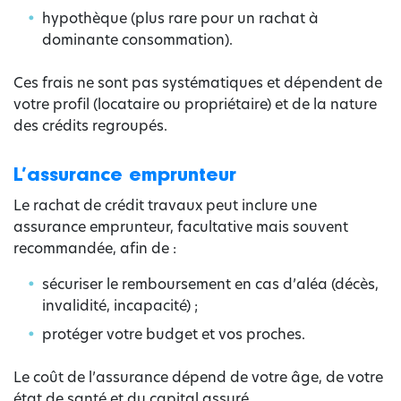
hypothèque (plus rare pour un rachat à
dominante consommation).
Ces frais ne sont pas systématiques et dépendent de
votre profil (locataire ou propriétaire) et de la nature
des crédits regroupés.
L’assurance emprunteur
Le rachat de crédit travaux peut inclure une
assurance emprunteur, facultative mais souvent
recommandée, afin de :
sécuriser le remboursement en cas d’aléa (décès,
invalidité, incapacité) ;
protéger votre budget et vos proches.
Le coût de l’assurance dépend de votre âge, de votre
état de santé et du capital assuré.