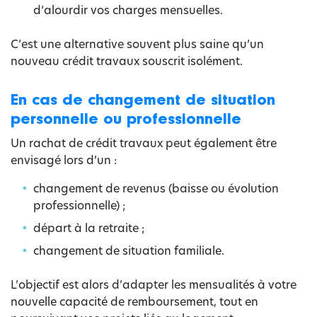
d’alourdir vos charges mensuelles.
C’est une alternative souvent plus saine qu’un
nouveau crédit travaux souscrit isolément.
En cas de changement de situation
personnelle ou professionnelle
Un rachat de crédit travaux peut également être
envisagé lors d’un :
changement de revenus (baisse ou évolution
professionnelle) ;
départ à la retraite ;
changement de situation familiale.
L’objectif est alors d’adapter les mensualités à votre
nouvelle capacité de remboursement, tout en