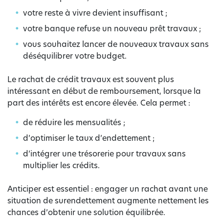
votre reste à vivre devient insuffisant ;
votre banque refuse un nouveau prêt travaux ;
vous souhaitez lancer de nouveaux travaux sans
déséquilibrer votre budget.
Le rachat de crédit travaux est souvent plus
intéressant en début de remboursement, lorsque la
part des intérêts est encore élevée. Cela permet :
de réduire les mensualités ;
d’optimiser le taux d’endettement ;
d’intégrer une trésorerie pour travaux sans
multiplier les crédits.
Anticiper est essentiel : engager un rachat avant une
situation de surendettement augmente nettement les
chances d’obtenir une solution équilibrée.