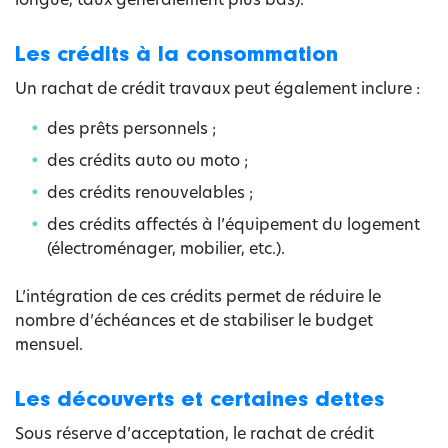
Les crédits à la consommation
Un rachat de crédit travaux peut également inclure :
des prêts personnels ;
des crédits auto ou moto ;
des crédits renouvelables ;
des crédits affectés à l’équipement du logement
(électroménager, mobilier, etc.).
L’intégration de ces crédits permet de réduire le
nombre d’échéances et de stabiliser le budget
mensuel.
Les découverts et certaines dettes
Sous réserve d’acceptation, le rachat de crédit