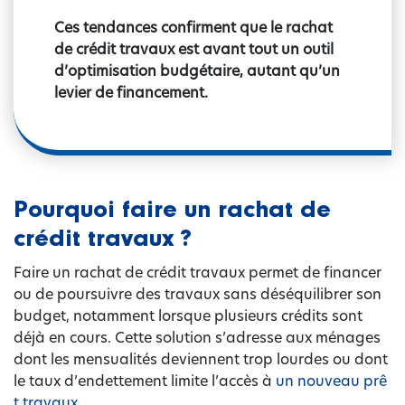
Ces tendances confirment que le rachat
de crédit travaux est avant tout un outil
d’optimisation budgétaire, autant qu’un
levier de financement.
Pourquoi faire un rachat de
crédit travaux ?
Faire un rachat de crédit travaux permet de financer
ou de poursuivre des travaux sans déséquilibrer son
budget, notamment lorsque plusieurs crédits sont
déjà en cours. Cette solution s’adresse aux ménages
dont les mensualités deviennent trop lourdes ou dont
le taux d’endettement limite l’accès à
un nouveau prê
t travaux
.