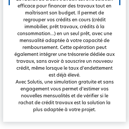
efficace pour financer des travaux tout en
maîtrisant son budget. Il permet de
regrouper vos crédits en cours (crédit
immobilier, prêt travaux, crédits à la
consommation…) en un seul prêt, avec une
mensualité adaptée à votre capacité de
remboursement. Cette opération peut
également intégrer une trésorerie dédiée aux
travaux, sans avoir à souscrire un nouveau
crédit, même lorsque le taux d’endettement
est déjà élevé.
Avec Solutis, une simulation gratuite et sans
engagement vous permet d’estimer vos
nouvelles mensualités et de vérifier si le
rachat de crédit travaux est la solution la
plus adaptée à votre projet.