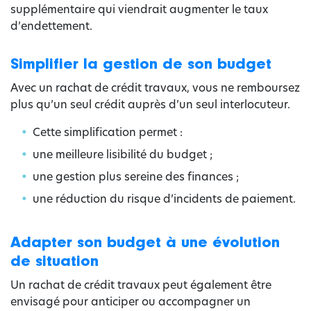
supplémentaire qui viendrait augmenter le taux
d’endettement.
Simplifier la gestion de son budget
Avec un rachat de crédit travaux, vous ne remboursez
plus qu’un seul crédit auprès d’un seul interlocuteur.
Cette simplification permet :
une meilleure lisibilité du budget ;
une gestion plus sereine des finances ;
une réduction du risque d’incidents de paiement.
Adapter son budget à une évolution
de situation
Un rachat de crédit travaux peut également être
envisagé pour anticiper ou accompagner un