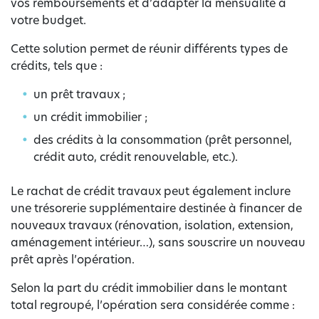
vos remboursements et d’adapter la mensualité à
votre budget.
Cette solution permet de réunir différents types de
crédits, tels que :
un prêt travaux ;
un crédit immobilier ;
des crédits à la consommation (prêt personnel,
crédit auto, crédit renouvelable, etc.).
Le rachat de crédit travaux peut également inclure
une trésorerie supplémentaire destinée à financer de
nouveaux travaux (rénovation, isolation, extension,
aménagement intérieur…), sans souscrire un nouveau
prêt après l’opération.
Selon la part du crédit immobilier dans le montant
total regroupé, l’opération sera considérée comme :