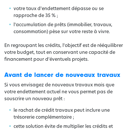
votre taux d’endettement dépasse ou se
rapproche de 35 % ;
l’accumulation de prêts (immobilier, travaux,
consommation) pèse sur votre reste à vivre.
En regroupant les crédits, l’objectif est de rééquilibrer
votre budget, tout en conservant une capacité de
financement pour d’éventuels projets.
Avant de lancer de nouveaux travaux
Si vous envisagez de nouveaux travaux mais que
votre endettement actuel ne vous permet pas de
souscrire un nouveau prêt :
le rachat de crédit travaux peut inclure une
trésorerie complémentaire ;
cette solution évite de multiplier les crédits et