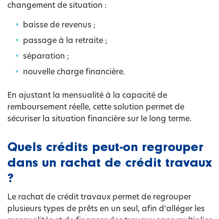
changement de situation :
baisse de revenus ;
passage à la retraite ;
séparation ;
nouvelle charge financière.
En ajustant la mensualité à la capacité de
remboursement réelle, cette solution permet de
sécuriser la situation financière sur le long terme.
Quels crédits peut-on regrouper
dans un rachat de crédit travaux
?
Le rachat de crédit travaux permet de regrouper
plusieurs types de prêts en un seul, afin d’alléger les