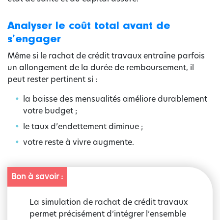
Analyser le coût total avant de
s’engager
Même si le rachat de crédit travaux entraîne parfois
un allongement de la durée de remboursement, il
peut rester pertinent si :
la baisse des mensualités améliore durablement
votre budget ;
le taux d’endettement diminue ;
votre reste à vivre augmente.
Bon à savoir :
La simulation de rachat de crédit travaux
permet précisément d’intégrer l’ensemble