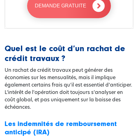
DEMANDE GRATUITE
Quel est le coût d’un rachat de
crédit travaux ?
Un rachat de crédit travaux peut générer des
économies sur les mensualités, mais il implique
également certains frais qu’il est essentiel d’anticiper.
L’intérêt de l’opération doit toujours s’analyser en
coût global, et pas uniquement sur la baisse des
échéances.
Les indemnités de remboursement
anticipé (IRA)