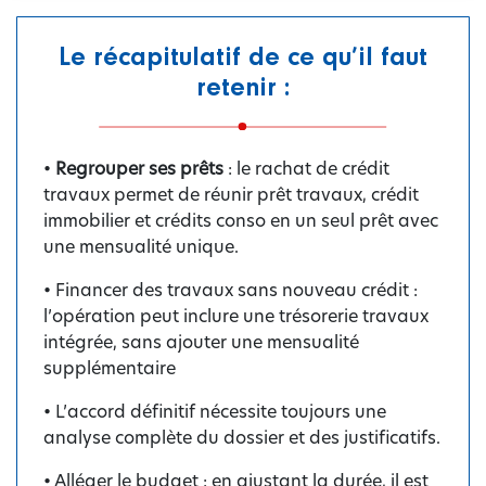
Le récapitulatif de ce qu’il faut
retenir :
•
Regrouper ses prêts
: le rachat de crédit
travaux permet de réunir prêt travaux, crédit
immobilier et crédits conso en un seul prêt avec
une mensualité unique.
• Financer des travaux sans nouveau crédit :
l’opération peut inclure une trésorerie travaux
intégrée, sans ajouter une mensualité
supplémentaire
• L’accord définitif nécessite toujours une
analyse complète du dossier et des justificatifs.
• Alléger le budget : en ajustant la durée, il est