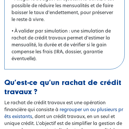
possible de réduire les mensualités et de faire
baisser le taux d’endettement, pour préserver
le reste à vivre.
• À valider par simulation : une simulation de
rachat de crédit travaux permet d’estimer la
mensualité, la durée et de vérifier si le gain
compense les frais (IRA, dossier, garantie
éventuelle).
Qu’est-ce qu’un rachat de crédit
travaux ?
Le rachat de crédit travaux est une opération
financière qui consiste à
regrouper un ou plusieurs pr
êts existants
, dont un crédit travaux, en un seul et
unique crédit. L’objectif est de simplifier la gestion de