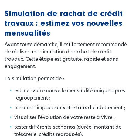
Simulation de rachat de crédit
travaux : estimez vos nouvelles
mensualités
Avant toute démarche, il est fortement recommandé
de réaliser une simulation de rachat de crédit
travaux. Cette étape est gratuite, rapide et sans
engagement.
La simulation permet de :
estimer votre nouvelle mensualité unique après
regroupement ;
mesurer l’impact sur votre taux d’endettement ;
visualiser l’évolution de votre reste à vivre ;
tester différents scénarios (durée, montant de
trésorerie, crédits regroupés).