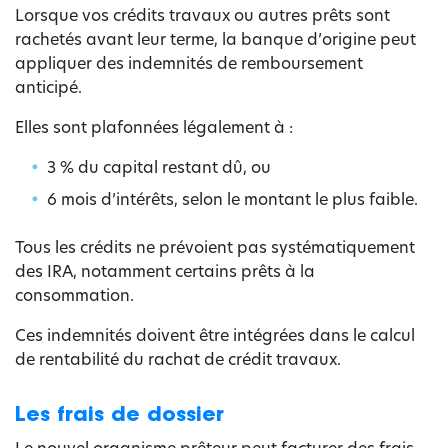
Lorsque vos crédits travaux ou autres prêts sont
rachetés avant leur terme, la banque d’origine peut
appliquer des indemnités de remboursement
anticipé.
Elles sont plafonnées légalement à :
3 % du capital restant dû, ou
6 mois d’intérêts, selon le montant le plus faible.
Tous les crédits ne prévoient pas systématiquement
des IRA, notamment certains prêts à la
consommation.
Ces indemnités doivent être intégrées dans le calcul
de rentabilité du rachat de crédit travaux.
Les frais de dossier