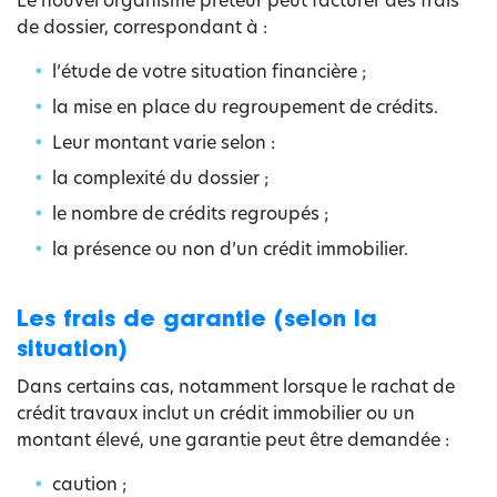
Le nouvel organisme prêteur peut facturer des frais
de dossier, correspondant à :
l’étude de votre situation financière ;
la mise en place du regroupement de crédits.
Leur montant varie selon :
la complexité du dossier ;
le nombre de crédits regroupés ;
la présence ou non d’un crédit immobilier.
Les frais de garantie (selon la
situation)
Dans certains cas, notamment lorsque le rachat de
crédit travaux inclut un crédit immobilier ou un
montant élevé, une garantie peut être demandée :
caution ;