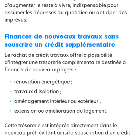
d’augmenter le reste à vivre, indispensable pour
assumer les dépenses du quotidien ou anticiper des
imprévus.
Financer de nouveaux travaux sans
souscrire un crédit supplémentaire
Le rachat de crédit travaux offre la possibilité
d’intégrer une trésorerie complémentaire destinée à
financer de nouveaux projets :
rénovation énergétique ;
travaux d’isolation ;
aménagement intérieur ou extérieur ;
extension ou amélioration du logement.
Cette trésorerie est intégrée directement dans le
nouveau prêt, évitant ainsi la souscription d’un crédit