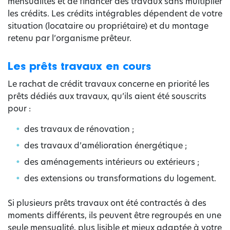
mensualités et de financer des travaux sans multiplier
les crédits. Les crédits intégrables dépendent de votre
situation (locataire ou propriétaire) et du montage
retenu par l’organisme prêteur.
Les prêts travaux en cours
Le rachat de crédit travaux concerne en priorité les
prêts dédiés aux travaux, qu’ils aient été souscrits
pour :
des travaux de rénovation ;
des travaux d’amélioration énergétique ;
des aménagements intérieurs ou extérieurs ;
des extensions ou transformations du logement.
Si plusieurs prêts travaux ont été contractés à des
moments différents, ils peuvent être regroupés en une
seule mensualité, plus lisible et mieux adaptée à votre