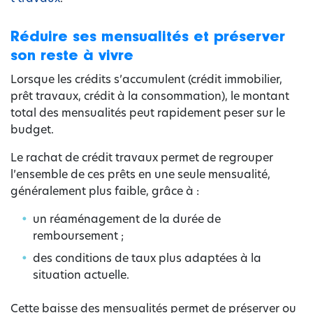
Réduire ses mensualités et préserver
son reste à vivre
Lorsque les crédits s’accumulent (crédit immobilier,
prêt travaux, crédit à la consommation), le montant
total des mensualités peut rapidement peser sur le
budget.
Le rachat de crédit travaux permet de regrouper
l’ensemble de ces prêts en une seule mensualité,
généralement plus faible, grâce à :
un réaménagement de la durée de
remboursement ;
des conditions de taux plus adaptées à la
situation actuelle.
Cette baisse des mensualités permet de préserver ou