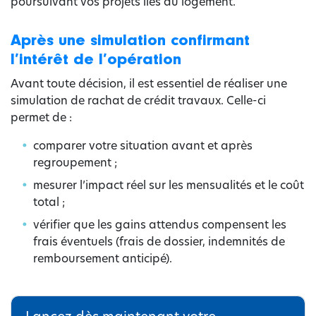
poursuivant vos projets liés au logement.
Après une simulation confirmant
l’intérêt de l’opération
Avant toute décision, il est essentiel de réaliser une
simulation de rachat de crédit travaux. Celle-ci
permet de :
comparer votre situation avant et après
regroupement ;
mesurer l’impact réel sur les mensualités et le coût
total ;
vérifier que les gains attendus compensent les
frais éventuels (frais de dossier, indemnités de
remboursement anticipé).