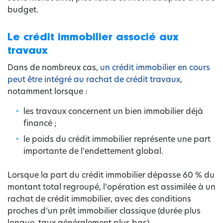
budget.
Le crédit immobilier associé aux
travaux
Dans de nombreux cas,
un crédit immobilier en cours
peut être intégré au rachat de crédit travaux
,
notamment lorsque :
les travaux concernent un bien immobilier déjà
financé ;
le poids du crédit immobilier représente une part
importante de l’endettement global.
Lorsque la part du crédit immobilier dépasse 60 % du
montant total regroupé, l’opération est assimilée à un
rachat de crédit immobilier, avec des conditions
proches d’un prêt immobilier classique (durée plus
longue, taux généralement plus bas).