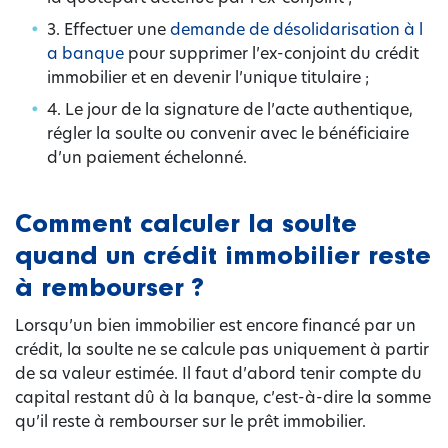
3. Effectuer une
demande de désolidarisation à l
a banque
pour supprimer l’ex-conjoint du crédit
immobilier et en devenir l’unique titulaire ;
4. Le jour de la signature de l’acte authentique,
régler la soulte ou convenir avec le bénéficiaire
d’un paiement échelonné.
Comment calculer la soulte
quand un crédit immobilier reste
à rembourser ?
Lorsqu’un bien immobilier est encore financé par un
crédit, la soulte ne se calcule pas uniquement à partir
de sa valeur estimée. Il faut d’abord tenir compte du
capital restant dû à la banque, c’est-à-dire la somme
qu’il reste à rembourser sur le prêt immobilier.