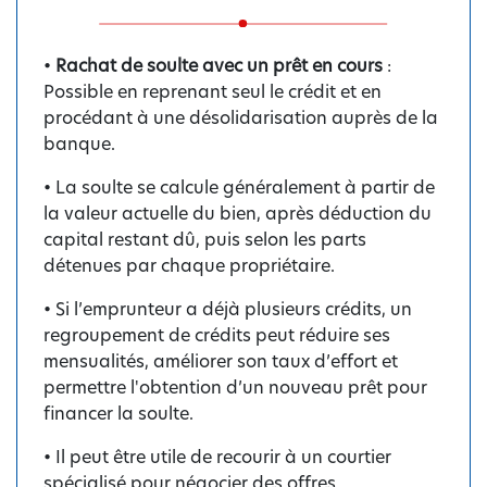
•
Rachat de soulte avec un prêt en cours
:
Possible en reprenant seul le crédit et en
procédant à une désolidarisation auprès de la
banque.
• La soulte se calcule généralement à partir de
la valeur actuelle du bien, après déduction du
capital restant dû, puis selon les parts
détenues par chaque propriétaire.
• Si l’emprunteur a déjà plusieurs crédits, un
regroupement de crédits peut réduire ses
mensualités, améliorer son taux d’effort et
permettre l'obtention d’un nouveau prêt pour
financer la soulte.
• Il peut être utile de recourir à un courtier
spécialisé pour négocier des offres