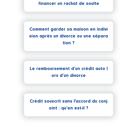
financer un rachat de soulte
Comment garder sa maison en indivi
sion après un divorce ou une sépara
tion ?
Le remboursement d’un crédit auto l
ors d’un divorce
Crédit souscrit sans l'accord du conj
oint : qu’en est-il ?