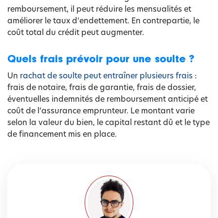
remboursement, il peut réduire les mensualités et
améliorer le taux d’endettement. En contrepartie, le
coût total du crédit peut augmenter.
Quels frais prévoir pour une soulte ?
Un
rachat de soulte peut entraîner plusieurs frais
:
frais de notaire, frais de garantie, frais de dossier,
éventuelles indemnités de remboursement anticipé et
coût de l’assurance emprunteur. Le montant varie
selon la valeur du bien, le capital restant dû et le type
de financement mis en place.