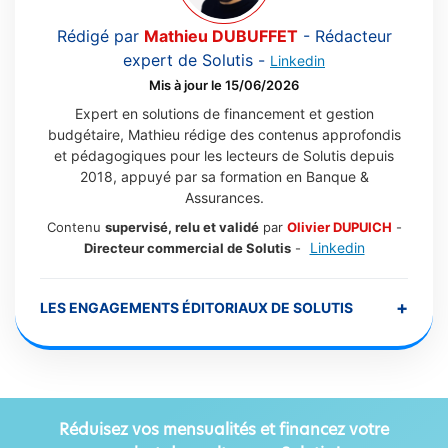
Rédigé par
Mathieu DUBUFFET
-
Rédacteur
expert de Solutis
-
Linkedin
Mis à jour le 15/06/2026
Expert en solutions de financement et gestion
budgétaire, Mathieu rédige des contenus approfondis
et pédagogiques pour les lecteurs de Solutis depuis
2018, appuyé par sa formation en Banque &
Assurances.
Contenu
supervisé, relu et validé
par
Olivier DUPUICH
-
Linkedin
Directeur commercial de Solutis
-
+
LES ENGAGEMENTS ÉDITORIAUX DE SOLUTIS
Réduisez vos mensualités et financez votre