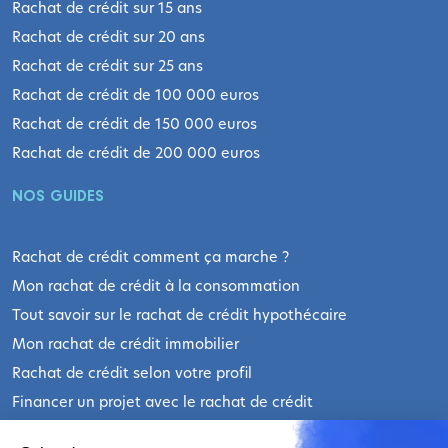
Rachat de crédit sur 15 ans
Rachat de crédit sur 20 ans
Rachat de crédit sur 25 ans
Rachat de crédit de 100 000 euros
Rachat de crédit de 150 000 euros
Rachat de crédit de 200 000 euros
NOS GUIDES
Rachat de crédit comment ça marche ?
Mon rachat de crédit à la consommation
Tout savoir sur le rachat de crédit hypothécaire
Mon rachat de crédit immobilier
Rachat de crédit selon votre profil
Financer un projet avec le rachat de crédit
Les actualités sur le rachat de prêts