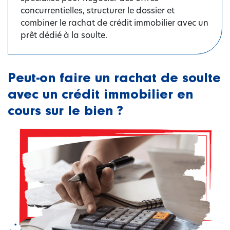
concurrentielles, structurer le dossier et
combiner le rachat de crédit immobilier avec un
prêt dédié à la soulte.
Peut-on faire un rachat de soulte
avec un crédit immobilier en
cours sur le bien ?