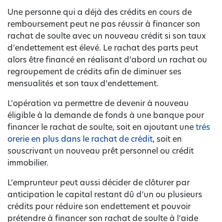
Une personne qui a déjà des crédits en cours de
remboursement peut ne pas réussir à financer son
rachat de soulte avec un nouveau crédit si son taux
d’endettement est élevé. Le rachat des parts peut
alors être financé en réalisant d’abord un rachat ou
regroupement de crédits afin de diminuer ses
mensualités et son taux d’endettement.
L’opération va permettre de devenir à nouveau
éligible à la demande de fonds à une banque pour
financer le rachat de soulte, soit en ajoutant une
trés
orerie en plus dans le rachat de crédit
, soit en
souscrivant un nouveau prêt personnel ou crédit
immobilier.
L’emprunteur peut aussi décider de clôturer par
anticipation le capital restant dû d’un ou plusieurs
crédits pour réduire son endettement et pouvoir
prétendre à financer son rachat de soulte à l’aide