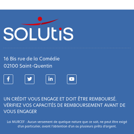
16 Bis rue de la Comédie
02100 Saint-Quentin
UN CRÉDIT VOUS ENGAGE ET DOIT ÊTRE REMBOURSÉ.
VÉRIFIEZ VOS CAPACITÉS DE REMBOURSEMENT AVANT DE
VOUS ENGAGER
Loi MURCEF : Aucun versement de quelque nature que ce soit, ne peut être exigé
d’un particulier, avant l’obtention d’un ou plusieurs prêts d’argent.