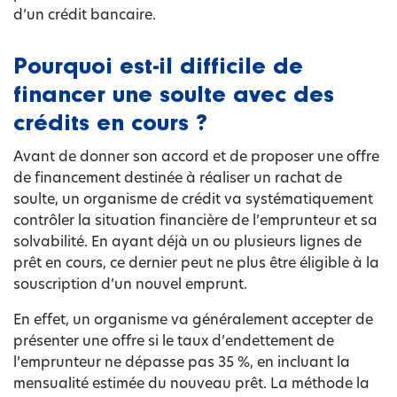
d’un crédit bancaire.
Pourquoi est-il difficile de
financer une soulte avec des
crédits en cours ?
Avant de donner son accord et de proposer une offre
de financement destinée à réaliser un rachat de
soulte, un organisme de crédit va systématiquement
contrôler la situation financière de l’emprunteur et sa
solvabilité. En ayant déjà un ou plusieurs lignes de
prêt en cours, ce dernier peut ne plus être éligible à la
souscription d’un nouvel emprunt.
En effet, un organisme va généralement accepter de
présenter une offre si le taux d’endettement de
l’emprunteur ne dépasse pas 35 %, en incluant la
mensualité estimée du nouveau prêt. La méthode la