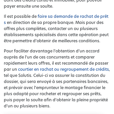
dont des crédits conso et immobilier, pour pouvoir
payer ensuite une soulte.
Il est possible de
faire sa demande de rachat de prêt
s
en direction de sa propre banque. Mais pour des
offres plus complètes, contacter un ou plusieurs
établissements spécialisés dans cette opération peut
être permettre d’obtenir de meilleures conditions.
Pour faciliter davantage l’obtention d’un accord
auprès de l’un de ces concurrents et comparer
rapidement leurs offres, il est recommandé de passer
par un
courtier en rachat ou regroupement de crédits
,
tel que Solutis. Celui-ci va assurer la constitution du
dossier, qui sera envoyé à ses partenaires bancaires,
et prévoir avec l’emprunteur le montage financier le
plus adapté pour racheter et regrouper ses prêts,
puis payer la soulte afin d’obtenir la pleine propriété
d’un ou plusieurs biens.