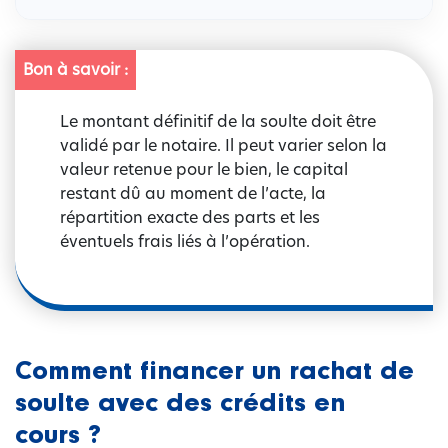
Bon à savoir :
Le montant définitif de la soulte doit être
validé par le notaire. Il peut varier selon la
valeur retenue pour le bien, le capital
restant dû au moment de l’acte, la
répartition exacte des parts et les
éventuels frais liés à l’opération.
Comment financer un rachat de
soulte avec des crédits en
cours ?