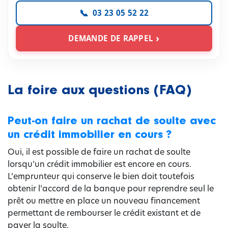
03 23 05 52 22
DEMANDE DE RAPPEL
La foire aux questions (FAQ)
Peut-on faire un rachat de soulte avec
un crédit immobilier en cours ?
Oui, il est possible de faire un rachat de soulte
lorsqu’un crédit immobilier est encore en cours.
L’emprunteur qui conserve le bien doit toutefois
obtenir l’accord de la banque pour reprendre seul le
prêt ou mettre en place un nouveau financement
permettant de rembourser le crédit existant et de
payer la soulte.