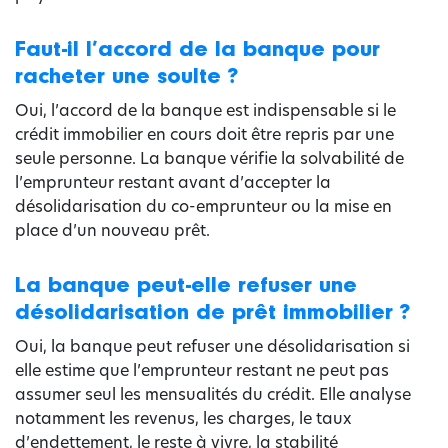
Faut-il l’accord de la banque pour
racheter une soulte ?
Oui, l’accord de la banque est indispensable si le
crédit immobilier en cours doit être repris par une
seule personne. La banque vérifie la solvabilité de
l’emprunteur restant avant d’accepter la
désolidarisation du co-emprunteur ou la mise en
place d’un nouveau prêt.
La banque peut-elle refuser une
désolidarisation de prêt immobilier ?
Oui, la banque peut refuser une désolidarisation si
elle estime que l’emprunteur restant ne peut pas
assumer seul les mensualités du crédit. Elle analyse
notamment les revenus, les charges, le taux
d’endettement, le reste à vivre, la stabilité