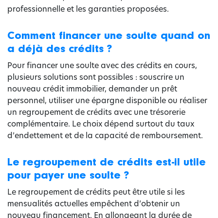
professionnelle et les garanties proposées.
Comment financer une soulte quand on
a déjà des crédits ?
Pour financer une soulte avec des crédits en cours,
plusieurs solutions sont possibles : souscrire un
nouveau crédit immobilier, demander un prêt
personnel, utiliser une épargne disponible ou réaliser
un regroupement de crédits avec une trésorerie
complémentaire. Le choix dépend surtout du taux
d’endettement et de la capacité de remboursement.
Le regroupement de crédits est-il utile
pour payer une soulte ?
Le regroupement de crédits peut être utile si les
mensualités actuelles empêchent d’obtenir un
nouveau financement. En allongeant la durée de