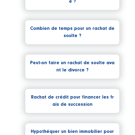
e ?
Combien de temps pour un rachat de
soulte ?
Peut-on faire un rachat de soulte ava
nt le divorce ?
Rachat de crédit pour financer les fr
ais de succession
Hypothéquer un bien immobilier pour