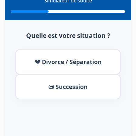
Simulateur de soulte
Quelle est votre situation ?
💔 Divorce / Séparation
📜 Succession