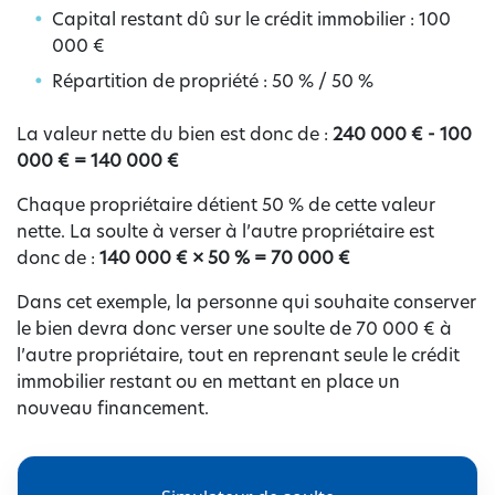
Capital restant dû sur le crédit immobilier : 100
000 €
Répartition de propriété : 50 % / 50 %
La valeur nette du bien est donc de :
240 000 € - 100
000 € = 140 000 €
Chaque propriétaire détient 50 % de cette valeur
nette. La soulte à verser à l’autre propriétaire est
donc de :
140 000 € × 50 % = 70 000 €
Dans cet exemple, la personne qui souhaite conserver
le bien devra donc verser une soulte de 70 000 € à
l’autre propriétaire, tout en reprenant seule le crédit
immobilier restant ou en mettant en place un
nouveau financement.