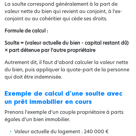
La soulte correspond généralement à la part de
valeur nette du bien qui revient au conjoint, à l’ex-
conjoint ou au cohéritier qui cède ses droits.
Formule de calcul :
Soulte = (valeur actuelle du bien - capital restant dû)
× part détenue par l’autre propriétaire
Autrement dit, il faut d’abord calculer la valeur nette
du bien, puis appliquer la quote-part de la personne
qui doit être indemnisée.
Exemple de calcul d’une soulte avec
un prêt immobilier en cours
Prenons l’exemple d’un couple propriétaire à parts
égales d’un bien immobilier.
Valeur actuelle du logement : 240 000 €