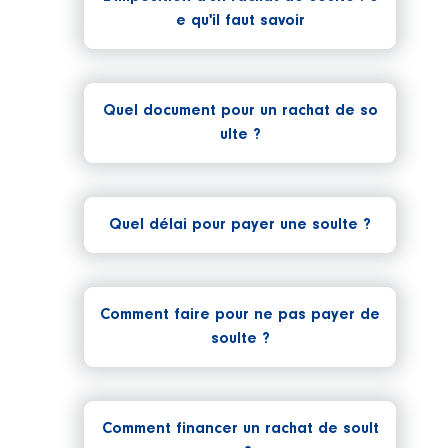
e qu'il faut savoir
Quel document pour un rachat de so
ulte ?
Quel délai pour payer une soulte ?
Comment faire pour ne pas payer de
soulte ?
Comment financer un rachat de soult