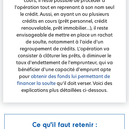
cours, il reste possible de procéder à
l’opération tout en reprenant à son nom seul
le crédit. Aussi, en ayant un ou plusieurs
crédits en cours (prêt personnel, crédit
renouvelable, prêt immobilier…), il reste
envisageable de mettre en place un rachat
de soulte, notamment à l’aide d’un
regroupement de crédits. L’opération va
consister à clôturer les prêts, à diminuer le
taux d’endettement de l’emprunteur, qui va
bénéficier d’une capacité d’emprunt apte
pour
obtenir des fonds lui permettant de
financer la soulte
qu’il doit verser. Voici des
explications plus détaillées ci-dessous.
Ce qu'il faut retenir :