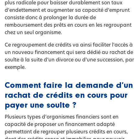
plus radicale pour baisser durablement son taux
d’endettement et augmenter sa capacité d’emprunt
consiste donc à prolonger la durée de
remboursement des prêts en cours en les regroupant
chez un seul organisme.
Ce regroupement de crédits va ainsi faciliter l’accès à
un nouveau financement qui sera dédié au rachat de
soulte à la suite d’un divorce ou d’une succession, par
exemple.
Comment faire la demande d’un
rachat de crédits en cours pour
payer une soulte ?
Plusieurs types d’organismes financiers sont en
capacité de proposer un financement adapté
permettant de regrouper plusieurs crédits en cours,