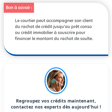
Bon à savoir :
Le courtier peut accompagner son client
du rachat de crédit jusqu’au prêt conso
ou crédit immobilier à souscrire pour
financer le montant du rachat de soulte.
Regroupez vos crédits maintenant,
contactez nos experts dès aujourd'hui !