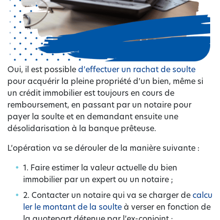
Oui, il est possible
d’effectuer un rachat de soulte
pour acquérir la pleine propriété d’un bien, même si
un crédit immobilier est toujours en cours de
remboursement, en passant par un notaire pour
payer la soulte et en demandant ensuite une
désolidarisation à la banque prêteuse.
L’opération va se dérouler de la manière suivante :
1. Faire estimer la valeur actuelle du bien
immobilier par un expert ou un notaire ;
2. Contacter un notaire qui va se charger de
calcu
ler le montant de la soulte
à verser en fonction de
la quotepart détenue par l’ex-conjoint ;