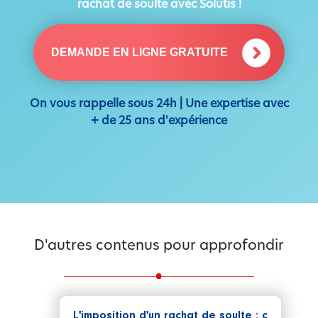
rachat de soulte avec Solutis !
DEMANDE EN LIGNE GRATUITE
On vous rappelle sous 24h | Une expertise avec
+ de 25 ans d'expérience
D'autres contenus pour approfondir
L'imposition d'un rachat de soulte : c