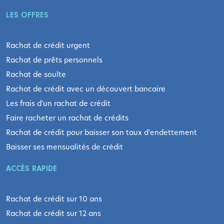
LES OFFRES
Rachat de crédit urgent
Rachat de prêts personnels
Rachat de soulte
Rachat de crédit avec un découvert bancaire
Les frais d'un rachat de crédit
Faire racheter un rachat de crédits
Rachat de crédit pour baisser son taux d'endettement
Baisser ses mensualités de crédit
ACCÈS RAPIDE
Rachat de crédit sur 10 ans
Rachat de crédit sur 12 ans