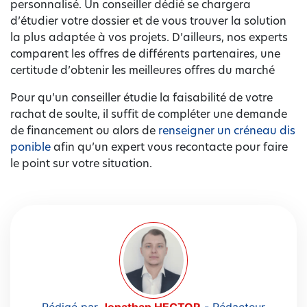
personnalisé. Un conseiller dédié se chargera
d’étudier votre dossier et de vous trouver la solution
la plus adaptée à vos projets. D’ailleurs, nos experts
comparent les offres de différents partenaires, une
certitude d’obtenir les meilleures offres du marché
Pour qu’un conseiller étudie la faisabilité de votre
rachat de soulte, il suffit de compléter une demande
de financement ou alors de
renseigner un créneau dis
ponible
afin qu’un expert vous recontacte pour faire
le point sur votre situation.
Rédigé par
Jonathan HECTOR
-
Rédacteur