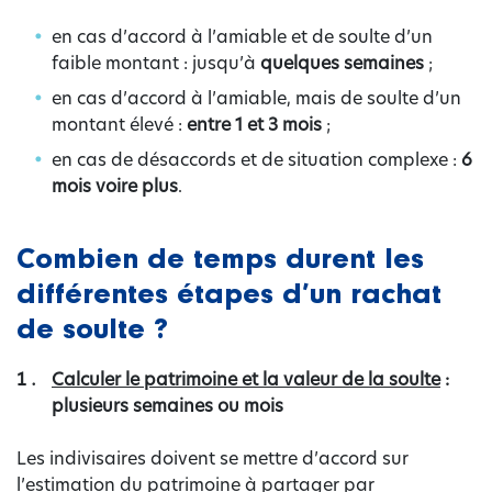
en cas d’accord à l’amiable et de soulte d’un
faible montant : jusqu’à
quelques semaines
;
en cas d’accord à l’amiable, mais de soulte d’un
montant élevé :
entre 1 et 3 mois
;
en cas de désaccords et de situation complexe :
6
mois voire plus
.
Combien de temps durent les
différentes étapes d’un rachat
de soulte ?
Calculer le patrimoine et la valeur de la soulte
:
plusieurs semaines ou mois
Les indivisaires doivent se mettre d’accord sur
l’estimation du patrimoine à partager par