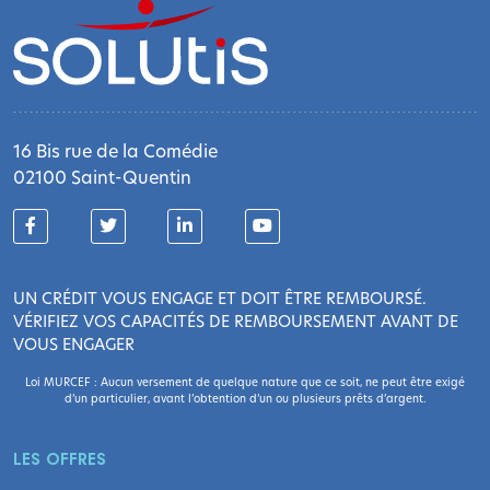
16 Bis rue de la Comédie
02100 Saint-Quentin
UN CRÉDIT VOUS ENGAGE ET DOIT ÊTRE REMBOURSÉ.
VÉRIFIEZ VOS CAPACITÉS DE REMBOURSEMENT AVANT DE
VOUS ENGAGER
Loi MURCEF : Aucun versement de quelque nature que ce soit, ne peut être exigé
d’un particulier, avant l’obtention d’un ou plusieurs prêts d’argent.
LES OFFRES