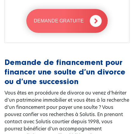
DEMANDE GRATUITE
Demande de financement pour
financer une soulte d’un divorce
ou d’une succession
Vous êtes en procédure de divorce ou venez d’hériter
d'un patrimoine immobilier et vous êtes à la recherche
d’un financement pour payer une soulte ? Vous
pouvez confier vos recherches à Solutis. En prenant
contact avec Solutis courtier depuis 1998, vous
pourrez bénéficier d’un accompagnement