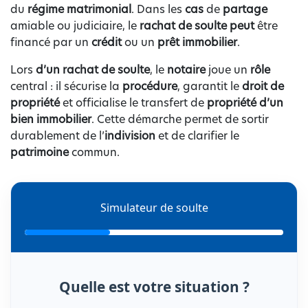
du
régime matrimonial
. Dans les
cas
de
partage
amiable ou judiciaire, le
rachat de soulte peut
être
financé par un
crédit
ou un
prêt immobilier
.
Lors
d’un rachat de soulte
, le
notaire
joue un
rôle
central : il sécurise la
procédure
, garantit le
droit de
propriété
et officialise le transfert de
propriété d’un
bien immobilier
. Cette démarche permet de sortir
durablement de l’
indivision
et de clarifier le
patrimoine
commun.
Simulateur de soulte
Quelle est votre situation ?