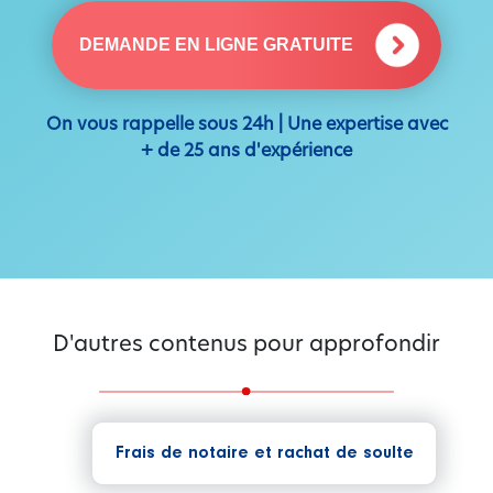
DEMANDE EN LIGNE GRATUITE
On vous rappelle sous 24h | Une expertise avec
+ de 25 ans d'expérience
D'autres contenus pour approfondir
Frais de notaire et rachat de soulte