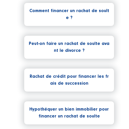
Comment financer un rachat de soult
e ?
Peut-on faire un rachat de soulte ava
nt le divorce ?
Rachat de crédit pour financer les fr
ais de succession
Hypothéquer un bien immobilier pour
financer un rachat de soulte