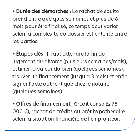
• Durée des démarches
: Le rachat de soulte
prend entre quelques semaines et plus de 6
mois pour être finalisé, ce temps peut varier
selon la complexité du dossier et l’entente entre
les parties.
• Étapes clés
: Il faut attendre la fin du
jugement du divorce (plusieurs semaines/mois),
estimer la valeur du bien (quelques semaines),
trouver un financement (jusqu’à 3 mois) et enfin
signer l’acte authentique chez le notaire
(quelques semaines).
• Offres de financement
: Crédit conso (≤ 75
000 €), rachat de crédits ou prêt hypothécaire
selon la situation financière de l’emprunteur.