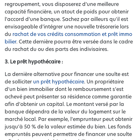
regroupement, vous disposerez d’une meilleure
capacité financière, un atout de poids pour obtenir
l’accord d’une banque. Sachez par ailleurs qu'il est
envisageable d’intégrer une nouvelle trésorerie lors
du
rachat de vos crédits consommation et prêt immo
bilier
. Cette dernière pourra être versée dans le cadre
du rachat du ou des parts des indivisaires.
3. Le prêt hypothécaire :
La dernière alternative pour financer une soulte est
de solliciter
un prêt hypothécaire
. Un propriétaire
d’un bien immobilier dont le remboursement s’est
achevé peut présenter sa résidence comme garantie
afin d’obtenir un capital. Le montant versé par la
banque dépendra de la valeur du logement sur le
marché local. Par exemple, l’emprunteur peut obtenir
jusqu’à 50 % de la valeur estimée du bien. Les fonds
empruntés peuvent permettre de financer une soulte