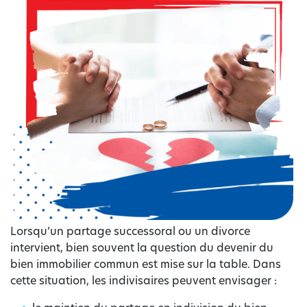
Lorsqu’un partage successoral ou un divorce
intervient, bien souvent la question du devenir du
bien immobilier commun est mise sur la table. Dans
cette situation, les indivisaires peuvent envisager :