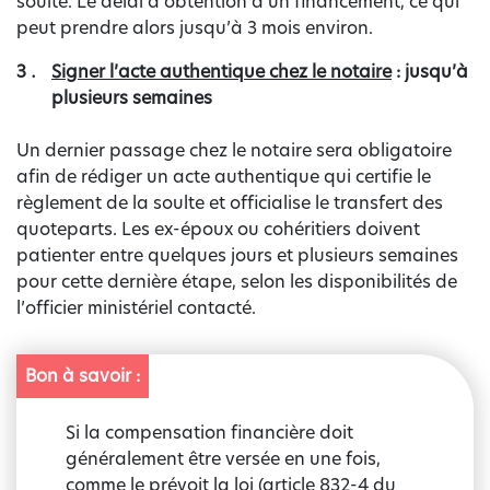
soulte. Le délai d’obtention d’un financement, ce qui
peut prendre alors jusqu’à 3 mois environ.
Signer l’acte authentique chez le notaire
: jusqu’à
plusieurs semaines
Un dernier passage chez le notaire sera obligatoire
afin de rédiger un acte authentique qui certifie le
règlement de la soulte et officialise le transfert des
quoteparts. Les ex-époux ou cohéritiers doivent
patienter entre quelques jours et plusieurs semaines
pour cette dernière étape, selon les disponibilités de
l’officier ministériel contacté.
Bon à savoir :
Si la compensation financière doit
généralement être versée en une fois,
comme le prévoit la loi (article 832-4 du