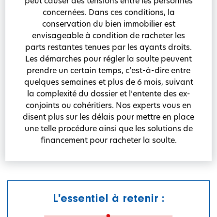
peut causer des tensions entre les personnes
concernées. Dans ces conditions, la
conservation du bien immobilier est
envisageable à condition de racheter les
parts restantes tenues par les ayants droits.
Les démarches pour régler la soulte peuvent
prendre un certain temps, c’est-à-dire entre
quelques semaines et plus de 6 mois, suivant
la complexité du dossier et l’entente des ex-
conjoints ou cohéritiers. Nos experts vous en
disent plus sur les délais pour mettre en place
une telle procédure ainsi que les solutions de
financement pour racheter la soulte.
L'essentiel à retenir :