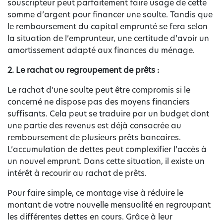
souscripteur peut parfaitement faire usage de cette
somme d’argent pour financer une soulte. Tandis que
le remboursement du capital emprunté se fera selon
la situation de l’emprunteur, une certitude d’avoir un
amortissement adapté aux finances du ménage.
2. Le rachat ou regroupement de prêts :
Le rachat d’une soulte peut être compromis si le
concerné ne dispose pas des moyens financiers
suffisants. Cela peut se traduire par un budget dont
une partie des revenus est déjà consacrée au
remboursement de plusieurs prêts bancaires.
L’accumulation de dettes peut complexifier l’accès à
un nouvel emprunt. Dans cette situation, il existe un
intérêt à recourir au rachat de prêts.
Pour faire simple, ce montage vise à réduire le
montant de votre nouvelle mensualité en regroupant
les différentes dettes en cours. Grâce à leur