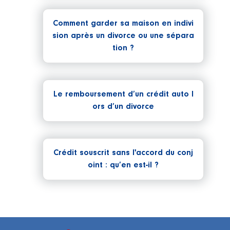
Comment garder sa maison en indivi
sion après un divorce ou une sépara
tion ?
Le remboursement d’un crédit auto l
ors d’un divorce
Crédit souscrit sans l'accord du conj
oint : qu’en est-il ?