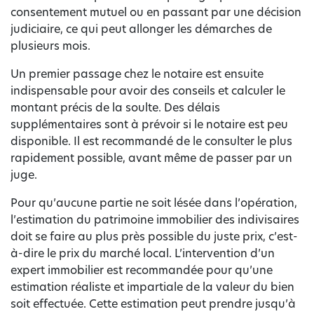
consentement mutuel ou en passant par une décision
judiciaire, ce qui peut allonger les démarches de
plusieurs mois.
Un premier passage chez le notaire est ensuite
indispensable pour avoir des conseils et calculer le
montant précis de la soulte. Des délais
supplémentaires sont à prévoir si le notaire est peu
disponible. Il est recommandé de le consulter le plus
rapidement possible, avant même de passer par un
juge.
Pour qu’aucune partie ne soit lésée dans l’opération,
l’estimation du patrimoine immobilier des indivisaires
doit se faire au plus près possible du juste prix, c’est-
à-dire le prix du marché local. L’intervention d’un
expert immobilier est recommandée pour qu’une
estimation réaliste et impartiale de la valeur du bien
soit effectuée. Cette estimation peut prendre jusqu’à