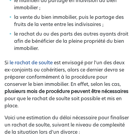
le maintien du partage en indivision du bien
immobilier ;
la vente du bien immobilier, puis le partage des
fruits de la vente entre les indivisaires ;
le rachat du ou des parts des autres ayants droit
afin de bénéficier de la pleine propriété du bien
immobilier.
Si
le rachat de soulte
est envisagé par l’un des deux
ex-conjoints ou cohéritiers, alors ce dernier devra se
préparer conformément à la procédure pour
conserver le bien immobilier. En effet, selon les cas,
plusieurs mois de procédure peuvent être nécessaires
pour que le rachat de soulte soit possible et mis en
place.
Voici une estimation du délai nécessaire pour finaliser
un rachat de soulte, suivant le niveau de complexité
de la situation lors d’un divorce :