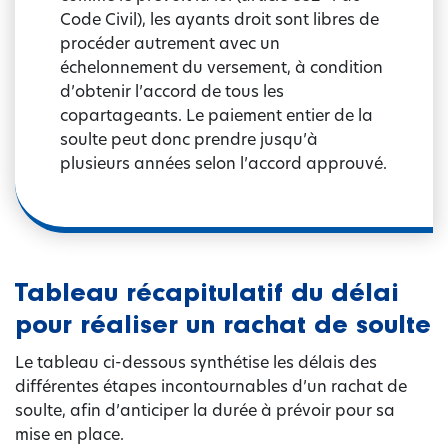
Code Civil), les ayants droit sont libres de
procéder autrement avec un
échelonnement du versement, à condition
d’obtenir l’accord de tous les
copartageants. Le paiement entier de la
soulte peut donc prendre jusqu’à
plusieurs années selon l’accord approuvé.
Tableau récapitulatif du délai
pour réaliser un rachat de soulte
Le tableau ci-dessous synthétise les délais des
différentes étapes incontournables d’un rachat de
soulte, afin d’anticiper la durée à prévoir pour sa
mise en place.