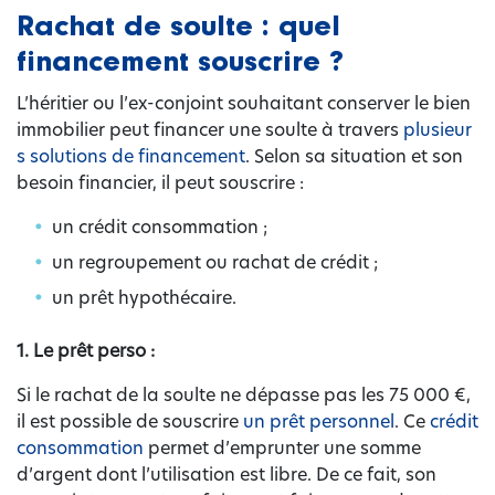
Rachat de soulte : quel
financement souscrire ?
L’héritier ou l’ex-conjoint souhaitant conserver le bien
immobilier peut financer une soulte à travers
plusieur
s solutions de financement
. Selon sa situation et son
besoin financier, il peut souscrire :
un crédit consommation ;
un regroupement ou rachat de crédit ;
un prêt hypothécaire.
1. Le prêt perso :
Si le rachat de la soulte ne dépasse pas les 75 000 €,
il est possible de souscrire
un prêt personnel
. Ce
crédit
consommation
permet d’emprunter une somme
d’argent dont l’utilisation est libre. De ce fait, son