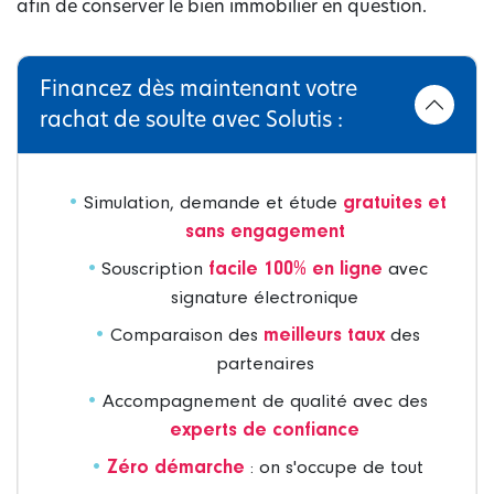
afin de conserver le bien immobilier en question.
Financez dès maintenant votre
rachat de soulte avec Solutis :
Simulation, demande et étude
gratuites et
sans engagement
Souscription
facile 100% en ligne
avec
signature électronique
Comparaison des
meilleurs taux
des
partenaires
Accompagnement de qualité avec des
experts de confiance
Zéro démarche
: on s'occupe de tout