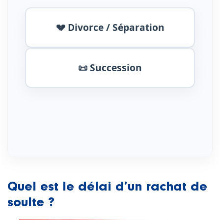
💔 Divorce / Séparation
📜 Succession
Quel est le délai d’un rachat de
soulte ?