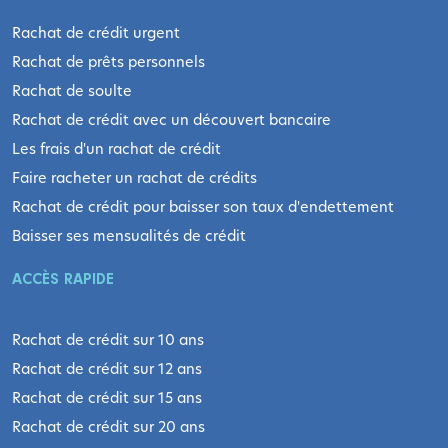
Rachat de crédit urgent
Rachat de prêts personnels
Rachat de soulte
Rachat de crédit avec un découvert bancaire
Les frais d'un rachat de crédit
Faire racheter un rachat de crédits
Rachat de crédit pour baisser son taux d'endettement
Baisser ses mensualités de crédit
ACCÈS RAPIDE
Rachat de crédit sur 10 ans
Rachat de crédit sur 12 ans
Rachat de crédit sur 15 ans
Rachat de crédit sur 20 ans