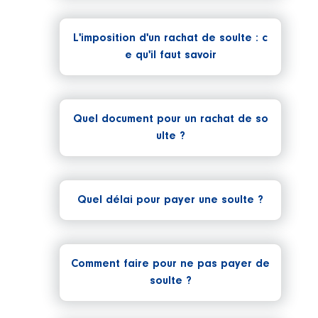
L'imposition d'un rachat de soulte : c
e qu'il faut savoir
Quel document pour un rachat de so
ulte ?
Quel délai pour payer une soulte ?
Comment faire pour ne pas payer de
soulte ?