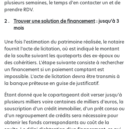
plusieurs semaines, le temps d’en contacter un et de
prendre RDV.
Trouver une solution de financement
: jusqu’à 3
mois
Une fois l’estimation du patrimoine réalisée, le notaire
fournit l’acte de licitation, où est indiqué le montant
de la soulte suivant les quoteparts des ex-époux ou
des cohéritiers. L’étape suivante consiste à rechercher
un financement si un paiement comptant est
impossible. L’acte de licitation devra être transmis à
la banque prêteuse en guise de justificatif.
Étant donné que le copartageant doit verser jusqu’à
plusieurs milliers voire centaines de milliers d’euros, la
souscription d’un crédit immobilier, d’un prêt conso ou
d’un regroupement de crédits sera nécessaire pour
obtenir les fonds correspondants au coût de la