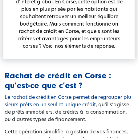
d’intérêt global. En Corse, cette option est de
plus en plus prisée par les habitants qui
souhaitent retrouver un meilleur équilibre
budgétaire. Mais comment fonctionne un
rachat de crédit en Corse, et quels sont les
critères et avantages pour les emprunteurs
corses ? Voici nos éléments de réponse.
Rachat de crédit en Corse :
qu’est-ce que c’est ?
Le rachat de crédit en Corse permet de regrouper plu
sieurs prêts en un seul et unique crédit
, qu’il s’agisse
de prêts immobiliers, de crédits à la consommation,
ou d'autres types de financement.
Cette opération simplifie la gestion de vos finances,