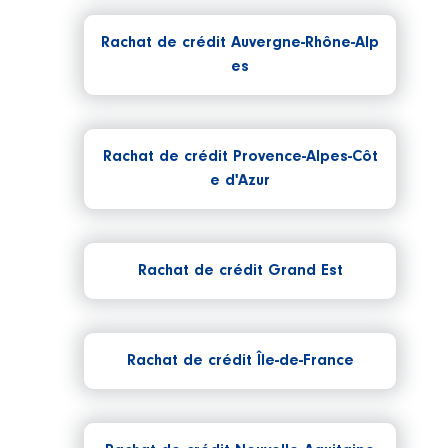
Rachat de crédit Auvergne-Rhône-Alp
es
Rachat de crédit Provence-Alpes-Côt
e d'Azur
Rachat de crédit Grand Est
Rachat de crédit Île-de-France