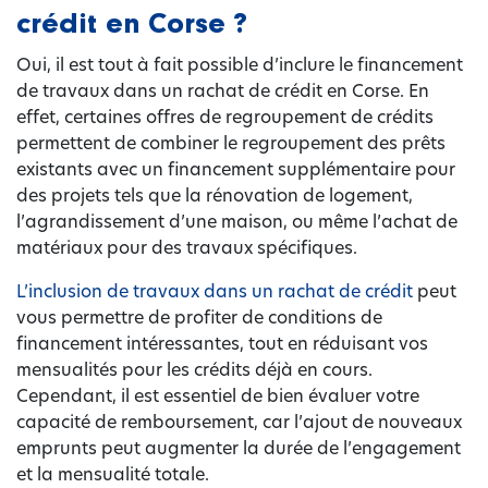
crédit en Corse ?
Oui, il est tout à fait possible d’inclure le financement
de travaux dans un rachat de crédit en Corse. En
effet, certaines offres de regroupement de crédits
permettent de combiner le regroupement des prêts
existants avec un financement supplémentaire pour
des projets tels que la rénovation de logement,
l’agrandissement d’une maison, ou même l’achat de
matériaux pour des travaux spécifiques.
L’inclusion de travaux dans un rachat de crédit
peut
vous permettre de profiter de conditions de
financement intéressantes, tout en réduisant vos
mensualités pour les crédits déjà en cours.
Cependant, il est essentiel de bien évaluer votre
capacité de remboursement, car l’ajout de nouveaux
emprunts peut augmenter la durée de l’engagement
et la mensualité totale.