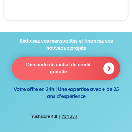
Réduisez vos mensualités et financez vos
nouveaux projets
Demande de rachat de crédit
gratuite
Votre offre en 24h | Une expertise avec + de 25
ans d'expérience