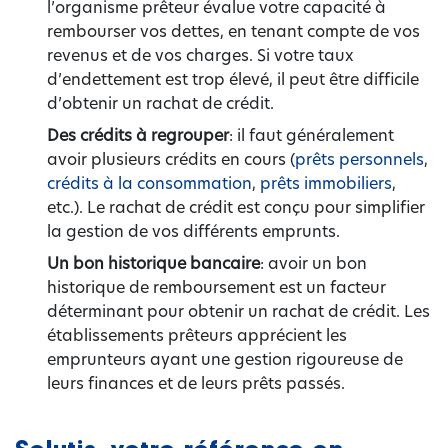
l’organisme prêteur évalue votre capacité à
rembourser vos dettes, en tenant compte de vos
revenus et de vos charges. Si votre taux
d’endettement est trop élevé, il peut être difficile
d’obtenir un rachat de crédit.
Des crédits à regrouper
: il faut généralement
avoir plusieurs crédits en cours (
prêts personnels
,
crédits à la consommation
,
prêts immobiliers
,
etc.). Le rachat de crédit est conçu pour simplifier
la gestion de vos différents emprunts.
Un bon historique bancaire
: avoir un bon
historique de remboursement est un facteur
déterminant pour obtenir un rachat de crédit. Les
établissements prêteurs apprécient les
emprunteurs ayant une gestion rigoureuse de
leurs finances et de leurs prêts passés.