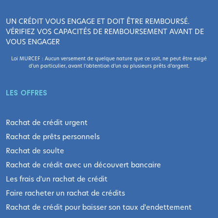
UN CRÉDIT VOUS ENGAGE ET DOIT ÊTRE REMBOURSÉ.
VÉRIFIEZ VOS CAPACITÉS DE REMBOURSEMENT AVANT DE
VOUS ENGAGER
Loi MURCEF : Aucun versement de quelque nature que ce soit, ne peut être exigé
d’un particulier, avant l’obtention d’un ou plusieurs prêts d’argent.
LES OFFRES
Rachat de crédit urgent
Rachat de prêts personnels
Rachat de soulte
Rachat de crédit avec un découvert bancaire
Les frais d'un rachat de crédit
Faire racheter un rachat de crédits
Rachat de crédit pour baisser son taux d'endettement