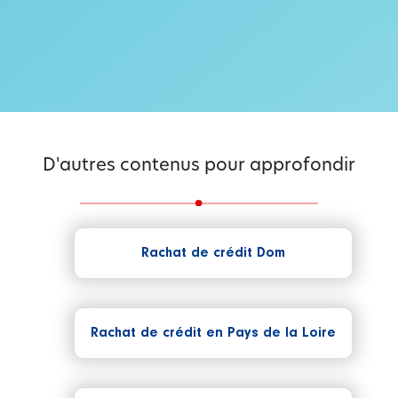
D'autres contenus pour approfondir
Rachat de crédit Dom
Rachat de crédit en Pays de la Loire