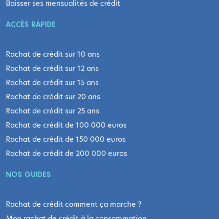
Baisser ses mensualités de crédit
ACCÈS RAPIDE
Rachat de crédit sur 10 ans
Rachat de crédit sur 12 ans
Rachat de crédit sur 15 ans
Rachat de crédit sur 20 ans
Rachat de crédit sur 25 ans
Rachat de crédit de 100 000 euros
Rachat de crédit de 150 000 euros
Rachat de crédit de 200 000 euros
NOS GUIDES
Rachat de crédit comment ça marche ?
Mon rachat de crédit à la consommation