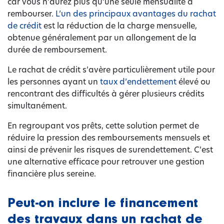
car vous n’aurez plus qu’une seule mensualité à
rembourser.
L’un des principaux avantages du rachat
de crédit
est la réduction de la charge mensuelle,
obtenue généralement par un allongement de la
durée de remboursement.
Le rachat de crédit s’avère particulièrement utile pour
les personnes ayant un
taux d’endettement
élevé ou
rencontrant des difficultés à gérer plusieurs crédits
simultanément.
En regroupant vos prêts, cette solution permet de
réduire la pression des remboursements mensuels et
ainsi de prévenir les risques de surendettement. C’est
une alternative efficace pour retrouver une gestion
financière plus sereine.
Peut-on inclure le financement
des travaux dans un rachat de