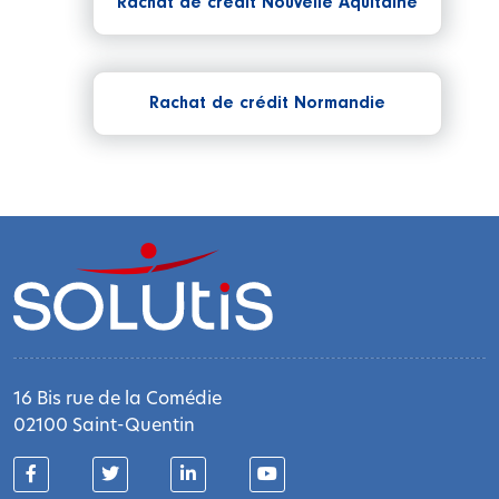
Rachat de crédit Nouvelle Aquitaine
Rachat de crédit Normandie
16 Bis rue de la Comédie
02100 Saint-Quentin