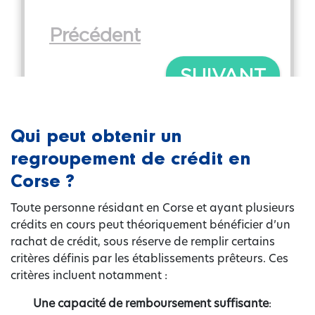
Qui peut obtenir un
regroupement de crédit en
Corse ?
Toute personne résidant en Corse et ayant plusieurs
crédits en cours peut théoriquement bénéficier d’un
rachat de crédit, sous réserve de remplir certains
critères définis par les établissements prêteurs. Ces
critères incluent notamment :
Une capacité de remboursement suffisante
: