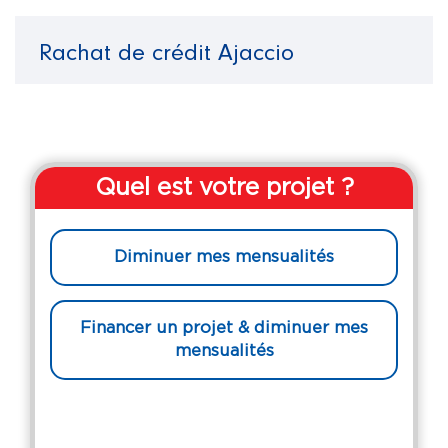
Rachat de crédit Ajaccio