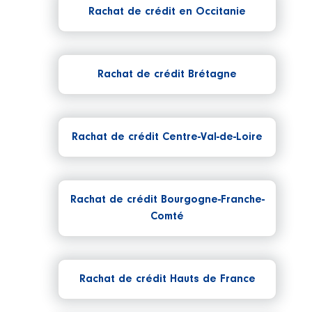
Rachat de crédit en Occitanie
Rachat de crédit Brétagne
Rachat de crédit Centre-Val-de-Loire
Rachat de crédit Bourgogne-Franche-
Comté
Rachat de crédit Hauts de France