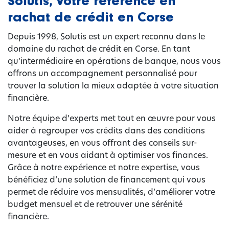
Solutis, votre référence en
rachat de crédit en Corse
Depuis 1998, Solutis est un expert reconnu dans le
domaine du rachat de crédit en Corse. En tant
qu’intermédiaire en opérations de banque, nous vous
offrons un accompagnement personnalisé pour
trouver la solution la mieux adaptée à votre situation
financière.
Notre équipe d’experts met tout en œuvre pour vous
aider à regrouper vos crédits dans des conditions
avantageuses, en vous offrant des conseils sur-
mesure et en vous aidant à optimiser vos finances.
Grâce à notre expérience et notre expertise, vous
bénéficiez d’une solution de financement qui vous
permet de réduire vos mensualités, d’améliorer votre
budget mensuel et de retrouver une sérénité
financière.