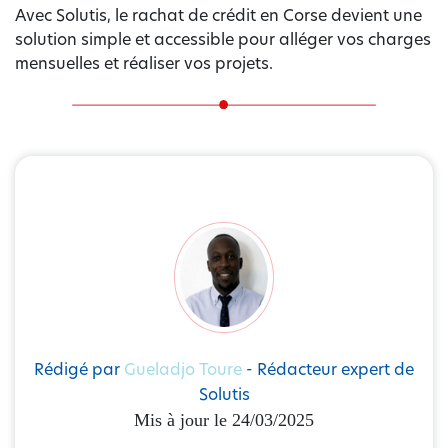
Avec Solutis, le rachat de crédit en Corse devient une
solution simple et accessible pour alléger vos charges
mensuelles et réaliser vos projets.
Rédigé par
Gueladjo Toure
- Rédacteur expert de
Solutis
Mis à jour le 24/03/2025