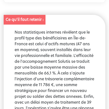
Ce qu'il faut retenir :
Nos statistiques internes révèlent que le
profil type des bénéficiaires en Île-de-
France est celui d'actifs matures (47 ans
en moyenne), souvent installés dans leur
vie professionnelle et familiale. L'efficacité
de l'accompagnement Solutis se traduit
par une baisse moyenne massive des
mensualités de 66,1 %. À cela s'ajoute
l'injection d'une trésorerie complémentaire
moyenne de 11 786 €, une somme
stratégique pour financer un nouveau
projet ou solder des dettes annexes. Enfin,
avec un délai moyen de traitement de 39
jours, l'opération s'avère être une réponse