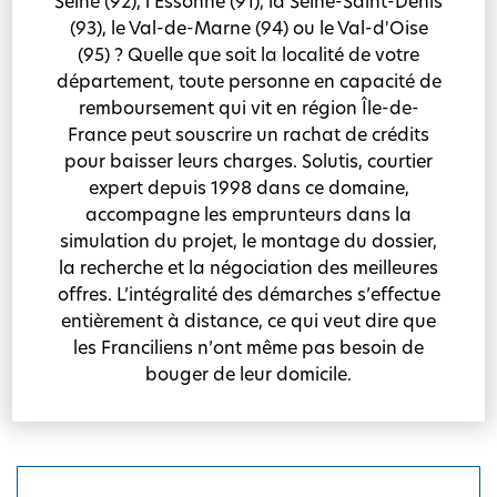
Seine (92), l'Essonne (91), la Seine-Saint-Denis
(93), le Val-de-Marne (94) ou le Val-d'Oise
(95) ? Quelle que soit la localité de votre
département, toute personne en capacité de
remboursement qui vit en région Île-de-
France peut souscrire un rachat de crédits
pour baisser leurs charges. Solutis, courtier
expert depuis 1998 dans ce domaine,
accompagne les emprunteurs dans la
simulation du projet, le montage du dossier,
la recherche et la négociation des meilleures
offres. L’intégralité des démarches s’effectue
entièrement à distance, ce qui veut dire que
les Franciliens n’ont même pas besoin de
bouger de leur domicile.