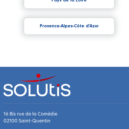
Pays de la Loire
Provence-Alpes-Côte d'Azur
16 Bis rue de la Comédie
02100 Saint-Quentin