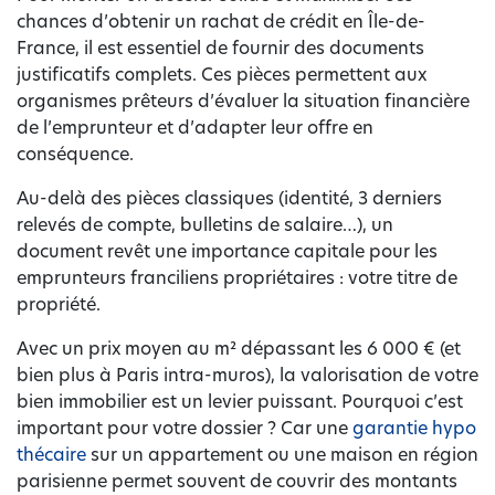
chances d’obtenir un rachat de crédit en Île-de-
France, il est essentiel de fournir des documents
justificatifs complets. Ces pièces permettent aux
organismes prêteurs d’évaluer la situation financière
de l’emprunteur et d’adapter leur offre en
conséquence.
Au-delà des pièces classiques (identité, 3 derniers
relevés de compte, bulletins de salaire…), un
document revêt une importance capitale pour les
emprunteurs franciliens propriétaires : votre titre de
propriété.
Avec un prix moyen au m² dépassant les 6 000 € (et
bien plus à Paris intra-muros), la valorisation de votre
bien immobilier est un levier puissant. Pourquoi c’est
important pour votre dossier ? Car une
garantie hypo
thécaire
sur un appartement ou une maison en région
parisienne permet souvent de couvrir des montants