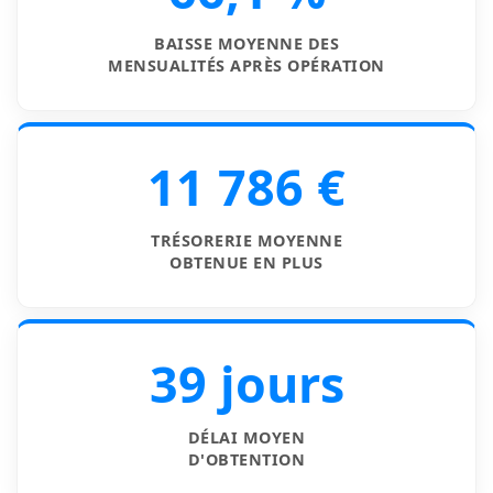
BAISSE MOYENNE DES
MENSUALITÉS APRÈS OPÉRATION
11 786 €
TRÉSORERIE MOYENNE
OBTENUE EN PLUS
39 jours
DÉLAI MOYEN
D'OBTENTION