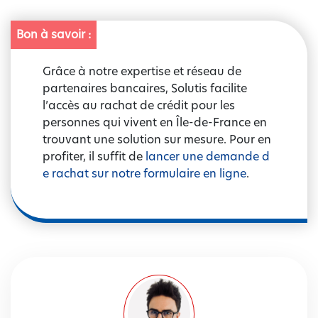
Bon à savoir :
Grâce à notre expertise et réseau de
partenaires bancaires, Solutis facilite
l’accès au rachat de crédit pour les
personnes qui vivent en Île-de-France en
trouvant une solution sur mesure. Pour en
profiter, il suffit de
lancer une demande d
e rachat sur notre formulaire en ligne
.