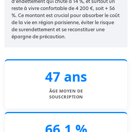
d'endettement qui chute à 14 %, et surtout un
reste à vivre confortable de 4 200 €, soit + 56
%. Ce montant est crucial pour absorber le coût
de la vie en région parisienne, éviter le risque
de surendettement et se reconstituer une
épargne de précaution.
47 ans
ÂGE MOYEN DE
SOUSCRIPTION
66,1 %