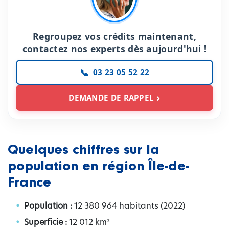
Regroupez vos crédits maintenant,
contactez nos experts dès aujourd'hui !
03 23 05 52 22
DEMANDE DE RAPPEL
Quelques chiffres sur la
population en région Île-de-
France
Population :
12 380 964 habitants (2022)
Superficie :
12 012 km²