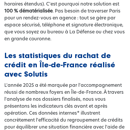
horaires étendus). C'est pourquoi notre solution est
100 % dématérialisée
. Pas besoin de traverser Paris
pour un rendez-vous en agence : tout se gère par
espace sécurisé, téléphone et signature électronique,
que vous soyez au bureau à La Défense ou chez vous
en grande couronne.
Les statistiques du rachat de
crédit en Île-de-France réalisé
avec Solutis
L'année 2025 a été marquée par l'accompagnement
réussi de nombreux foyers en Île-de-France. À travers
l'analyse de nos dossiers finalisés, nous vous
présentons les indicateurs clés avant et après
opération. Ces données internes* illustrent
concrètement l'efficacité du regroupement de crédits
pour équilibrer une situation financière avec l'aide de