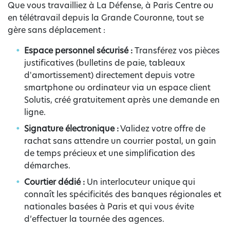
Que vous travailliez à La Défense, à Paris Centre ou
en télétravail depuis la Grande Couronne, tout se
gère sans déplacement :
Espace personnel sécurisé :
Transférez vos pièces
justificatives (bulletins de paie, tableaux
d'amortissement) directement depuis votre
smartphone ou ordinateur via un espace client
Solutis, créé gratuitement après une demande en
ligne.
Signature électronique :
Validez votre offre de
rachat sans attendre un courrier postal, un gain
de temps précieux et une simplification des
démarches.
Courtier dédié :
Un interlocuteur unique qui
connaît les spécificités des banques régionales et
nationales basées à Paris et qui vous évite
d’effectuer la tournée des agences.