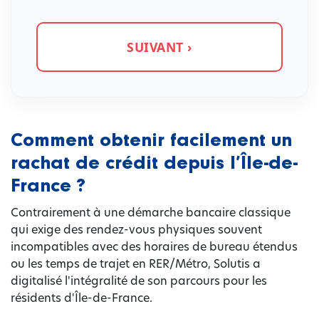
SUIVANT ›
Comment obtenir facilement un
rachat de crédit depuis l’Île-de-
France ?
Contrairement à une démarche bancaire classique
qui exige des rendez-vous physiques souvent
incompatibles avec des horaires de bureau étendus
ou les temps de trajet en RER/Métro, Solutis a
digitalisé l'intégralité de son parcours pour les
résidents d'Île-de-France.