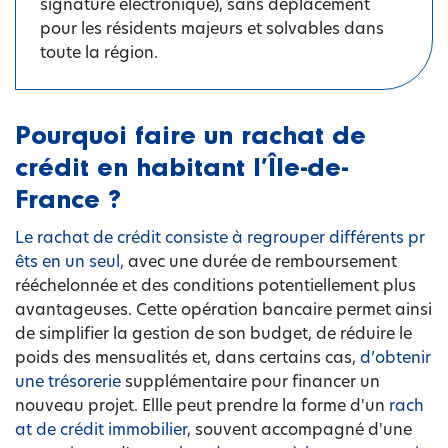
signature électronique), sans déplacement
pour les résidents majeurs et solvables dans
toute la région.
Pourquoi faire un rachat de
crédit en habitant l’Île-de-
France ?
Le rachat de crédit consiste à regrouper différents pr
êts en un seul,
avec une durée de remboursement
rééchelonnée et des conditions potentiellement plus
avantageuses. Cette opération bancaire permet ainsi
de simplifier la gestion de son budget, de réduire le
poids des mensualités et, dans certains cas,
d’obtenir
une trésorerie
supplémentaire pour financer un
nouveau projet. Ellle peut prendre la forme d'un
rach
at de crédit immobilier
, souvent accompagné d'une