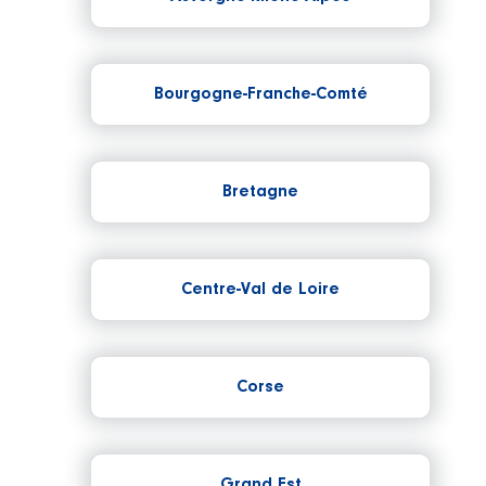
Bourgogne-Franche-Comté
Bretagne
Centre-Val de Loire
Corse
Grand Est