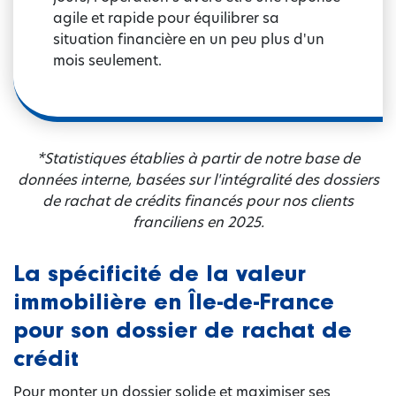
agile et rapide pour équilibrer sa
situation financière en un peu plus d'un
mois seulement.
*Statistiques établies à partir de notre base de
données interne, basées sur l'intégralité des dossiers
de rachat de crédits financés pour nos clients
franciliens en 2025.
La spécificité de la valeur
immobilière en Île-de-France
pour son dossier de rachat de
crédit
Pour monter un dossier solide et maximiser ses