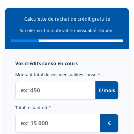
Calculette de rachat de crédit gratuite
Simulez en 1 minute votre mensualité réduite !
Vos crédits conso en cours
Montant total de vos mensualités conso
*
€/mois
Total restant dû
*
€