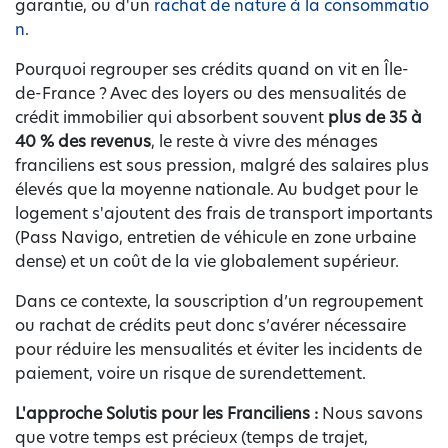
garantie, ou d'un
rachat de nature à la consommatio
n
.
Pourquoi regrouper ses crédits quand on vit en Île-
de-France ? Avec des loyers ou des mensualités de
crédit immobilier qui absorbent souvent
plus de 35 à
40 % des revenus
, le reste à vivre des ménages
franciliens est sous pression, malgré des salaires plus
élevés que la moyenne nationale. Au budget pour le
logement s'ajoutent des frais de transport importants
(Pass Navigo, entretien de véhicule en zone urbaine
dense) et un coût de la vie globalement supérieur.
Dans ce contexte, la souscription d’un regroupement
ou rachat de crédits peut donc s’avérer nécessaire
pour réduire les mensualités et éviter les incidents de
paiement, voire un risque de surendettement.
L'approche Solutis pour les Franciliens :
Nous savons
que votre temps est précieux (temps de trajet,