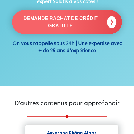
expert Solutis à vos côtés !
DEMANDE RACHAT DE CRÉDIT
GRATUITE
On vous rappelle sous 24h | Une expertise avec
+ de 25 ans d'expérience
D'autres contenus pour approfondir
Auvergne-Rhône-Alpes