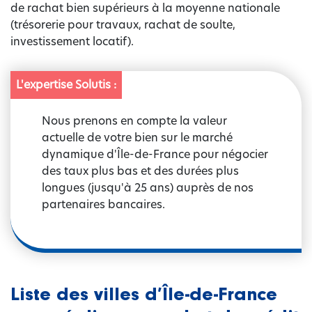
de rachat bien supérieurs à la moyenne nationale
(trésorerie pour travaux, rachat de soulte,
investissement locatif).
L'expertise Solutis :
Nous prenons en compte la valeur
actuelle de votre bien sur le marché
dynamique d'Île-de-France pour négocier
des taux plus bas et des durées plus
longues (jusqu'à 25 ans) auprès de nos
partenaires bancaires.
Liste des villes d’Île-de-France