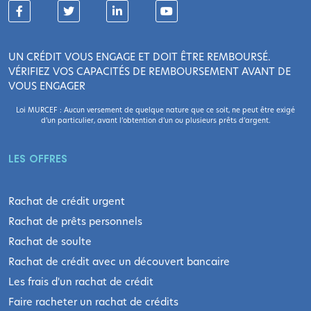
UN CRÉDIT VOUS ENGAGE ET DOIT ÊTRE REMBOURSÉ.
VÉRIFIEZ VOS CAPACITÉS DE REMBOURSEMENT AVANT DE
VOUS ENGAGER
Loi MURCEF : Aucun versement de quelque nature que ce soit, ne peut être exigé
d’un particulier, avant l’obtention d’un ou plusieurs prêts d’argent.
LES OFFRES
Rachat de crédit urgent
Rachat de prêts personnels
Rachat de soulte
Rachat de crédit avec un découvert bancaire
Les frais d'un rachat de crédit
Faire racheter un rachat de crédits