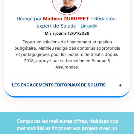
Rédigé par
Mathieu DUBUFFET
-
Rédacteur
expert de Solutis
-
Linkedin
Mis à jour le 12/01/2026
Expert en solutions de financement et gestion
budgétaire, Mathieu rédige des contenus approfondis
et pédagogiques pour les lecteurs de Solutis depuis
2018, appuyé par sa formation en Banque &
Assurances.
+
LES ENGAGEMENTS ÉDITORIAUX DE SOLUTIS
Comparez les meilleures offres, réduisez vos
mensualités et financez vos projets avec un