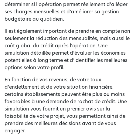
déterminer si l’opération permet réellement d’alléger
ses charges mensuelles et d’améliorer sa gestion
budgétaire au quotidien.
Il est également important de prendre en compte non
seulement la réduction des mensualités, mais aussi le
coût global du crédit après l’opération. Une
simulation détaillée permet d’évaluer les économies
potentielles à long terme et d’identifier les meilleures
options selon votre profil.
En fonction de vos revenus, de votre taux
d’endettement et de votre situation financière,
certains établissements peuvent être plus ou moins
favorables à une demande de rachat de crédit. Une
simulation vous fournit un premier avis sur la
faisabilité de votre projet, vous permettant ainsi de
prendre des meilleures décisions avant de vous
engager.