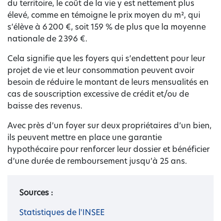
du territoire, le coût de la vie y est nettement plus
élevé, comme en témoigne le prix moyen du m², qui
s’élève à 6 200 €, soit 159 % de plus que la moyenne
nationale de 2 396 €.
Cela signifie que les foyers qui s’endettent pour leur
projet de vie et leur consommation peuvent avoir
besoin de réduire le montant de leurs mensualités en
cas de souscription excessive de crédit et/ou de
baisse des revenus.
Avec près d’un foyer sur deux propriétaires d’un bien,
ils peuvent mettre en place une garantie
hypothécaire pour renforcer leur dossier et bénéficier
d’une durée de remboursement jusqu’à 25 ans.
Sources :
Statistiques de l'INSEE