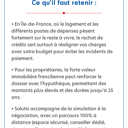
Ce qu’il faut retenir :
• En Île-de-France, où le logement et les
différents postes de dépenses pèsent
fortement sur le reste à vivre, le rachat de
crédits sert surtout à réaligner vos charges
avec votre budget pour éviter les incidents de
paiement.
• Pour les propriétaires, la forte valeur
immobilière francilienne peut renforcer le
dossier avec l’hypothèque, permettant des
montants plus élevés et des durées jusqu’à 25
ans.
• Solutis accompagne de la simulation à la
négociation, avec un parcours 100% à
distance (espace sécurisé, conseiller dédié,