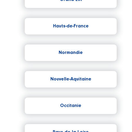
Hauts-de-France
Normandie
Nouvelle-Aquitaine
Occitanie