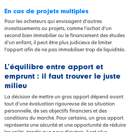
En cas de projets multiples
Pour les acheteurs qui envisagent d’autres
investissements ou projets, comme l’achat d’un
second bien immobilier ou le financement des études
d’un enfant, il peut être plus judicieux de limiter
l’apport afin de ne pas immobiliser trop de liquidités.
L’équilibre entre apport et
emprunt : il faut trouver le juste
milieu
La décision de mettre un gros apport dépend avant
tout d’une évaluation rigoureuse de sa situation
personnelle, de ses objectifs financiers et des
conditions du marché. Pour certains, un gros apport
représente une sécurité et une opportunité de réduire