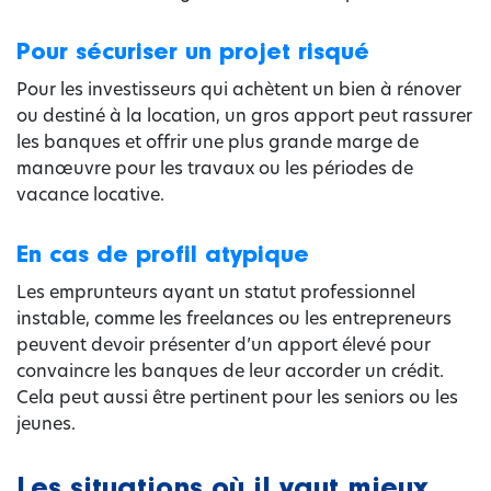
Pour sécuriser un projet risqué
Pour les investisseurs qui achètent un bien à rénover
ou destiné à la location, un gros apport peut rassurer
les banques et offrir une plus grande marge de
manœuvre pour les travaux ou les périodes de
vacance locative.
En cas de profil atypique
Les emprunteurs ayant un statut professionnel
instable, comme les freelances ou les entrepreneurs
peuvent devoir présenter d’un apport élevé pour
convaincre les banques de leur accorder un crédit.
Cela peut aussi être pertinent pour les seniors ou les
jeunes.
Les situations où il vaut mieux