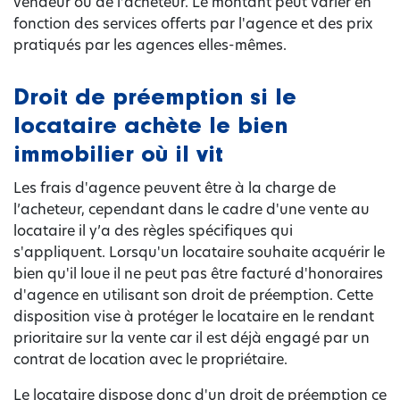
vendeur ou de l’acheteur. Le montant peut varier en
fonction des services offerts par l'agence et des prix
pratiqués par les agences elles-mêmes.
Droit de préemption si le
locataire achète le bien
immobilier où il vit
Les frais d'agence peuvent être à la charge de
l’acheteur, cependant dans le cadre d'une vente au
locataire il y’a des règles spécifiques qui
s'appliquent. Lorsqu'un locataire souhaite acquérir le
bien qu'il loue il ne peut pas être facturé d'honoraires
d'agence en utilisant son droit de préemption. Cette
disposition vise à protéger le locataire en le rendant
prioritaire sur la vente car il est déjà engagé par un
contrat de location avec le propriétaire.
Le locataire dispose donc d'un droit de préemption ce