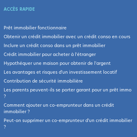
ACCÈS RAPIDE
Prêt immobilier fonctionnaire
Obtenir un crédit immobilier avec un crédit conso en cours
Inclure un crédit conso dans un prêt immobilier
Crédit immobilier pour acheter à l'étranger
Hypothéquer une maison pour obtenir de l'argent
Les avantages et risques d'un investissement locatif
Contribution de sécurité immobilière
Les parents peuvent-ils se porter garant pour un prêt immo
?
Comment ajouter un co-emprunteur dans un crédit
immobilier ?
Peut-on supprimer un co-emprunteur d'un crédit immobilier
?