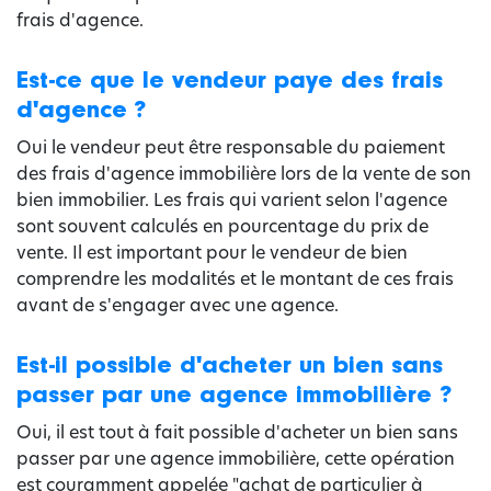
frais d'agence.
Est-ce que le vendeur paye des frais
d'agence ?
Oui le vendeur peut être responsable du paiement
des frais d'agence immobilière lors de la vente de son
bien immobilier. Les frais qui varient selon l'agence
sont souvent calculés en pourcentage du prix de
vente. Il est important pour le vendeur de bien
comprendre les modalités et le montant de ces frais
avant de s'engager avec une agence.
Est-il possible d'acheter un bien sans
passer par une agence immobilière ?
Oui, il est tout à fait possible d'acheter un bien sans
passer par une agence immobilière, cette opération
est couramment appelée "achat de particulier à