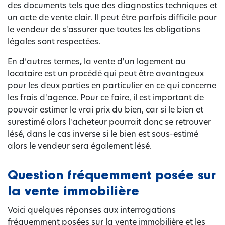
des documents tels que des diagnostics techniques et
un acte de vente clair. Il peut être parfois difficile pour
le vendeur de s'assurer que toutes les obligations
légales sont respectées.
En d’autres termes
,
la vente d'un logement au
locataire est un procédé qui peut être avantageux
pour les deux parties en particulier en ce qui concerne
les frais d'agence. Pour ce faire, il est important de
pouvoir estimer le vrai prix du bien, car si le bien et
surestimé alors l'acheteur pourrait donc se retrouver
lésé, dans le cas inverse si le bien est sous-estimé
alors le vendeur sera également lésé.
Question fréquemment posée sur
la vente immobilière
Voici quelques réponses aux interrogations
fréquemment posées sur la vente immobilière et les