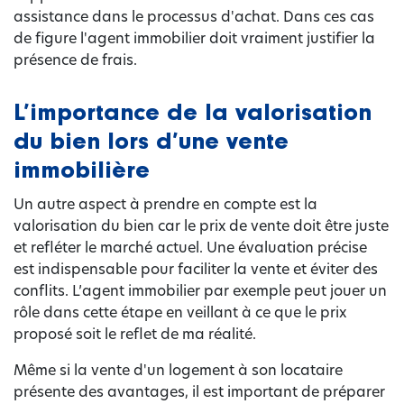
assistance dans le processus d'achat. Dans ces cas
de figure l'agent immobilier doit vraiment justifier la
présence de frais.
L’importance de la valorisation
du bien lors d’une vente
immobilière
Un autre aspect à prendre en compte est la
valorisation du bien car le prix de vente doit être juste
et refléter le marché actuel. Une évaluation précise
est indispensable pour faciliter la vente et éviter des
conflits. L’agent immobilier par exemple peut jouer un
rôle dans cette étape en veillant à ce que le prix
proposé soit le reflet de ma réalité.
Même si la vente d'un logement à son locataire
présente des avantages, il est important de préparer