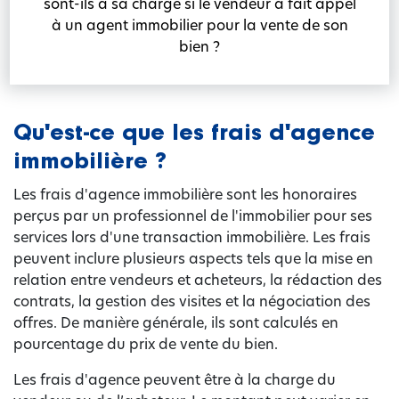
sont-ils à sa charge si le vendeur a fait appel
à un agent immobilier pour la vente de son
bien ?
Qu'est-ce que les frais d'agence
immobilière ?
Les frais d'agence immobilière sont les honoraires
perçus par un professionnel de l'immobilier pour ses
services lors d'une transaction immobilière. Les frais
peuvent inclure plusieurs aspects tels que la mise en
relation entre vendeurs et acheteurs, la rédaction des
contrats, la gestion des visites et la négociation des
offres. De manière générale, ils sont calculés en
pourcentage du prix de vente du bien.
Les frais d'agence peuvent être à la charge du