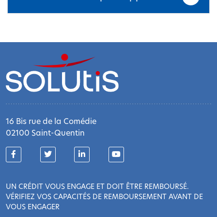
16 Bis rue de la Comédie
02100 Saint-Quentin
UN CRÉDIT VOUS ENGAGE ET DOIT ÊTRE REMBOURSÉ.
VÉRIFIEZ VOS CAPACITÉS DE REMBOURSEMENT AVANT DE
VOUS ENGAGER