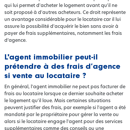
qui lui permet d'acheter le logement avant qu'il ne
soit proposé à d'autres acheteurs. Ce droit représente
un avantage considérable pour le locataire car il lui
assure la possibilité d'acquérir le bien sans avoir à
payer de frais supplémentaires, notamment les frais
d’agence.
L'agent immobilier peut-il
prétendre à des frais d’agence
si vente au locataire ?
En général, l'agent immobilier ne peut pas facturer de
frais au locataire lorsque ce dernier souhaite acheter
le logement qu'il loue. Mais certaines situations
peuvent justifier des frais, par exemple si l'agent a été
mandaté par le propriétaire pour gérer la vente ou
alors si le locataire engage l'agent pour des services
supplémentaires comme des conseils ou une