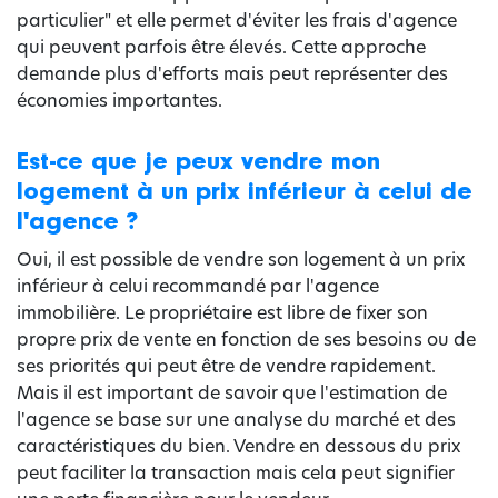
particulier" et elle permet d'éviter les frais d'agence
qui peuvent parfois être élevés. Cette approche
demande plus d'efforts mais peut représenter des
économies importantes.
Est-ce que je peux vendre mon
logement à un prix inférieur à celui de
l'agence ?
Oui, il est possible de vendre son logement à un prix
inférieur à celui recommandé par l'agence
immobilière. Le propriétaire est libre de fixer son
propre prix de vente en fonction de ses besoins ou de
ses priorités qui peut être de vendre rapidement.
Mais il est important de savoir que l'estimation de
l'agence se base sur une analyse du marché et des
caractéristiques du bien. Vendre en dessous du prix
peut faciliter la transaction mais cela peut signifier