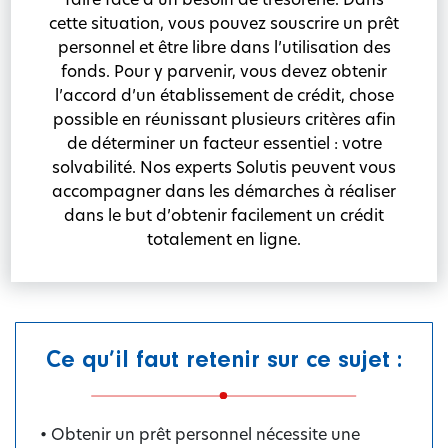
cette situation, vous pouvez souscrire un prêt
personnel et être libre dans l’utilisation des
fonds. Pour y parvenir, vous devez obtenir
l’accord d’un établissement de crédit, chose
possible en réunissant plusieurs critères afin
de déterminer un facteur essentiel : votre
solvabilité. Nos experts Solutis peuvent vous
accompagner dans les démarches à réaliser
dans le but d’obtenir facilement un crédit
totalement en ligne.
Ce qu’il faut retenir sur ce sujet :
• Obtenir un prêt personnel nécessite une