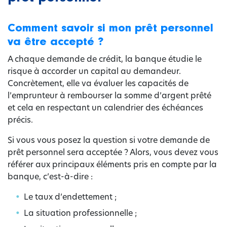
Comment savoir si mon prêt personnel
va être accepté ?
A chaque demande de crédit, la banque étudie le
risque à accorder un capital au demandeur.
Concrètement, elle va évaluer les capacités de
l’emprunteur à rembourser la somme d’argent prêté
et cela en respectant un calendrier des échéances
précis.
Si vous vous posez la question si votre demande de
prêt personnel sera acceptée ? Alors, vous devez vous
référer aux principaux éléments pris en compte par la
banque, c’est-à-dire :
Le taux d’endettement ;
La situation professionnelle ;