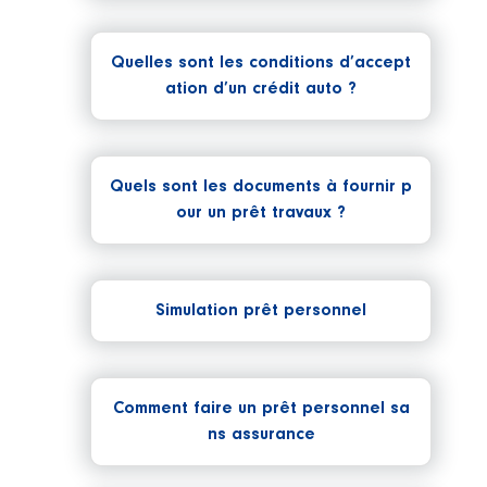
Quelles sont les conditions d’accept
ation d’un crédit auto ?
Quels sont les documents à fournir p
our un prêt travaux ?
Simulation prêt personnel
Comment faire un prêt personnel sa
ns assurance