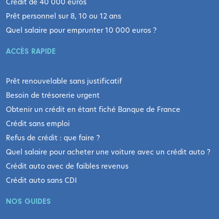
Crédit de 40 000 euros
Prêt personnel sur 8, 10 ou 12 ans
Quel salaire pour emprunter 10 000 euros ?
ACCÈS RAPIDE
Prêt renouvelable sans justificatif
Besoin de trésorerie urgent
Obtenir un crédit en étant fiché Banque de France
Crédit sans emploi
Refus de crédit : que faire ?
Quel salaire pour acheter une voiture avec un crédit auto ?
Crédit auto avec de faibles revenus
Crédit auto sans CDI
NOS GUIDES