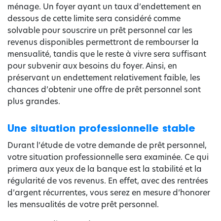
ménage. Un foyer ayant un taux d’endettement en
dessous de cette limite sera considéré comme
solvable pour souscrire un prêt personnel car les
revenus disponibles permettront de rembourser la
mensualité, tandis que le reste à vivre sera suffisant
pour subvenir aux besoins du foyer. Ainsi, en
préservant un endettement relativement faible, les
chances d’obtenir une offre de prêt personnel sont
plus grandes.
Une situation professionnelle stable
Durant l’étude de votre demande de prêt personnel,
votre situation professionnelle sera examinée. Ce qui
primera aux yeux de la banque est la stabilité et la
régularité de vos revenus. En effet, avec des rentrées
d’argent récurrentes, vous serez en mesure d’honorer
les mensualités de votre prêt personnel.