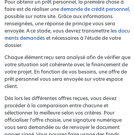
Pour obtenir un prêt personnel, la première chose à
faire est de réaliser une
demande de crédit personnel
,
possible sur notre site. Grâce aux informations
renseignées, une réponse de principe vous sera
envoyée. A ce stade, vous devrez transmettre
les docu
ments demandés
et nécessaires à l’étude de votre
dossier.
Chaque élément reçu sera analysé afin de vérifier que
votre situation soit cohérente avec le financement de
votre projet. En fonction de vos besoins, une offre de
prêt personnel vous sera envoyée sur votre espace
client.
Dès lors les différentes offres reçues, vous devez
procéder à la comparaison entre chacune et
sélectionner la meilleure selon vos critères. Pour
officialiser l’offre choisie, une signature numérique
vous sera demandée ou de renvoyer le document
papier signé. Vous pourrez faire usage des fonds