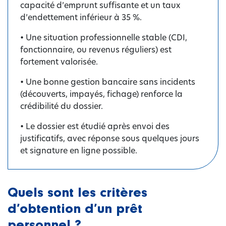
capacité d’emprunt suffisante et un taux
d’endettement inférieur à 35 %.
• Une situation professionnelle stable (CDI,
fonctionnaire, ou revenus réguliers) est
fortement valorisée.
• Une bonne gestion bancaire sans incidents
(découverts, impayés, fichage) renforce la
crédibilité du dossier.
• Le dossier est étudié après envoi des
justificatifs, avec réponse sous quelques jours
et signature en ligne possible.
Quels sont les critères
d’obtention d’un prêt
personnel ?