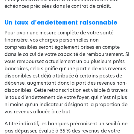
échéances précisées dans le contrat de crédit.
Un taux d’endettement raisonnable
Pour avoir une mesure complète de votre santé
financière, vos charges personnelles non
compressibles seront également prises en compte
dans le calcul de votre capacité de remboursement. Si
vous remboursez actuellement un ou plusieurs prêts
bancaires, cela signifie qu’une partie de vos revenus
disponibles est déjà attribuée à certains postes de
dépense, augmentant donc la part des revenus non-
disponibles. Cette retranscription est visible à travers
le taux d’endettement de votre foyer, qui n’est ni plus
ni moins qu’un indicateur désignant la proportion de
vos revenus allouée à ce but.
A titre indicatif, les banques préconisent un seuil à ne
pas dépasser, évalué à 35 % des revenus de votre