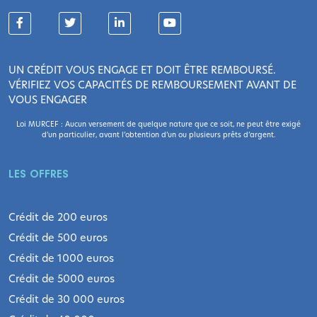
UN CRÉDIT VOUS ENGAGE ET DOIT ÊTRE REMBOURSÉ.
VÉRIFIEZ VOS CAPACITÉS DE REMBOURSEMENT AVANT DE
VOUS ENGAGER
Loi MURCEF : Aucun versement de quelque nature que ce soit, ne peut être exigé
d’un particulier, avant l’obtention d’un ou plusieurs prêts d’argent.
LES OFFRES
Crédit de 200 euros
Crédit de 500 euros
Crédit de 1000 euros
Crédit de 5000 euros
Crédit de 30 000 euros