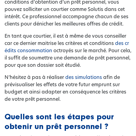
conditions d’obtention d’un prêt personnel, vous
pouvez solliciter un courtier comme Solutis dans cet
intérêt. Ce professionnel accompagne chacun de ses
clients pour dénicher les meilleures offres de crédit.
En tant que courtier, il est à même de vous conseiller
car ce dernier maitrise les critères et conditions
des cr
édits consommation
octroyés sur le marché. Pour cela,
il suffit de soumettre une demande de prêt personnel,
pour que son dossier soit étudié.
N’hésitez à pas à réaliser
des simulations
afin de
prévisualiser les effets de votre futur emprunt sur
budget et ainsi adapter en conséquence les critères
de votre prêt personnel.
Quelles sont les étapes pour
obtenir un prêt personnel ?