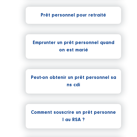
Prêt personnel pour retraité
Emprunter un prêt personnel quand
on est marié
Peut-on obtenir un prêt personnel sa
ns cdi
Comment souscrire un prêt personne
l au RSA ?