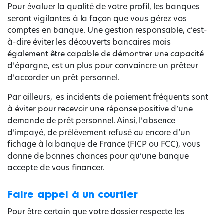
Pour évaluer la qualité de votre profil, les banques
seront vigilantes à la façon que vous gérez vos
comptes en banque. Une gestion responsable, c’est-
à-dire éviter les découverts bancaires mais
également être capable de démontrer une capacité
d’épargne, est un plus pour convaincre un prêteur
d’accorder un prêt personnel.
Par ailleurs, les incidents de paiement fréquents sont
à éviter pour recevoir une réponse positive d’une
demande de prêt personnel. Ainsi, l’absence
d’impayé, de prélèvement refusé ou encore d’un
fichage à la banque de France (FICP ou FCC), vous
donne de bonnes chances pour qu’une banque
accepte de vous financer.
Faire appel à un courtier
Pour être certain que votre dossier respecte les