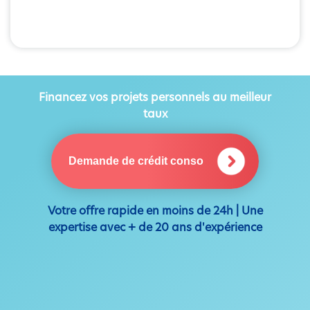
Financez vos projets personnels au meilleur
taux
Demande de crédit conso
Votre offre rapide en moins de 24h | Une
expertise avec + de 20 ans d'expérience