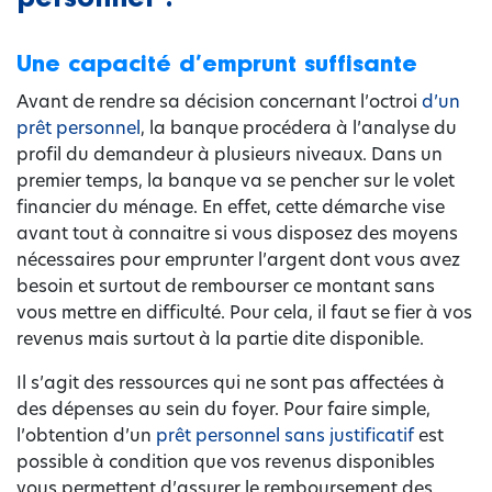
Une capacité d’emprunt suffisante
Avant de rendre sa décision concernant l’octroi
d’un
prêt personnel
, la banque procédera à l’analyse du
profil du demandeur à plusieurs niveaux. Dans un
premier temps, la banque va se pencher sur le volet
financier du ménage. En effet, cette démarche vise
avant tout à connaitre si vous disposez des moyens
nécessaires pour emprunter l’argent dont vous avez
besoin et surtout de rembourser ce montant sans
vous mettre en difficulté. Pour cela, il faut se fier à vos
revenus mais surtout à la partie dite disponible.
Il s’agit des ressources qui ne sont pas affectées à
des dépenses au sein du foyer. Pour faire simple,
l’obtention d’un
prêt personnel sans justificatif
est
possible à condition que vos revenus disponibles
vous permettent d’assurer le remboursement des