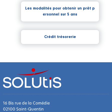
Les modalités pour obtenir un prêt p
ersonnel sur 5 ans
Crédit trésorerie
16 Bis rue de la Comédie
02100 Saint-Quentin