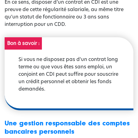
En ce sens, disposer d’un contrat en CDI est une
preuve de cette régularité salariale, au même titre
qu’un statut de fonctionnaire ou 3 ans sans
interruption pour un CDD.
Bon à savoir :
Si vous ne disposez pas d’un contrat long
terme ou que vous êtes sans emploi, un
conjoint en CDI peut suffire pour souscrire
un crédit personnel et obtenir les fonds
demandés.
Une gestion responsable des comptes
bancaires personnels