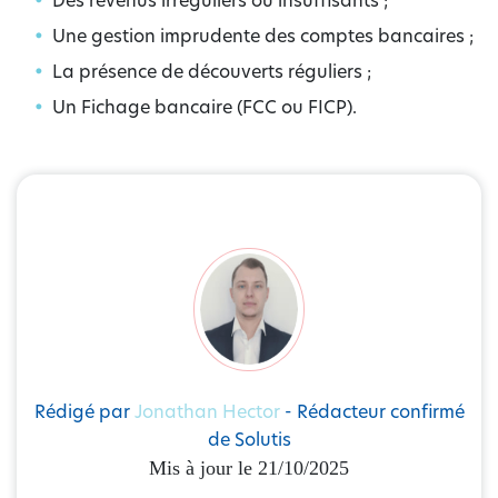
Des revenus irréguliers ou insuffisants ;
Une gestion imprudente des comptes bancaires ;
La présence de découverts réguliers ;
Un Fichage bancaire (FCC ou FICP).
Rédigé par
Jonathan Hector
- Rédacteur confirmé
de Solutis
Mis à jour le 21/10/2025