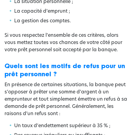
La situation personnelle ;
La capacité d’emprunt ;
La gestion des comptes.
Si vous respectez l’ensemble de ces critères, alors
vous mettez toutes vos chances de votre côté pour
votre prêt personnel soit accepté par la banque.
Quels sont les motifs de refus pour un
prêt personnel ?
En présence de certaines situations, la banque peut
s’opposer à prêter une somme d’argent à un
emprunteur et tout simplement émettre un refus à sa
demande de prêt personnel. Généralement, les
raisons d’un refus sont :
Un taux d’endettement supérieur à 35 % ;