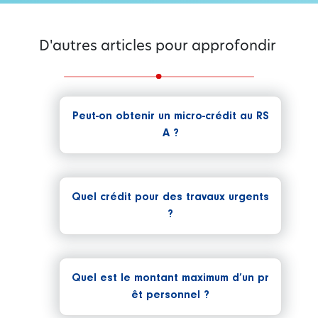
D'autres articles pour approfondir
Peut-on obtenir un micro-crédit au RS
A ?
Quel crédit pour des travaux urgents
?
Quel est le montant maximum d’un pr
êt personnel ?