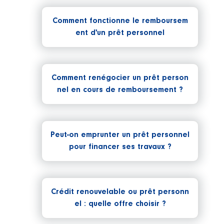
Comment fonctionne le remboursem
ent d'un prêt personnel
Comment renégocier un prêt person
nel en cours de remboursement ?
Peut-on emprunter un prêt personnel
pour financer ses travaux ?
Crédit renouvelable ou prêt personn
el : quelle offre choisir ?