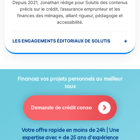
Depuis 2021, Jonathan rédige pour Solutis des contenus
précis sur le crédit, l’assurance emprunteur et les
finances des ménages, alliant rigueur, pédagogie et
accessibilité.
+
LES ENGAGEMENTS ÉDITORIAUX DE SOLUTIS
Financez vos projets personnels au meilleur
taux
Demande de crédit conso
Votre offre rapide en moins de 24h | Une
expertise avec + de 25 ans d'expérience