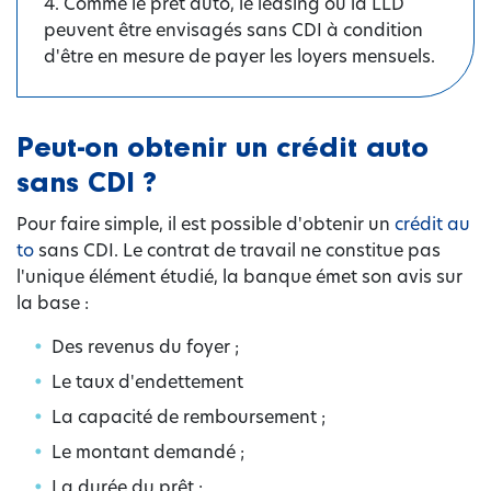
4. Comme le prêt auto, le leasing ou la LLD
peuvent être envisagés sans CDI à condition
d'être en mesure de payer les loyers mensuels.
Peut-on obtenir un crédit auto
sans CDI ?
Pour faire simple, il est possible d'obtenir un
crédit au
to
sans CDI. Le contrat de travail ne constitue pas
l'unique élément étudié, la banque émet son avis sur
la base :
Des revenus du foyer ;
Le taux d'endettement
La capacité de remboursement ;
Le montant demandé ;
La durée du prêt ;