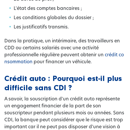
L'état des comptes bancaires ;
Les conditions globales du dossier ;
Les justificatifs transmis.
Dans la pratique, un intérimaire, des travailleurs en
CDD ou certains salariés avec une activité
professionnelle régulière peuvent obtenir un
crédit co
nsommation
pour financer un véhicule.
Crédit auto : Pourquoi est-il plus
difficile sans CDI ?
A savoir, la souscription d'un crédit auto représente
un engagement financier de la part de son
souscripteur pendant plusieurs mois ou années. Sans
CDI, la banque peut considérer que le risque est trop
important car il ne peut pas disposer d'une vision à