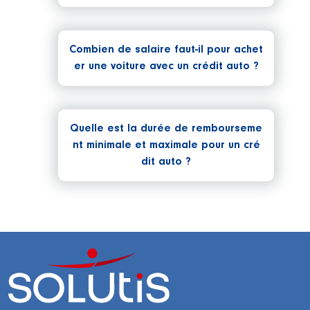
Combien de salaire faut-il pour achet
er une voiture avec un crédit auto ?
Quelle est la durée de rembourseme
nt minimale et maximale pour un cré
dit auto ?