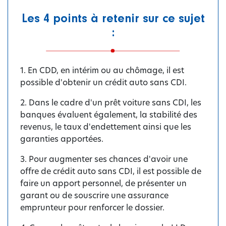
Les 4 points à retenir sur ce sujet
:
1. En CDD, en intérim ou au chômage, il est
possible d'obtenir un crédit auto sans CDI.
2. Dans le cadre d'un prêt voiture sans CDI, les
banques évaluent également, la stabilité des
revenus, le taux d'endettement ainsi que les
garanties apportées.
3. Pour augmenter ses chances d'avoir une
offre de crédit auto sans CDI, il est possible de
faire un apport personnel, de présenter un
garant ou de souscrire une assurance
emprunteur pour renforcer le dossier.