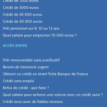
Crédit de 1000 euros
Crédit de 5000 euros
Crédit de 30 000 euros
Crédit de 40 000 euros
Prêt personnel sur 8, 10 ou 12 ans
Quel salaire pour emprunter 10 000 euros ?
ACCÈS RAPIDE
Prêt renouvelable sans justificatif
Besoin de trésorerie urgent
Obtenir un crédit en étant fiché Banque de France
Crédit sans emploi
Refus de crédit : que faire ?
Quel salaire pour acheter une voiture avec un crédit auto ?
Crédit auto avec de faibles revenus