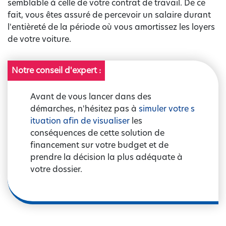
semblable à celle de votre contrat de travail. De ce
fait, vous êtes assuré de percevoir un salaire durant
l'entièreté de la période où vous amortissez les loyers
de votre voiture.
Notre conseil d'expert :
Avant de vous lancer dans des
démarches, n'hésitez pas à
simuler votre s
ituation afin de visualiser
les
conséquences de cette solution de
financement sur votre budget et de
prendre la décision la plus adéquate à
votre dossier.