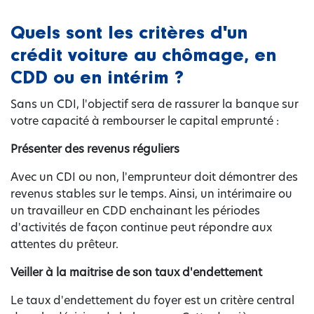
Quels sont les critères d'un
crédit voiture au chômage, en
CDD ou en intérim ?
Sans un CDI, l'objectif sera de rassurer la banque sur
votre capacité à rembourser le capital emprunté :
Présenter des revenus réguliers
Avec un CDI ou non, l'emprunteur doit démontrer des
revenus stables sur le temps. Ainsi, un intérimaire ou
un travailleur en CDD enchainant les périodes
d'activités de façon continue peut répondre aux
attentes du prêteur.
Veiller à la maitrise de son taux d'endettement
Le taux d'endettement du foyer est un critère central