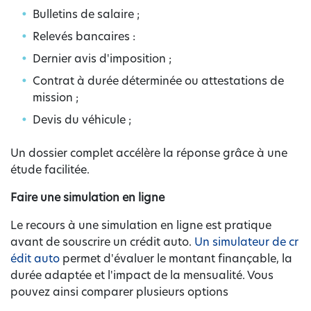
Bulletins de salaire ;
Relevés bancaires :
Dernier avis d'imposition ;
Contrat à durée déterminée ou attestations de
mission ;
Devis du véhicule ;
Un dossier complet accélère la réponse grâce à une
étude facilitée.
Faire une simulation en ligne
Le recours à une simulation en ligne est pratique
avant de souscrire un crédit auto.
Un simulateur de cr
édit auto
permet d'évaluer le montant finançable, la
durée adaptée et l'impact de la mensualité. Vous
pouvez ainsi comparer plusieurs options