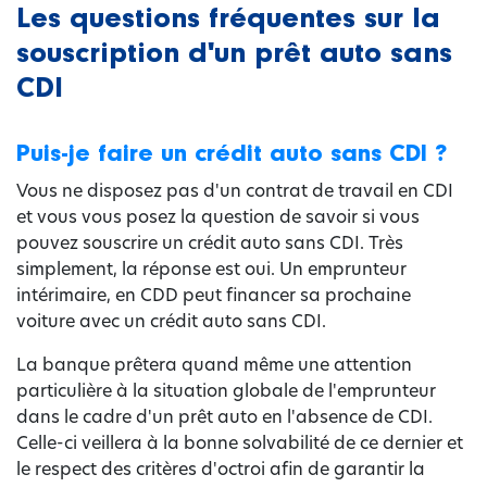
Les questions fréquentes sur la
souscription d'un prêt auto sans
CDI
Puis-je faire un crédit auto sans CDI ?
Vous ne disposez pas d'un contrat de travail en CDI
et vous vous posez la question de savoir si vous
pouvez souscrire un crédit auto sans CDI. Très
simplement, la réponse est oui. Un emprunteur
intérimaire, en CDD peut financer sa prochaine
voiture avec un crédit auto sans CDI.
La banque prêtera quand même une attention
particulière à la situation globale de l'emprunteur
dans le cadre d'un prêt auto en l'absence de CDI.
Celle-ci veillera à la bonne solvabilité de ce dernier et
le respect des critères d'octroi afin de garantir la