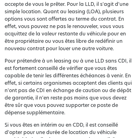
accepte de vous le prêter. Pour la LLD, il s'agit d'une
simple location. Quant au leasing (LOA), plusieurs
options vous sont offertes au terme du contrat. En
effet, vous pouvez ne pas le renouveler, vous vous
acquittez de la valeur restante du véhicule pour en
être propriétaire ou vous êtes libre de redéfinir un
nouveau contrat pour louer une autre voiture.
Pour prétendre à un leasing ou à une LLD sans CDI, il
est fortement conseillé de vérifier que vous êtes
capable de tenir les différentes échéances à venir. En
effet, si certains organismes acceptent des clients qui
n'ont pas de CDI en échange de caution ou de dépôt
de garantie, il n'en reste pas moins que vous devez
être sûr que vous pouvez supporter ce poste de
dépense supplémentaire.
Si vous êtes en intérim ou en CDD, il est conseillé
d'opter pour une durée de location du véhicule