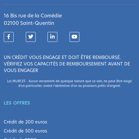
16 Bis rue de la Comédie
02100 Saint-Quentin
UN CRÉDIT VOUS ENGAGE ET DOIT ÊTRE REMBOURSÉ.
VÉRIFIEZ VOS CAPACITÉS DE REMBOURSEMENT AVANT DE
VOUS ENGAGER
Loi MURCEF : Aucun versement de quelque nature que ce soit, ne peut être exigé
d’un particulier, avant l’obtention d’un ou plusieurs prêts d’argent.
LES OFFRES
Crédit de 200 euros
Crédit de 500 euros