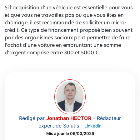
Si l'acquisition d'un véhicule est essentielle pour vous
et que vous ne travaillez pas ou que vous êtes en
chômage, il est recommandé de solliciter un micro-
crédit. Ce type de financement proposé bien souvent
par des organismes sociaux peut permettre de faire
l'achat d'une voiture en empruntant une somme
d'argent comprise entre 300 et 5000 €.
Rédigé par
Jonathan HECTOR
-
Rédacteur
expert de Solutis
-
Linkedin
Mis à jour le 06/03/2026