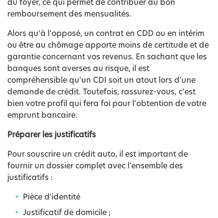
du foyer, ce qui permet de contribuer au bon
remboursement des mensualités.
Alors qu'à l'opposé, un contrat en CDD ou en intérim
ou être au chômage apporte moins de certitude et de
garantie concernant vos revenus. En sachant que les
banques sont averses au risque, il est
compréhensible qu'un CDI soit un atout lors d'une
demande de crédit. Toutefois, rassurez-vous, c'est
bien votre profil qui fera foi pour l'obtention de votre
emprunt bancaire.
Préparer les justificatifs
Pour souscrire un crédit auto, il est important de
fournir un dossier complet avec l'ensemble des
justificatifs :
Pièce d'identité
Justificatif de domicile ;