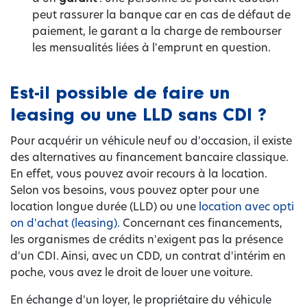
peut rassurer la banque car en cas de défaut de
paiement, le garant a la charge de rembourser
les mensualités liées à l'emprunt en question.
Est-il possible de faire un
leasing ou une LLD sans CDI ?
Pour acquérir un véhicule neuf ou d'occasion, il existe
des alternatives au financement bancaire classique.
En effet, vous pouvez avoir recours à la location.
Selon vos besoins, vous pouvez opter pour une
location longue durée (LLD) ou une
location avec opti
on d'achat (leasing).
Concernant ces financements,
les organismes de crédits n'exigent pas la présence
d'un CDI. Ainsi, avec un CDD, un contrat d'intérim en
poche, vous avez le droit de louer une voiture.
En échange d'un loyer, le propriétaire du véhicule