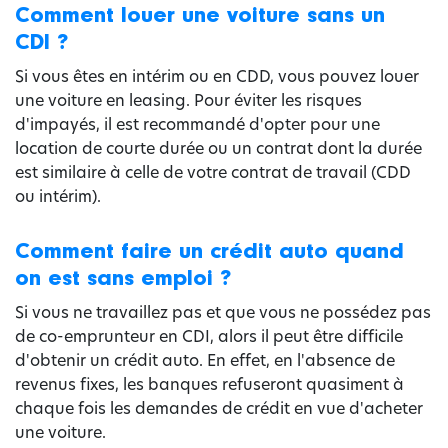
Comment louer une voiture sans un
CDI ?
Si vous êtes en intérim ou en CDD, vous pouvez louer
une voiture en leasing. Pour éviter les risques
d'impayés, il est recommandé d'opter pour une
location de courte durée ou un contrat dont la durée
est similaire à celle de votre contrat de travail (CDD
ou intérim).
Comment faire un crédit auto quand
on est sans emploi ?
Si vous ne travaillez pas et que vous ne possédez pas
de co-emprunteur en CDI, alors il peut être difficile
d'obtenir un crédit auto. En effet, en l'absence de
revenus fixes, les banques refuseront quasiment à
chaque fois les demandes de crédit en vue d'acheter
une voiture.