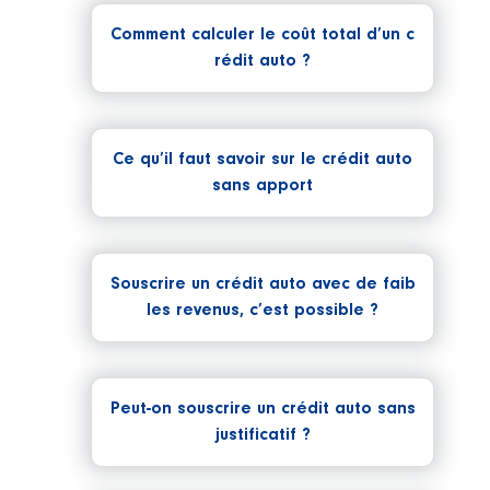
Comment calculer le coût total d’un c
rédit auto ?
Ce qu’il faut savoir sur le crédit auto
sans apport
Souscrire un crédit auto avec de faib
les revenus, c’est possible ?
Peut-on souscrire un crédit auto sans
justificatif ?