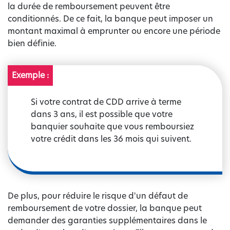
la durée de remboursement peuvent être
conditionnés. De ce fait, la banque peut imposer un
montant maximal à emprunter ou encore une période
bien définie.
Exemple :
Si votre contrat de CDD arrive à terme
dans 3 ans, il est possible que votre
banquier souhaite que vous remboursiez
votre crédit dans les 36 mois qui suivent.
De plus, pour réduire le risque d'un défaut de
remboursement de votre dossier, la banque peut
demander des garanties supplémentaires dans le