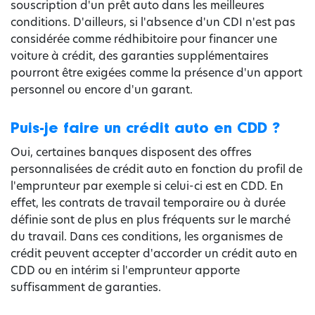
souscription d'un prêt auto dans les meilleures
conditions. D'ailleurs, si l'absence d'un CDI n'est pas
considérée comme rédhibitoire pour financer une
voiture à crédit, des garanties supplémentaires
pourront être exigées comme la présence d'un apport
personnel ou encore d'un garant.
Puis-je faire un crédit auto en CDD ?
Oui, certaines banques disposent des offres
personnalisées de crédit auto en fonction du profil de
l'emprunteur par exemple si celui-ci est en CDD. En
effet, les contrats de travail temporaire ou à durée
définie sont de plus en plus fréquents sur le marché
du travail. Dans ces conditions, les organismes de
crédit peuvent accepter d'accorder un crédit auto en
CDD ou en intérim si l'emprunteur apporte
suffisamment de garanties.