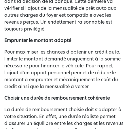
dans la décision de la banque. Cette dernière va
vérifier si l'ajout de la mensualité de prêt auto aux
autres charges du foyer est compatible avec les
revenus perçus. Un endettement raisonnable est
toujours privilégié.
Emprunter le montant adapté
Pour maximiser les chances d'obtenir un crédit auto,
limiter le montant demandé uniquement à la somme
nécessaire pour financer le véhicule. Pour rappel,
l'ajout d'un apport personnel permet de réduire le
montant à emprunter et mécaniquement le coût du
crédit ainsi que la mensualité à verser.
Choisir une durée de remboursement cohérente
La durée de remboursement choisie doit s'adapter à
votre situation. En effet, une durée réaliste permet
d'assurer un équilibre entre les charges et les revenus