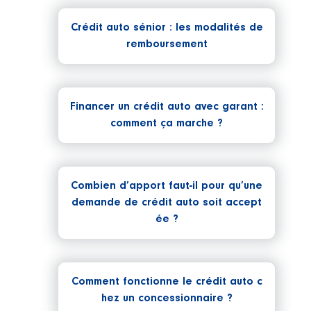
Crédit auto sénior : les modalités de
remboursement
Financer un crédit auto avec garant :
comment ça marche ?
Combien d’apport faut-il pour qu’une
demande de crédit auto soit accept
ée ?
Comment fonctionne le crédit auto c
hez un concessionnaire ?