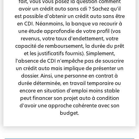
fait, vous vous posez la question comment
avoir un crédit auto sans cdi ? Sachez qu'il
est possible d'obtenir un crédit auto sans être
en CDI. Néanmoins, la banque va recourir à
une étude approfondie de votre profil (vos
revenus, votre taux d'endettement, votre
capacité de remboursement, la durée du prêt
et les justificatifs fournis). Simplement,
l'absence de CDI n'empêche pas de souscrire
un crédit auto mais implique de présenter un
dossier. Ainsi, une personne en contrat à
durée déterminée, en travail temporaire ou
encore en situation d'emploi moins stable
peut financer son projet auto à condition
d'avoir une approche cohérente avec son
budget.