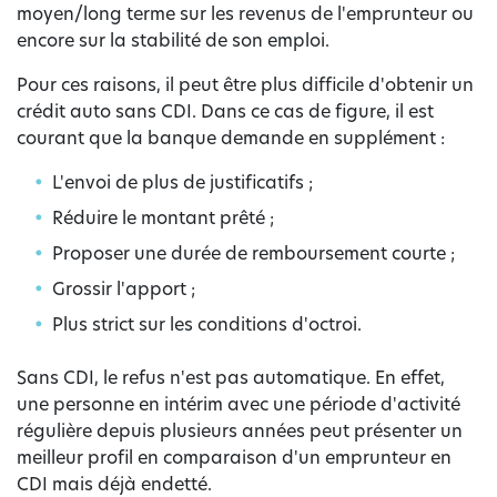
moyen/long terme sur les revenus de l'emprunteur ou
encore sur la stabilité de son emploi.
Pour ces raisons, il peut être plus difficile d'obtenir un
crédit auto sans CDI. Dans ce cas de figure, il est
courant que la banque demande en supplément :
L'envoi de plus de justificatifs ;
Réduire le montant prêté ;
Proposer une durée de remboursement courte ;
Grossir l'apport ;
Plus strict sur les conditions d'octroi.
Sans CDI, le refus n'est pas automatique. En effet,
une personne en intérim avec une période d'activité
régulière depuis plusieurs années peut présenter un
meilleur profil en comparaison d'un emprunteur en
CDI mais déjà endetté.