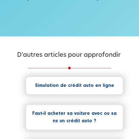
D'autres articles pour approfondir
Simulation de crédit auto en ligne
Faut-il acheter sa voiture avec ou sa
ns un crédit auto ?