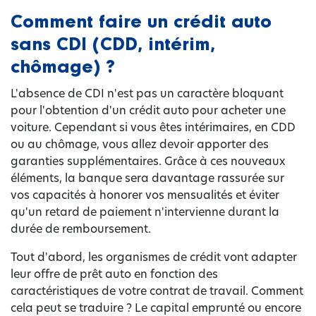
Comment faire un crédit auto
sans CDI (CDD, intérim,
chômage) ?
L'absence de CDI n'est pas un caractère bloquant
pour l'obtention d'un crédit auto pour acheter une
voiture. Cependant si vous êtes intérimaires, en CDD
ou au chômage, vous allez devoir apporter des
garanties supplémentaires. Grâce à ces nouveaux
éléments, la banque sera davantage rassurée sur
vos capacités à honorer vos mensualités et éviter
qu'un retard de paiement n'intervienne durant la
durée de remboursement.
Tout d'abord, les organismes de crédit vont adapter
leur offre de prêt auto en fonction des
caractéristiques de votre contrat de travail. Comment
cela peut se traduire ? Le capital emprunté ou encore