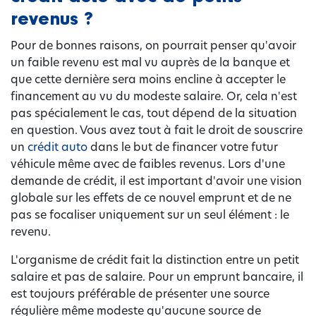
revenus ?
Pour de bonnes raisons, on pourrait penser qu'avoir
un faible revenu est mal vu auprès de la banque et
que cette dernière sera moins encline à accepter le
financement au vu du modeste salaire. Or, cela n'est
pas spécialement le cas, tout dépend de la situation
en question. Vous avez tout à fait le droit de souscrire
un
crédit auto
dans le but de financer votre futur
véhicule même avec de faibles revenus. Lors d'une
demande de crédit, il est important d'avoir une vision
globale sur les effets de ce nouvel emprunt et de ne
pas se focaliser uniquement sur un seul élément : le
revenu.
L'organisme de crédit fait la distinction entre un petit
salaire et pas de salaire. Pour un emprunt bancaire, il
est toujours préférable de présenter une source
régulière même modeste qu'aucune source de