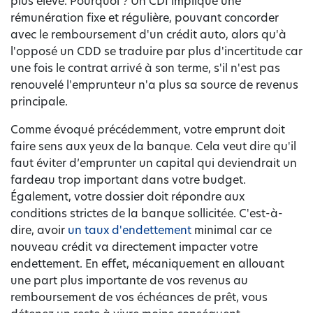
plus élevé. Pourquoi ? Un CDI implique une
rémunération fixe et régulière, pouvant concorder
avec le remboursement d'un crédit auto, alors qu'à
l'opposé un CDD se traduire par plus d'incertitude car
une fois le contrat arrivé à son terme, s'il n'est pas
renouvelé l'emprunteur n'a plus sa source de revenus
principale.
Comme évoqué précédemment, votre emprunt doit
faire sens aux yeux de la banque. Cela veut dire qu'il
faut éviter d’emprunter un capital qui deviendrait un
fardeau trop important dans votre budget.
Également, votre dossier doit répondre aux
conditions strictes de la banque sollicitée. C'est-à-
dire, avoir
un taux d'endettement
minimal car ce
nouveau crédit va directement impacter votre
endettement. En effet, mécaniquement en allouant
une part plus importante de vos revenus au
remboursement de vos échéances de prêt, vous