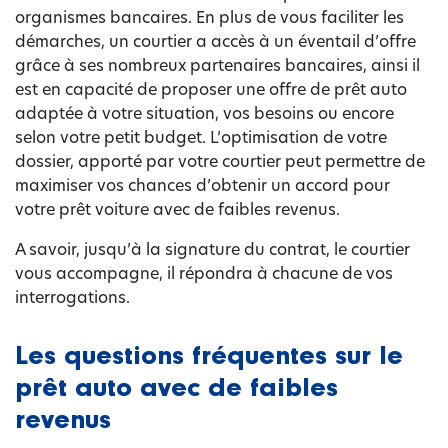
organismes bancaires. En plus de vous faciliter les
démarches, un courtier a accès à un éventail d’offre
grâce à ses nombreux partenaires bancaires, ainsi il
est en capacité de proposer une offre de prêt auto
adaptée à votre situation, vos besoins ou encore
selon votre petit budget. L’optimisation de votre
dossier, apporté par votre courtier peut permettre de
maximiser vos chances d’obtenir un accord pour
votre prêt voiture avec de faibles revenus.
A savoir, jusqu’à la signature du contrat, le courtier
vous accompagne, il répondra à chacune de vos
interrogations.
Les questions fréquentes sur le
prêt auto avec de faibles
revenus