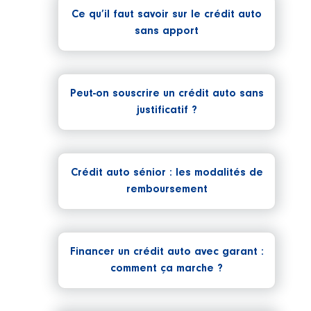
Ce qu’il faut savoir sur le crédit auto
sans apport
Peut-on souscrire un crédit auto sans
justificatif ?
Crédit auto sénior : les modalités de
remboursement
Financer un crédit auto avec garant :
comment ça marche ?