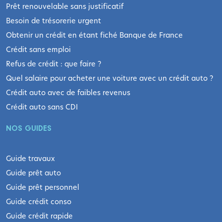
Prêt renouvelable sans justificatif
Besoin de trésorerie urgent
Obtenir un crédit en étant fiché Banque de France
Crédit sans emploi
Refus de crédit : que faire ?
Quel salaire pour acheter une voiture avec un crédit auto ?
Crédit auto avec de faibles revenus
Crédit auto sans CDI
NOS GUIDES
Guide travaux
Guide prêt auto
Guide prêt personnel
Guide crédit conso
Guide crédit rapide