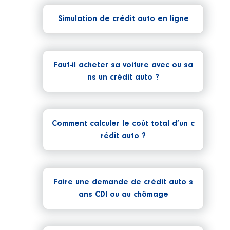
Simulation de crédit auto en ligne
Faut-il acheter sa voiture avec ou sa
ns un crédit auto ?
Comment calculer le coût total d’un c
rédit auto ?
Faire une demande de crédit auto s
ans CDI ou au chômage