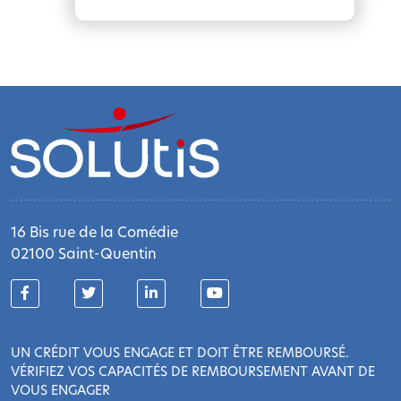
16 Bis rue de la Comédie
02100 Saint-Quentin
UN CRÉDIT VOUS ENGAGE ET DOIT ÊTRE REMBOURSÉ.
VÉRIFIEZ VOS CAPACITÉS DE REMBOURSEMENT AVANT DE
VOUS ENGAGER