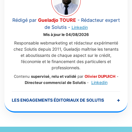
Rédigé par
Gueladjo TOURE
-
Rédacteur expert
de Solutis
-
Linkedin
Mis à jour le 04/08/2026
Responsable webmarketing et rédacteur expérimenté
chez Solutis depuis 2011, Gueladjo maîtrise les tenants
et aboutissants de chaque aspect sur le crédit,
l’économie et le financement des particuliers et
professionnels.
Contenu
supervisé, relu et validé
par
Olivier DUPUICH
-
Linkedin
Directeur commercial de Solutis
-
+
LES ENGAGEMENTS ÉDITORIAUX DE SOLUTIS