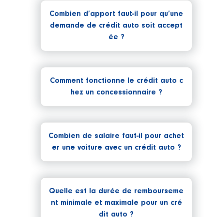
Combien d’apport faut-il pour qu’une
demande de crédit auto soit accept
ée ?
Comment fonctionne le crédit auto c
hez un concessionnaire ?
Combien de salaire faut-il pour achet
er une voiture avec un crédit auto ?
Quelle est la durée de rembourseme
nt minimale et maximale pour un cré
dit auto ?