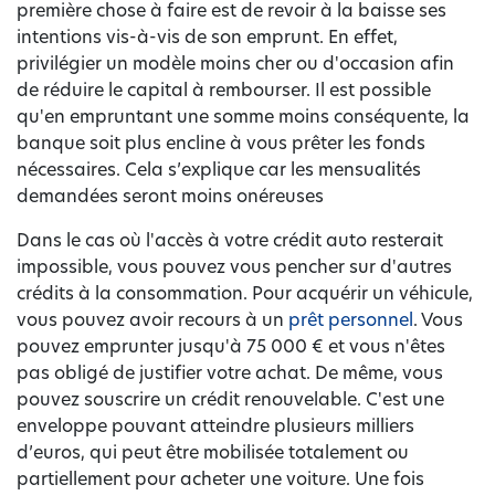
première chose à faire est de revoir à la baisse ses
intentions vis-à-vis de son emprunt. En effet,
privilégier un modèle moins cher ou d'occasion afin
de réduire le capital à rembourser. Il est possible
qu'en empruntant une somme moins conséquente, la
banque soit plus encline à vous prêter les fonds
nécessaires. Cela s’explique car les mensualités
demandées seront moins onéreuses
Dans le cas où l'accès à votre crédit auto resterait
impossible, vous pouvez vous pencher sur d'autres
crédits à la consommation. Pour acquérir un véhicule,
vous pouvez avoir recours à un
prêt personnel
. Vous
pouvez emprunter jusqu'à 75 000 € et vous n'êtes
pas obligé de justifier votre achat. De même, vous
pouvez souscrire un crédit renouvelable. C'est une
enveloppe pouvant atteindre plusieurs milliers
d’euros, qui peut être mobilisée totalement ou
partiellement pour acheter une voiture. Une fois