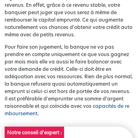
revenus. En effet, grâce à ce revenu stable, votre
banquier peut juger que vous serez à même de
rembourser le capital emprunté. Ce qui augmente
naturellement vos chances d'obtenir votre crédit auto
même avec de petits revenus.
Pour faire son jugement, la banque ne va pas
prendre en compte uniquement ce que vous gagnez
par mois mais elle va aussi le faire balancer avec
votre demande de crédit. Celle-ci doit être en
adéquation avec vos ressources. Rien de plus normal,
la banque refusera quasi automatiquement un
emprunt si celui-ci est hors de portée de vos revenus.
Il est préférable d'emprunter une somme d'argent
raisonnable et qui coïncide avec vos
capacités de re
mboursement
.
Notre conseil d'expert :