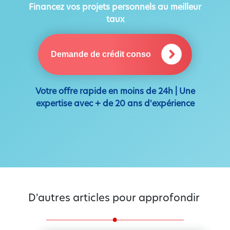
Financez vos projets personnels au meilleur
taux
Demande de crédit conso
Votre offre rapide en moins de 24h | Une
expertise avec + de 20 ans d'expérience
D'autres articles pour approfondir