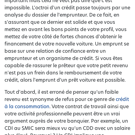
important mais cela ne veut pas dire que c'est
impossible. L'octroi d'un crédit passe toujours par une
analyse du dossier de l’emprunteur. De ce fait, en
s'assurant que ce dernier est solide et que vous
mettez en avant les bons points de votre profil, vous
mettez de votre côté de fortes chances d'obtenir le
financement de votre nouvelle voiture. Un emprunt se
base sur une relation de confiance entre un
emprunteur et un organisme de crédit. Si vous êtes
capable de rassurer le prêteur que votre petit revenu
n'est pas un frein dans le remboursement de votre
crédit, alors l'emprunt d’un prêt voiture est possible.
Tout d'abord, il est erroné de penser qu'un faible
revenu est synonyme de refus pour ce genre de
crédit
à la consommation
. Votre contrat de travail ainsi que
votre activité professionnelle peuvent être un vrai
argument auprès de votre banquier. Par exemple, un
CDI au SMIC sera mieux vu qu'un CDD avec un salaire