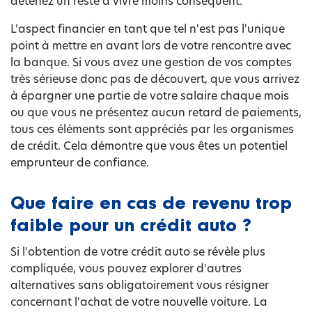
détenez un reste à vivre moins conséquent.
L'aspect financier en tant que tel n'est pas l'unique
point à mettre en avant lors de votre rencontre avec
la banque. Si vous avez une gestion de vos comptes
très sérieuse donc pas de découvert, que vous arrivez
à épargner une partie de votre salaire chaque mois
ou que vous ne présentez aucun retard de paiements,
tous ces éléments sont appréciés par les organismes
de crédit. Cela démontre que vous êtes un potentiel
emprunteur de confiance.
Que faire en cas de revenu trop
faible pour un crédit auto ?
Si l'obtention de votre crédit auto se révèle plus
compliquée, vous pouvez explorer d'autres
alternatives sans obligatoirement vous résigner
concernant l'achat de votre nouvelle voiture. La