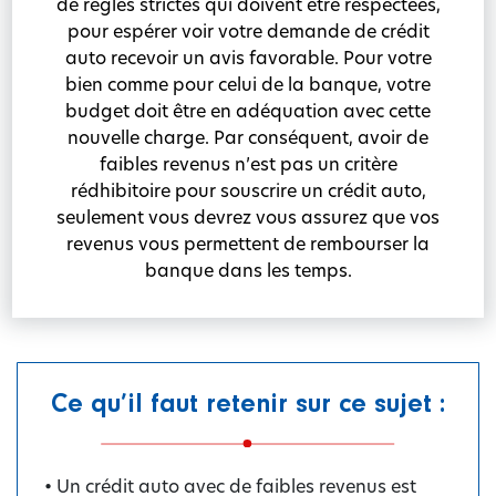
de règles strictes qui doivent être respectées,
pour espérer voir votre demande de crédit
auto recevoir un avis favorable. Pour votre
bien comme pour celui de la banque, votre
budget doit être en adéquation avec cette
nouvelle charge. Par conséquent, avoir de
faibles revenus n’est pas un critère
rédhibitoire pour souscrire un crédit auto,
seulement vous devrez vous assurez que vos
revenus vous permettent de rembourser la
banque dans les temps.
Ce qu’il faut retenir sur ce sujet :
• Un crédit auto avec de faibles revenus est