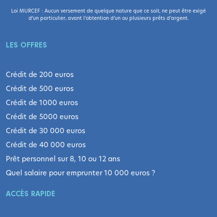
Loi MURCEF : Aucun versement de quelque nature que ce soit, ne peut être exigé
d’un particulier, avant l’obtention d’un ou plusieurs prêts d’argent.
LES OFFRES
Crédit de 200 euros
Crédit de 500 euros
Crédit de 1000 euros
Crédit de 5000 euros
Crédit de 30 000 euros
Crédit de 40 000 euros
Prêt personnel sur 8, 10 ou 12 ans
Quel salaire pour emprunter 10 000 euros ?
ACCÈS RAPIDE