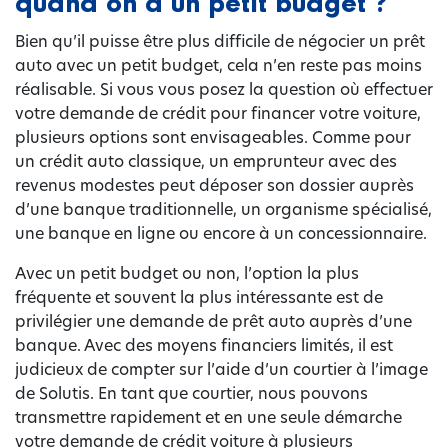
quand on a un petit budget ?
Bien qu’il puisse être plus difficile de négocier un prêt
auto avec un petit budget, cela n’en reste pas moins
réalisable. Si vous vous posez la question où effectuer
votre demande de crédit pour financer votre voiture,
plusieurs options sont envisageables. Comme pour
un crédit auto classique, un emprunteur avec des
revenus modestes peut déposer son dossier auprès
d’une banque traditionnelle, un organisme spécialisé,
une banque en ligne ou encore à un concessionnaire.
Avec un petit budget ou non, l’option la plus
fréquente et souvent la plus intéressante est de
privilégier une demande de prêt auto auprès d’une
banque. Avec des moyens financiers limités, il est
judicieux de compter sur l’aide d’un courtier à l’image
de Solutis. En tant que courtier, nous pouvons
transmettre rapidement et en une seule démarche
votre demande de crédit voiture à plusieurs