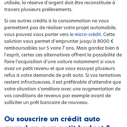
utilisée, la réserve d'argent doit être reconstituée à
travers plusieurs prélèvements.
Si ces autres crédits à la consommation ne vous
permettent pas de réaliser votre projet automobile,
vous pouvez vous porter vers
le micro-crédit
. Cette
solution vous permet d'emprunter jusqu'à 8000 €
remboursables sur 5 voire 7 ans. Mais gardez bien à
l'esprit, certes ces alternatives offrent la possibilité de
faire l'acquisition d'une voiture notamment si vous
avez un petit revenu et que vous essuyez plusieurs
refus à votre demande de prêt auto. Si vos tentatives
restent infructueuses, il est préférable d’attendre que
votre situation s’améliore avec une augmentation de
vos conditions de revenus par exemple avant de
solliciter un prêt bancaire de nouveau.
Ou souscrire un crédit auto