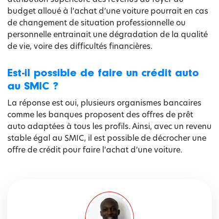
budget alloué à l’achat d’une voiture pourrait en cas
de changement de situation professionnelle ou
personnelle entrainait une dégradation de la qualité
de vie, voire des difficultés financières.
Est-il possible de faire un crédit auto
au SMIC ?
La réponse est oui, plusieurs organismes bancaires
comme les banques proposent des offres de prêt
auto adaptées à tous les profils. Ainsi, avec un revenu
stable égal au SMIC, il est possible de décrocher une
offre de crédit pour faire l’achat d’une voiture.