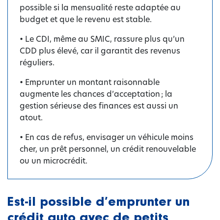
possible si la mensualité reste adaptée au
budget et que le revenu est stable.
• Le CDI, même au SMIC, rassure plus qu’un
CDD plus élevé, car il garantit des revenus
réguliers.
• Emprunter un montant raisonnable
augmente les chances d’acceptation ; la
gestion sérieuse des finances est aussi un
atout.
• En cas de refus, envisager un véhicule moins
cher, un prêt personnel, un crédit renouvelable
ou un microcrédit.
Est-il possible d’emprunter un
crédit auto avec de petits