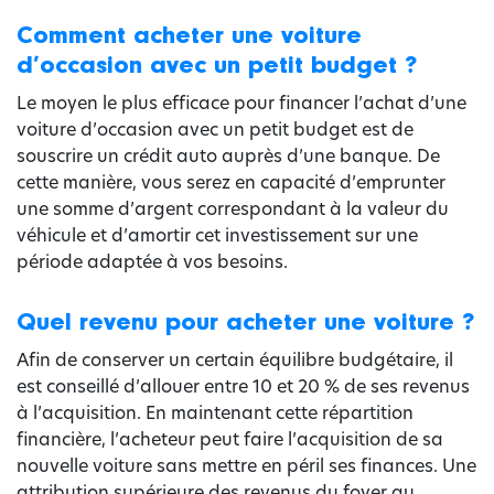
Comment acheter une voiture
d’occasion avec un petit budget ?
Le moyen le plus efficace pour financer l’achat d’une
voiture d’occasion avec un petit budget est de
souscrire un crédit auto auprès d’une banque. De
cette manière, vous serez en capacité d’emprunter
une somme d’argent correspondant à la valeur du
véhicule et d’amortir cet investissement sur une
période adaptée à vos besoins.
Quel revenu pour acheter une voiture ?
Afin de conserver un certain équilibre budgétaire, il
est conseillé d’allouer entre 10 et 20 % de ses revenus
à l’acquisition. En maintenant cette répartition
financière, l’acheteur peut faire l’acquisition de sa
nouvelle voiture sans mettre en péril ses finances. Une
attribution supérieure des revenus du foyer au