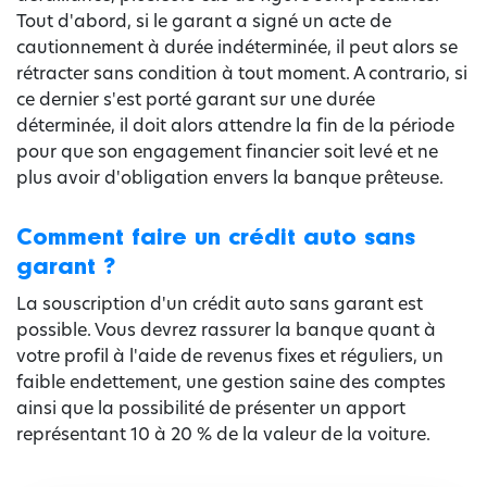
Tout d'abord, si le garant a signé un acte de
cautionnement à durée indéterminée, il peut alors se
rétracter sans condition à tout moment. A contrario, si
ce dernier s'est porté garant sur une durée
déterminée, il doit alors attendre la fin de la période
pour que son engagement financier soit levé et ne
plus avoir d'obligation envers la banque prêteuse.
Comment faire un crédit auto sans
garant ?
La souscription d'un crédit auto sans garant est
possible. Vous devrez rassurer la banque quant à
votre profil à l'aide de revenus fixes et réguliers, un
faible endettement, une gestion saine des comptes
ainsi que la possibilité de présenter un apport
représentant 10 à 20 % de la valeur de la voiture.