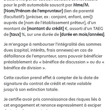
pour le prêt automobile souscrit par
Mme/M.
[Nom/Prénom de l’emprunteur]
(lien de parenté
(facultatif): [préciser, ex : conjoint, enfant, ami])
auprès de [nom de l’établissement prêteur], d’un
montant de
[montant du crédit]
€, assorti d’un TAEG
de
[taux]
%, sur une durée de
[durée en mois/années]
.
Je m’engage à rembourser l’intégralité des sommes
dues (capital, intérêts, frais annexes) en cas de
défaillance de l’emprunteur, sans pouvoir bénéficier
préalablement du « bénéfice de discussion » ou du «
bénéfice de division ».
Cette caution prend effet à compter de la date de
signature du contrat de crédit et reste valable
jusqu’à son extinction totale.
Je certifie avoir pris connaissance des risques liés à
cet engagement et renonce expressément à exciper