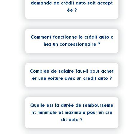
demande de crédit auto soit accept
ée ?
Comment fonctionne le crédit auto c
hez un concessionnaire ?
Combien de salaire faut-il pour achet
er une voiture avec un crédit auto ?
Quelle est la durée de rembourseme
nt minimale et maximale pour un cré
dit auto ?