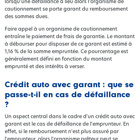
lorsqu'une défaillance a lieu alors l'organisme de
cautionnement se porte garant du remboursement
des sommes dues.
Faire appel à un organisme de cautionnement
entraîne le paiement de frais de garantie. Le montant
à débourser pour disposer de ce garant est estimé à
1,16 % de la somme empruntée. Ce pourcentage est
généralement défini en fonction du montant
emprunté et des intérêts à verser.
Crédit auto avec garant : que se
passe-t-il en cas de défaillance
?
Un aspect central dans le cadre d'un crédit auto avec
garant est le cas de défaillance de l'emprunteur. En
effet, si le remboursement n'est plus assuré par
l'emprunteur, alors l'organisme prêteur peut se