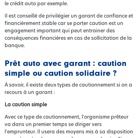
le crédit auto par exemple.
Il est conseillé de privilégier un garant de confiance et
financièrement stable car se porter caution est un
engagement important qui peut entrainer des
conséquences financières en cas de sollicitation de la
banque.
Prêt auto avec garant : caution
simple ou caution solidaire ?
À savoir, il existe deux types de cautionnement si on a
recours à un garant :
La caution simple
Avec ce type de cautionnement, l'organisme prêteur
va dans un premier temps se diriger vers
l'emprunteur. Il usera des moyens mis à sa disposition