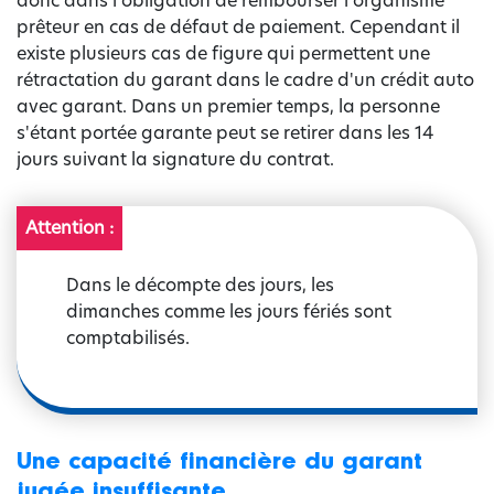
donc dans l'obligation de rembourser l'organisme
prêteur en cas de défaut de paiement. Cependant il
existe plusieurs cas de figure qui permettent une
rétractation du garant dans le cadre d'un crédit auto
avec garant. Dans un premier temps, la personne
s'étant portée garante peut se retirer dans les 14
jours suivant la signature du contrat.
Attention :
Dans le décompte des jours, les
dimanches comme les jours fériés sont
comptabilisés.
Une capacité financière du garant
jugée insuffisante