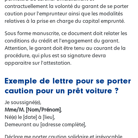
contractuellement la volonté du garant de se porter
caution pour l'emprunteur ainsi que les modalités
relatives à la prise en charge du capital emprunté.
Sous forme manuscrite, ce document doit relater les
conditions du crédit et l'engagement du garant.
Attention, le garant doit être tenu au courant de la
procédure, qui plus est sa signature devra
apparaitre sur l'attestation.
Exemple de lettre pour se porter
caution pour un prêt voiture ?
Je soussigné(e),
Mme/M. [Nom/Prénom]
,
Né(e) le [date] à [lieu],
Demeurant au [adresse complète],
Déclare me porter caution solidaire et irrévocable