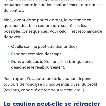
retourner contre la caution conformément aux clauses
du contrat.
Ainsi, avant de se porter garant, la personne en
question doit bien comprendre son rôle et les
possibles conséquences. Pour cela, il est recommandé
de savoir :
Quelle somme peut être demandée ;
Pendant combien de temps ;
Dans quels cas (défaillance), la banque peut
demander le remboursement.
Pour rappel, l'acceptation de la caution dépend
toujours de l'analyse du risque mais aussi du profil
(revenus, capacité de remboursement, etc...).
La caution peut-elle se rétracter