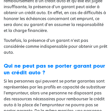
remboursement d'un crédit auto et qu'elle est jugée
insuffisante, la présence d'un garant peut aider à
obtenir un crédit auto. En effet, en cas de difficultés à
honorer les échéances concernant cet emprunt, ce
sera donc au garant d'en assumer la responsabilité
et la charge financière.
Toutefois, la présence d'un garant n'est pas
considérée comme indispensable pour obtenir un prêt
auto.
Qui ne peut pas se porter garant pour
un crédit auto ?
Si les personnes qui peuvent se porter garantes sont
représentées par les profils en capacité de substituer
l'emprunteur, alors une personne ne disposant pas
des ressources nécessaires pour rembourser le crédit
auto à la place de l'emprunteur ne pourra pas se
porter garante. De la même manière, une personne