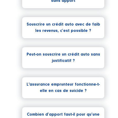
sans apport
Souscrire un crédit auto avec de faib
les revenus, c’est possible ?
Peut-on souscrire un crédit auto sans
justificatif ?
L'assurance emprunteur fonctionne-t-
elle en cas de suicide ?
Combien d’apport faut-il pour qu’une