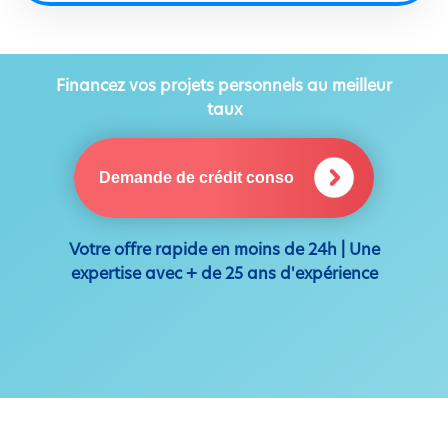
Financez vos projets personnels au meilleur
taux
Demande de crédit conso
Votre offre rapide en moins de 24h | Une
expertise avec + de 25 ans d'expérience