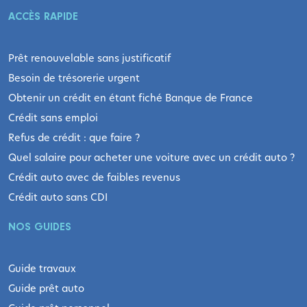
ACCÈS RAPIDE
Prêt renouvelable sans justificatif
Besoin de trésorerie urgent
Obtenir un crédit en étant fiché Banque de France
Crédit sans emploi
Refus de crédit : que faire ?
Quel salaire pour acheter une voiture avec un crédit auto ?
Crédit auto avec de faibles revenus
Crédit auto sans CDI
NOS GUIDES
Guide travaux
Guide prêt auto