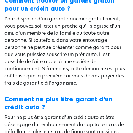
Comment trouver un garant gratuit
pour un crédit auto ?
Pour disposer d'un garant bancaire gratuitement,
vous pouvez solliciter un proche qu'il s'agisse d'un
ami, d'un membre de la famille ou toute autre
personne. Si toutefois, dans votre entourage
personne ne peut se présenter comme garant pour
que vous puissiez souscrire un prêt auto, il est
possible de faire appel à une société de
cautionnement. Néanmoins, cette démarche est plus
coûteuse que la première car vous devrez payer des
frais de garantie à l'organisme.
Comment ne plus être garant d'un
crédit auto ?
Pour ne plus être garant d'un crédit auto et être
désengagé du remboursement du capital en cas de
défaillance, plusieurs cas de figure sont possibles.