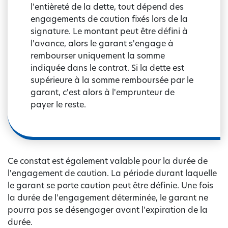
l'entièreté de la dette, tout dépend des
engagements de caution fixés lors de la
signature. Le montant peut être défini à
l'avance, alors le garant s'engage à
rembourser uniquement la somme
indiquée dans le contrat. Si la dette est
supérieure à la somme remboursée par le
garant, c'est alors à l'emprunteur de
payer le reste.
Ce constat est également valable pour la durée de
l'engagement de caution. La période durant laquelle
le garant se porte caution peut être définie. Une fois
la durée de l'engagement déterminée, le garant ne
pourra pas se désengager avant l'expiration de la
durée.