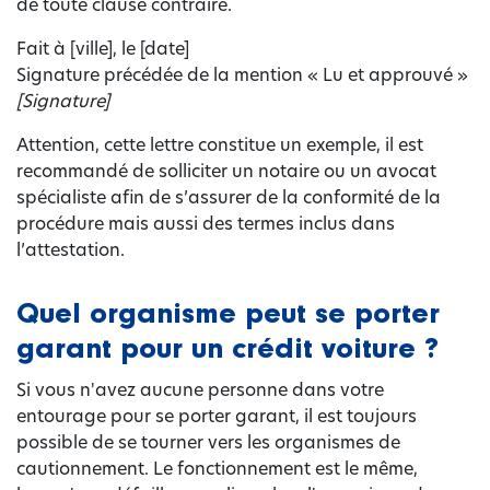
de toute clause contraire.
Fait à [ville], le [date]
Signature précédée de la mention « Lu et approuvé »
[Signature]
Attention, cette lettre constitue un exemple, il est
recommandé de solliciter un notaire ou un avocat
spécialiste afin de s’assurer de la conformité de la
procédure mais aussi des termes inclus dans
l’attestation.
Quel organisme peut se porter
garant pour un crédit voiture ?
Si vous n'avez aucune personne dans votre
entourage pour se porter garant, il est toujours
possible de se tourner vers les organismes de
cautionnement. Le fonctionnement est le même,