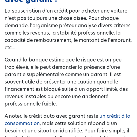
La souscription d'un crédit pour acheter une voiture
n'est pas toujours une chose aisée. Pour chaque
demande, l'organisme prêteur analyse divers critères
comme les revenus, la stabilité professionnelle, la
capacité de remboursement, le montant de l'emprunt,
etc...
Quand la banque estime que le risque est un peu
trop élevé, elle peut demander la présence d'une
garantie supplémentaire comme un garant. Il est
souvent utile de présenter une caution quand le
financement est bloqué suite à un apport limité, des
revenus instables ou encore une ancienneté
professionnelle faible.
A noter, le crédit auto avec garant reste
un crédit à la
consommation
, mais cette solution répond à un
besoin et une situation identifiée. Pour faire simple, il