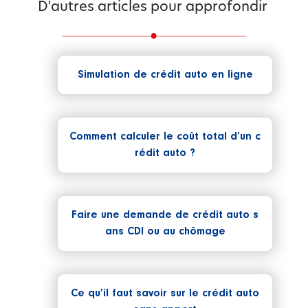
D'autres articles pour approfondir
Simulation de crédit auto en ligne
Comment calculer le coût total d’un c
rédit auto ?
Faire une demande de crédit auto s
ans CDI ou au chômage
Ce qu’il faut savoir sur le crédit auto