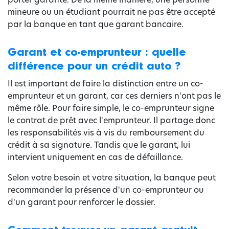
mineure ou un étudiant pourrait ne pas être accepté
par la banque en tant que garant bancaire.
Garant et co-emprunteur : quelle
différence pour un crédit auto ?
Il est important de faire la distinction entre un co-
emprunteur et un garant, car ces derniers n'ont pas le
même rôle. Pour faire simple, le co-emprunteur signe
le contrat de prêt avec l'emprunteur. Il partage donc
les responsabilités vis à vis du remboursement du
crédit à sa signature. Tandis que le garant, lui
intervient uniquement en cas de défaillance.
Selon votre besoin et votre situation, la banque peut
recommander la présence d'un co-emprunteur ou
d'un garant pour renforcer le dossier.