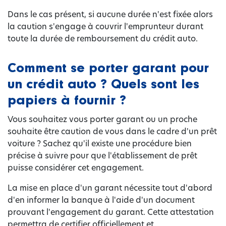
Dans le cas présent, si aucune durée n'est fixée alors
la caution s'engage à couvrir l'emprunteur durant
toute la durée de remboursement du crédit auto.
Comment se porter garant pour
un crédit auto ? Quels sont les
papiers à fournir ?
Vous souhaitez vous porter garant ou un proche
souhaite être caution de vous dans le cadre d'un prêt
voiture ? Sachez qu'il existe une procédure bien
précise à suivre pour que l'établissement de prêt
puisse considérer cet engagement.
La mise en place d'un garant nécessite tout d'abord
d'en informer la banque à l'aide d'un document
prouvant l'engagement du garant. Cette attestation
permettra de certifier officiellement et