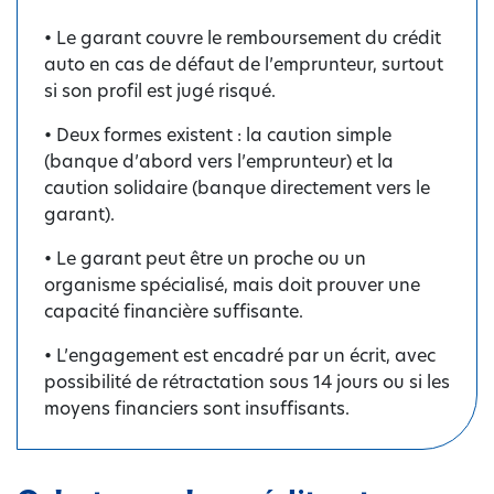
• Le garant couvre le remboursement du crédit
auto en cas de défaut de l’emprunteur, surtout
si son profil est jugé risqué.
• Deux formes existent : la caution simple
(banque d’abord vers l’emprunteur) et la
caution solidaire (banque directement vers le
garant).
• Le garant peut être un proche ou un
organisme spécialisé, mais doit prouver une
capacité financière suffisante.
• L’engagement est encadré par un écrit, avec
possibilité de rétractation sous 14 jours ou si les
moyens financiers sont insuffisants.