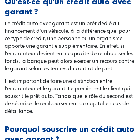
Qu'est-ce qu'un crédit auto avec
garant ?
Le crédit auto avec garant est un prêt dédié au
financement d'un véhicule, à la différence que, pour
ce type de crédit, une personne ou un organisme
apporte une garantie supplémentaire. En effet, si
l'emprunteur devient en incapacité de rembourser les
fonds, la banque peut alors exercer un recours contre
le garant selon les termes du contrat de prêt.
Il est important de faire une distinction entre
l'emprunteur et le garant. Le premier est le client qui
souscrit le prêt auto. Tandis que le rôle du second est
de sécuriser le remboursement du capital en cas de
défaillance.
Pourquoi souscrire un crédit auto
avec garant ?