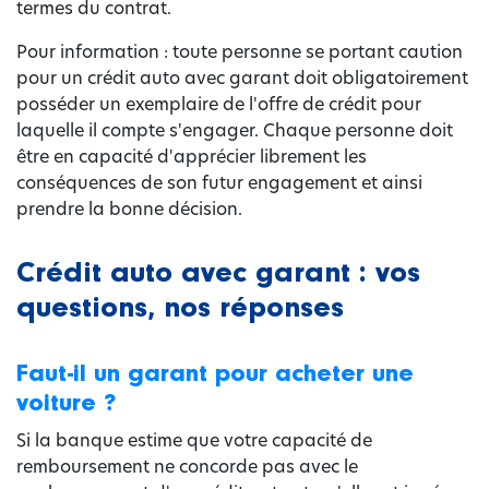
termes du contrat.
Pour information : toute personne se portant caution
pour un crédit auto avec garant doit obligatoirement
posséder un exemplaire de l'offre de crédit pour
laquelle il compte s'engager. Chaque personne doit
être en capacité d'apprécier librement les
conséquences de son futur engagement et ainsi
prendre la bonne décision.
Crédit auto avec garant : vos
questions, nos réponses
Faut-il un garant pour acheter une
voiture ?
Si la banque estime que votre capacité de
remboursement ne concorde pas avec le