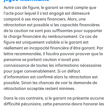
Autre cas de figure, le garant se rend compte que
l'acte pour lequel il s'est engagé est démesuré
comparé à ses moyens financiers. Alors, une
rétractation est possible si les capacités financières
de la caution ne sont pas suffisantes pour supporter
la charge financière du remboursement. Ce cas de
figure est uniquement valable si le garant est
réellement en incapacité financière d'être garant. Par
lettre recommandée, il faudra pouvoir prouver que la
personne se portant caution n'avait pas
connaissance de toutes les informations nécessaires
pour juger convenablement. Si un défaut
d'information est confirmé alors la rétractation est
possible. Sinon les chances de voir la demande de
rétractation acceptée restent minimes.
Dans le cas contraire, si le garant ne présente aucune
difficulté pécuniaire, cette personne devra honorer les