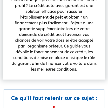
profil ? Le crédit auto avec garant est une
solution efficace pour rassurer
l'établissement de prêt et obtenir un
financement plus facilement. L'ajout d'une
garantie supplémentaire lors de votre
demande de crédit peut favoriser vos
chances de voir votre dossier être accepté
par l'organisme prêteur. Ce guide vous
dévoile le fonctionnement de ce crédit, les
conditions de mise en place ainsi que le rôle
du garant afin de financer votre voiture dans
les meilleures conditions.
Ce qu’il faut retenir sur ce sujet :