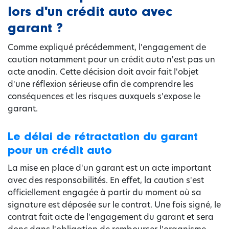
lors d'un crédit auto avec
garant ?
Comme expliqué précédemment, l'engagement de
caution notamment pour un crédit auto n'est pas un
acte anodin. Cette décision doit avoir fait l'objet
d'une réflexion sérieuse afin de comprendre les
conséquences et les risques auxquels s'expose le
garant.
Le délai de rétractation du garant
pour un crédit auto
La mise en place d'un garant est un acte important
avec des responsabilités. En effet, la caution s'est
officiellement engagée à partir du moment où sa
signature est déposée sur le contrat. Une fois signé, le
contrat fait acte de l'engagement du garant et sera