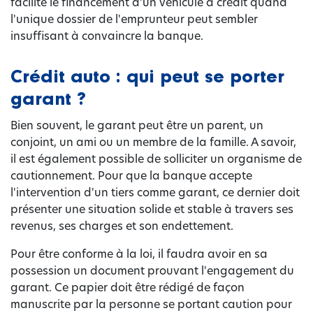
facilite le financement d'un véhicule à crédit quand
l'unique dossier de l'emprunteur peut sembler
insuffisant à convaincre la banque.
Crédit auto : qui peut se porter
garant ?
Bien souvent, le garant peut être un parent, un
conjoint, un ami ou un membre de la famille. A savoir,
il est également possible de solliciter un organisme de
cautionnement. Pour que la banque accepte
l'intervention d'un tiers comme garant, ce dernier doit
présenter une situation solide et stable à travers ses
revenus, ses charges et son endettement.
Pour être conforme à la loi, il faudra avoir en sa
possession un document prouvant l'engagement du
garant. Ce papier doit être rédigé de façon
manuscrite par la personne se portant caution pour