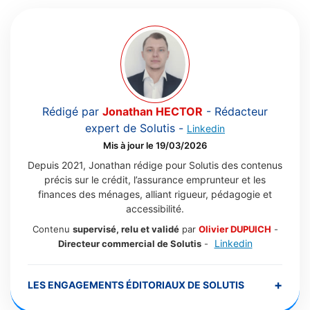
Rédigé par
Jonathan HECTOR
-
Rédacteur
expert de Solutis
-
Linkedin
Mis à jour le 19/03/2026
Depuis 2021, Jonathan rédige pour Solutis des contenus
précis sur le crédit, l’assurance emprunteur et les
finances des ménages, alliant rigueur, pédagogie et
accessibilité.
Contenu
supervisé, relu et validé
par
Olivier DUPUICH
-
Linkedin
Directeur commercial de Solutis
-
+
LES ENGAGEMENTS ÉDITORIAUX DE SOLUTIS