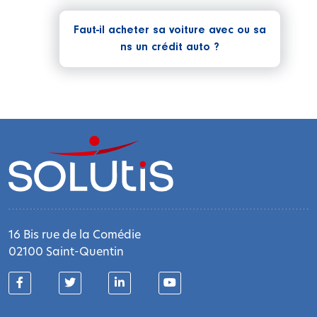
Faut-il acheter sa voiture avec ou sa
ns un crédit auto ?
16 Bis rue de la Comédie
02100 Saint-Quentin