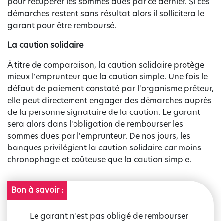
pour récupérer les sommes dues par ce dernier. Si ces
démarches restent sans résultat alors il sollicitera le
garant pour être remboursé.
La caution solidaire
À titre de comparaison, la caution solidaire protège
mieux l'emprunteur que la caution simple. Une fois le
défaut de paiement constaté par l'organisme prêteur,
elle peut directement engager des démarches auprès
de la personne signataire de la caution. Le garant
sera alors dans l'obligation de rembourser les
sommes dues par l'emprunteur. De nos jours, les
banques privilégient la caution solidaire car moins
chronophage et coûteuse que la caution simple.
Bon à savoir :
Le garant n'est pas obligé de rembourser