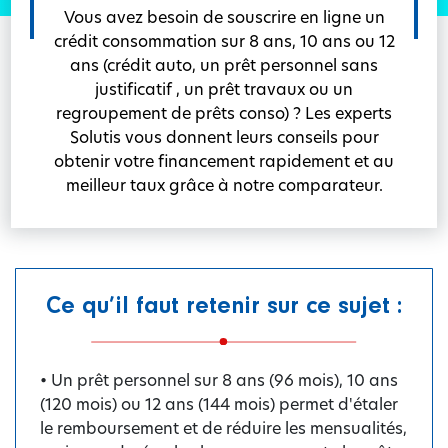
Vous avez besoin de souscrire en ligne un
crédit consommation sur 8 ans, 10 ans ou 12
ans (crédit auto, un prêt personnel sans
justificatif , un prêt travaux ou un
regroupement de prêts conso) ? Les experts
Solutis vous donnent leurs conseils pour
obtenir votre financement rapidement et au
meilleur taux grâce à notre comparateur.
Ce qu’il faut retenir sur ce sujet :
• Un prêt personnel sur 8 ans (96 mois), 10 ans
(120 mois) ou 12 ans (144 mois) permet d'étaler
le remboursement et de réduire les mensualités,