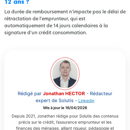
12 ans ?
La durée de remboursement n'impacte pas le délai de
rétractation de l'emprunteur, qui est
automatiquement de 14 jours calendaires à la
signature d'un crédit consommation.
Rédigé par
Jonathan HECTOR
-
Rédacteur
expert de Solutis
-
Linkedin
Mis à jour le 16/04/2026
Depuis 2021, Jonathan rédige pour Solutis des contenus
précis sur le crédit, l’assurance emprunteur et les
finances des ménages, alliant rigueur, pédagogie et