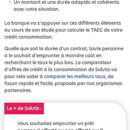
Un montant et une durée adaptés et cohérents
avec votre situation.
La banque va s'appuyer sur ces différents éléments
au cours de son étude pour calculer le TAEG de votre
crédit consommation.
Quelle que soit la durée d'un contrat, toute personne
a le souhait d'emprunter à moindre coût en
recherchant le taux le plus bas. Le comparateur
d'offres de crédit à la consommation de Solutis va
pour cela aider à
comparer les meilleurs taux
, de
façon rapide et facile, proposés par nos organismes
partenaires.
Le + de Solutis :
Vous souhaitez emprunter un prêt