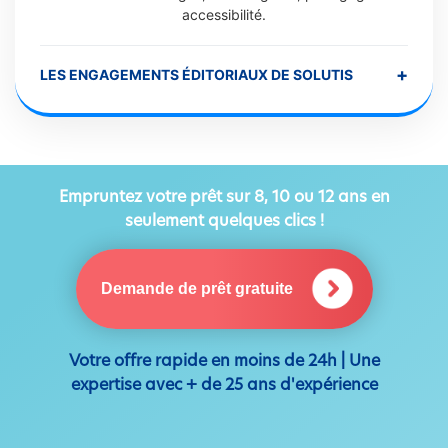
accessibilité.
+
LES ENGAGEMENTS ÉDITORIAUX DE SOLUTIS
Empruntez votre prêt sur 8, 10 ou 12 ans en
seulement quelques clics !
Demande de prêt gratuite
Votre offre rapide en moins de 24h | Une
expertise avec + de 25 ans d'expérience