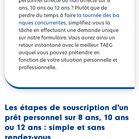
personnel affecté ou non affecté sur 8
ans, 10 ans ou 12 ans ? Plutôt que de
perdre du temps à faire
la tournée des ba
nques concurrente
s, simplifiez-vous la
tâche en effectuant une demande unique
sur notre formulaire. Vous aurez ainsi un
retour instantané avec le meilleur TAEG
auquel vous pouvez prétendre en
fonction de votre situation personnelle et
professionnelle.
Les étapes de souscription d'un
prêt personnel sur 8 ans, 10 ans
ou 12 ans : simple et sans
rendez-vous