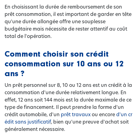
En choisissant la durée de remboursement de son
prêt consommation, il est important de garder en tête
qu'une durée allongée offre une souplesse
budgétaire mais nécessite de rester attentif au coût
total de l'opération.
Comment choisir son crédit
consommation sur 10 ans ou 12
ans ?
Un prêt personnel sur 8, 10 ou 12 ans est un crédit à la
consommation d'une durée relativement longue. En
effet, 12 ans soit 144 mois est la durée maximale de ce
type de financement. Il peut prendre la forme d'un
crédit automobile, d'un
prêt travaux
ou encore
d'un cr
édit sans justificatif
, bien qu'une preuve d'achat soit
généralement nécessaire.