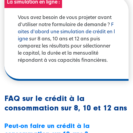
La simulation en ligne :
Vous avez besoin de vous projeter avant
d'utiliser notre formulaire de demande ?
F
aites d'abord une simulation de crédit en l
igne
sur 8 ans, 10 ans et 12 ans puis
comparez les résultats pour sélectionner
le capital, la durée et la mensualité
répondant à vos capacités financières.
FAQ sur le crédit à la
consommation sur 8, 10 et 12 ans
Peut-on faire un crédit à la