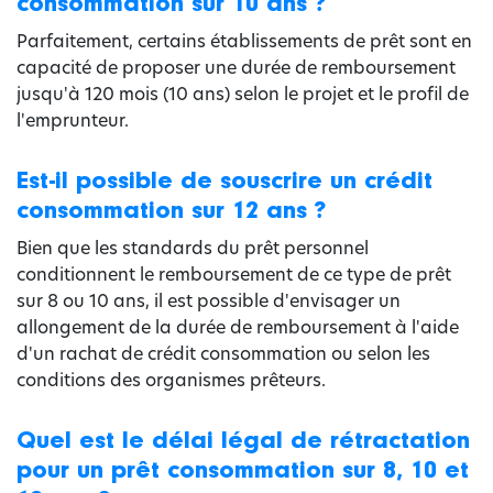
consommation sur 10 ans ?
Parfaitement, certains établissements de prêt sont en
capacité de proposer une durée de remboursement
jusqu'à 120 mois (10 ans) selon le projet et le profil de
l'emprunteur.
Est-il possible de souscrire un crédit
consommation sur 12 ans ?
Bien que les standards du prêt personnel
conditionnent le remboursement de ce type de prêt
sur 8 ou 10 ans, il est possible d'envisager un
allongement de la durée de remboursement à l'aide
d'un rachat de crédit consommation ou selon les
conditions des organismes prêteurs.
Quel est le délai légal de rétractation
pour un prêt consommation sur 8, 10 et