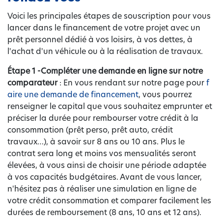
Voici les principales étapes de souscription pour vous
lancer dans le financement de votre projet avec un
prêt personnel dédié à vos loisirs, à vos dettes, à
l'achat d'un véhicule ou à la réalisation de travaux.
Étape 1 -
Compléter une demande en ligne sur notre
comparateur
: En vous rendant sur notre page pour
f
aire une demande de financement
, vous pourrez
renseigner le capital que vous souhaitez emprunter et
préciser la durée pour rembourser votre crédit à la
consommation (prêt perso, prêt auto, crédit
travaux…), à savoir sur 8 ans ou 10 ans. Plus le
contrat sera long et moins vos mensualités seront
élevées, à vous ainsi de choisir une période adaptée
à vos capacités budgétaires. Avant de vous lancer,
n'hésitez pas à réaliser une simulation en ligne de
votre crédit consommation et comparer facilement les
durées de remboursement (8 ans, 10 ans et 12 ans).