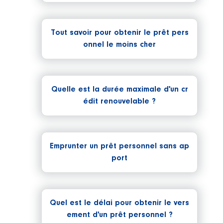
Tout savoir pour obtenir le prêt pers
onnel le moins cher
Quelle est la durée maximale d'un cr
édit renouvelable ?
Emprunter un prêt personnel sans ap
port
Quel est le délai pour obtenir le vers
ement d'un prêt personnel ?