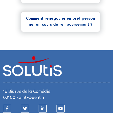
Comment renégocier un prêt person
nel en cours de remboursement ?
16 Bis rue de la Comédie
02100 Saint-Quentin