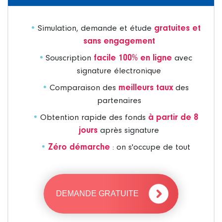
Simulation, demande et étude
gratuites et
sans engagement
Souscription
facile 100% en ligne
avec
signature électronique
Comparaison des
meilleurs taux
des
partenaires
Obtention rapide des fonds
à partir de 8
jours
après signature
Zéro démarche
: on s'occupe de tout
DEMANDE GRATUITE