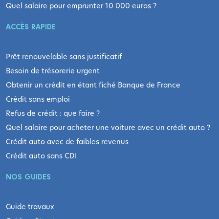
Quel salaire pour emprunter 10 000 euros ?
ACCÈS RAPIDE
Prêt renouvelable sans justificatif
Besoin de trésorerie urgent
Obtenir un crédit en étant fiché Banque de France
Crédit sans emploi
Refus de crédit : que faire ?
Quel salaire pour acheter une voiture avec un crédit auto ?
Crédit auto avec de faibles revenus
Crédit auto sans CDI
NOS GUIDES
Guide travaux