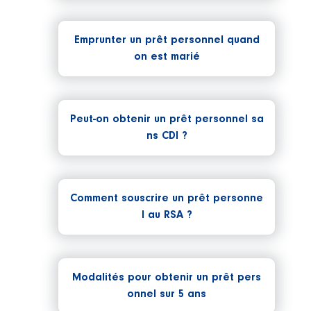
Emprunter un prêt personnel quand
on est marié
Peut-on obtenir un prêt personnel sa
ns CDI ?
Comment souscrire un prêt personne
l au RSA ?
Modalités pour obtenir un prêt pers
onnel sur 5 ans