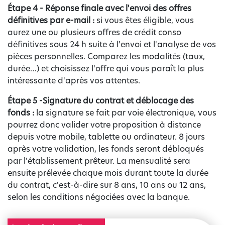
Étape 4 - Réponse finale avec l'envoi des offres
définitives par e-mail :
si vous êtes éligible, vous
aurez une ou plusieurs offres de crédit conso
définitives sous 24 h suite à l'envoi et l'analyse de vos
pièces personnelles. Comparez les modalités (taux,
durée…) et choisissez l'offre qui vous paraît la plus
intéressante d'après vos attentes.
Étape 5 -
Signature du contrat et déblocage des
fonds :
la signature se fait par voie électronique, vous
pourrez donc valider votre proposition à distance
depuis votre mobile, tablette ou ordinateur. 8 jours
après votre validation, les fonds seront débloqués
par l'établissement prêteur. La mensualité sera
ensuite prélevée chaque mois durant toute la durée
du contrat, c'est-à-dire sur 8 ans, 10 ans ou 12 ans,
selon les conditions négociées avec la banque.