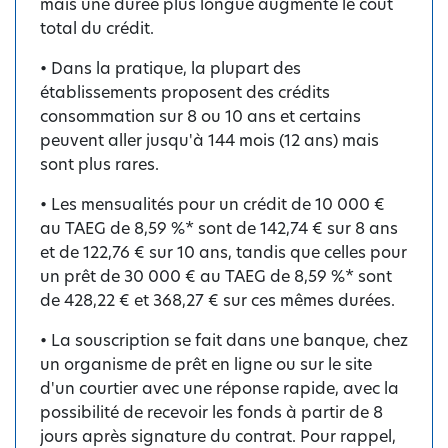
mais une durée plus longue augmente le coût
total du crédit.
• Dans la pratique, la plupart des
établissements proposent des crédits
consommation sur 8 ou 10 ans et certains
peuvent aller jusqu'à 144 mois (12 ans) mais
sont plus rares.
• Les mensualités pour un crédit de 10 000 €
au TAEG de 8,59 %* sont de 142,74 € sur 8 ans
et de 122,76 € sur 10 ans, tandis que celles pour
un prêt de 30 000 € au TAEG de 8,59 %* sont
de 428,22 € et 368,27 € sur ces mêmes durées.
• La souscription se fait dans une banque, chez
un organisme de prêt en ligne ou sur le site
d'un courtier avec une réponse rapide, avec la
possibilité de recevoir les fonds à partir de 8
jours après signature du contrat. Pour rappel,