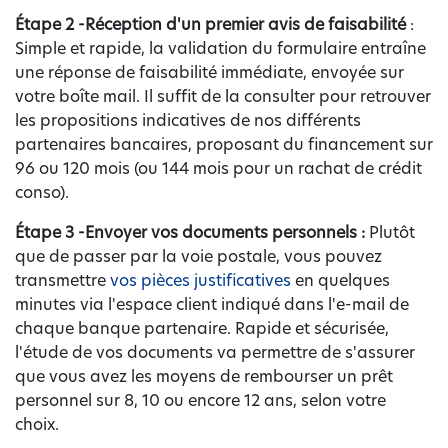
Étape 2 -
Réception d'un premier avis de faisabilité
:
Simple et rapide, la validation du formulaire entraîne
une réponse de faisabilité immédiate, envoyée sur
votre boîte mail. Il suffit de la consulter pour retrouver
les propositions indicatives de nos différents
partenaires bancaires, proposant du financement sur
96 ou 120 mois (ou 144 mois pour un rachat de crédit
conso).
Étape 3 -
Envoyer vos documents personnels :
Plutôt
que de passer par la voie postale, vous pouvez
transmettre
vos pièces justificatives
en quelques
minutes via l'espace client indiqué dans l'e-mail de
chaque banque partenaire. Rapide et sécurisée,
l'étude de vos documents va permettre de s'assurer
que vous avez les moyens de rembourser un prêt
personnel sur 8, 10 ou encore 12 ans, selon votre
choix.