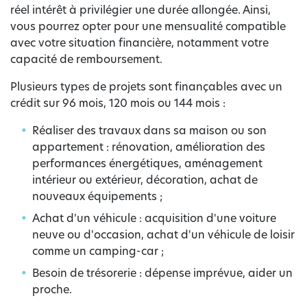
réel intérêt à privilégier une durée allongée. Ainsi,
vous pourrez opter pour une mensualité compatible
avec votre situation financière, notamment votre
capacité de remboursement.
Plusieurs types de projets sont finançables avec un
crédit sur 96 mois, 120 mois ou 144 mois :
Réaliser des travaux dans sa maison ou son
appartement : rénovation, amélioration des
performances énergétiques, aménagement
intérieur ou extérieur, décoration, achat de
nouveaux équipements ;
Achat d'un véhicule : acquisition d'une voiture
neuve ou d'occasion, achat d'un véhicule de loisir
comme un camping-car ;
Besoin de trésorerie : dépense imprévue, aider un
proche.