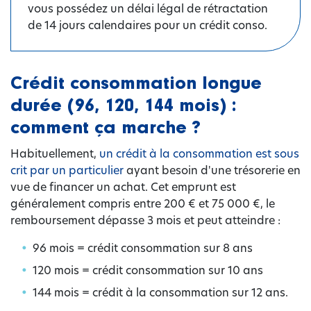
vous possédez un délai légal de rétractation
de 14 jours calendaires pour un crédit conso.
Crédit consommation longue
durée (96, 120, 144 mois) :
comment ça marche ?
Habituellement,
un crédit à la consommation est sous
crit par un particulier
ayant besoin d'une trésorerie en
vue de financer un achat. Cet emprunt est
généralement compris entre 200 € et 75 000 €, le
remboursement dépasse 3 mois et peut atteindre :
96 mois = crédit consommation sur 8 ans
120 mois = crédit consommation sur 10 ans
144 mois = crédit à la consommation sur 12 ans.