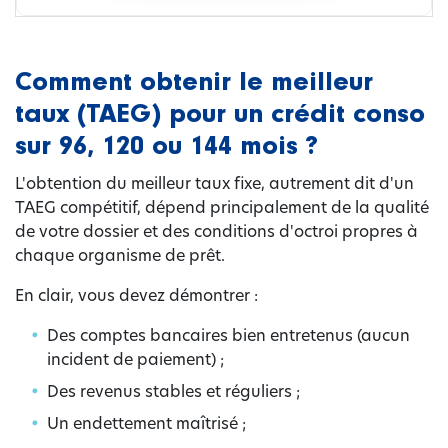
Comment obtenir le meilleur
taux (TAEG) pour un crédit conso
sur 96, 120 ou 144 mois ?
L'obtention du meilleur taux fixe, autrement dit d'un
TAEG compétitif, dépend principalement de la qualité
de votre dossier et des conditions d'octroi propres à
chaque organisme de prêt.
En clair, vous devez démontrer :
Des comptes bancaires bien entretenus (aucun
incident de paiement) ;
Des revenus stables et réguliers ;
Un endettement maîtrisé ;