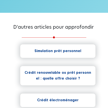
D'autres articles pour approfondir
Simulation prêt personnel
Crédit renouvelable ou prêt personn
el : quelle offre choisir ?
Crédit électroménager