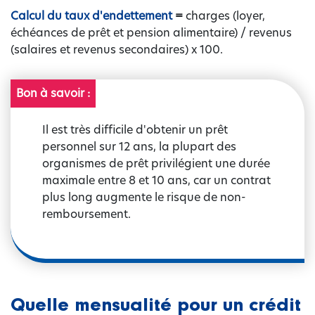
Calcul du taux d'endettement
=
charges (loyer,
échéances de prêt et pension alimentaire) / revenus
(salaires et revenus secondaires) x 100.
Bon à savoir :
Il est très difficile d'obtenir un prêt
personnel sur 12 ans, la plupart des
organismes de prêt privilégient une durée
maximale entre 8 et 10 ans, car un contrat
plus long augmente le risque de non-
remboursement.
Quelle mensualité pour un crédit