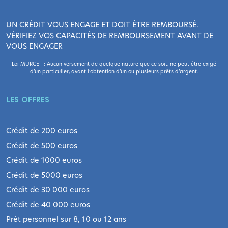
UN CRÉDIT VOUS ENGAGE ET DOIT ÊTRE REMBOURSÉ.
VÉRIFIEZ VOS CAPACITÉS DE REMBOURSEMENT AVANT DE
VOUS ENGAGER
Loi MURCEF : Aucun versement de quelque nature que ce soit, ne peut être exigé
d’un particulier, avant l’obtention d’un ou plusieurs prêts d’argent.
LES OFFRES
Crédit de 200 euros
Crédit de 500 euros
Crédit de 1000 euros
Crédit de 5000 euros
Crédit de 30 000 euros
Crédit de 40 000 euros
Prêt personnel sur 8, 10 ou 12 ans