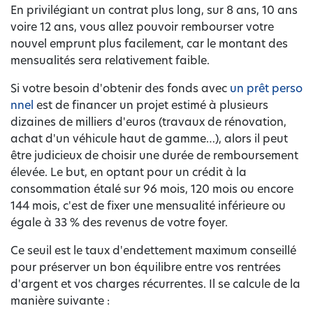
En privilégiant un contrat plus long, sur 8 ans, 10 ans
voire 12 ans, vous allez pouvoir rembourser votre
nouvel emprunt plus facilement, car le montant des
mensualités sera relativement faible.
Si votre besoin d'obtenir des fonds avec
un prêt perso
nnel
est de financer un projet estimé à plusieurs
dizaines de milliers d'euros (travaux de rénovation,
achat d'un véhicule haut de gamme…), alors il peut
être judicieux de choisir une durée de remboursement
élevée. Le but, en optant pour un crédit à la
consommation étalé sur 96 mois, 120 mois ou encore
144 mois, c'est de fixer une mensualité inférieure ou
égale à 33 % des revenus de votre foyer.
Ce seuil est le taux d'endettement maximum conseillé
pour préserver un bon équilibre entre vos rentrées
d'argent et vos charges récurrentes. Il se calcule de la
manière suivante :