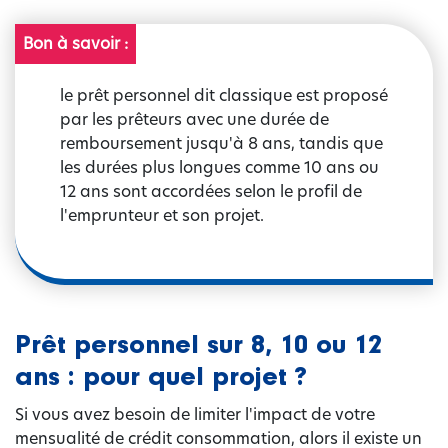
Bon à savoir :
le prêt personnel dit classique est proposé
par les prêteurs avec une durée de
remboursement jusqu'à 8 ans, tandis que
les durées plus longues comme 10 ans ou
12 ans sont accordées selon le profil de
l'emprunteur et son projet.
Prêt personnel sur 8, 10 ou 12
ans : pour quel projet ?
Si vous avez besoin de limiter l'impact de votre
mensualité de crédit consommation, alors il existe un