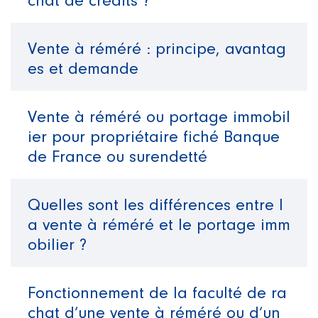
chat de crédits ?
Vente à réméré : principe, avantag
es et demande
Vente à réméré ou portage immobil
ier pour propriétaire fiché Banque
de France ou surendetté
Quelles sont les différences entre l
a vente à réméré et le portage imm
obilier ?
Fonctionnement de la faculté de ra
chat d’une vente à réméré ou d’un