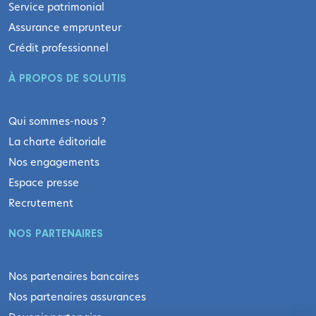
Service patrimonial
Assurance emprunteur
Crédit professionnel
À PROPOS DE SOLUTIS
Qui sommes-nous ?
La charte éditoriale
Nos engagements
Espace presse
Recrutement
NOS PARTENAIRES
Nos partenaires bancaires
Nos partenaires assurances