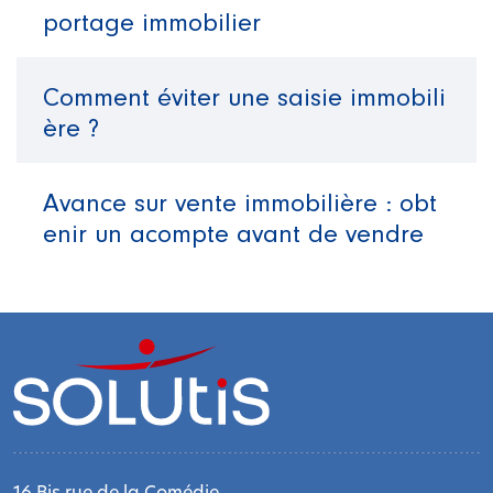
portage immobilier
Comment éviter une saisie immobili
ère ?
Avance sur vente immobilière : obt
enir un acompte avant de vendre
16 Bis rue de la Comédie