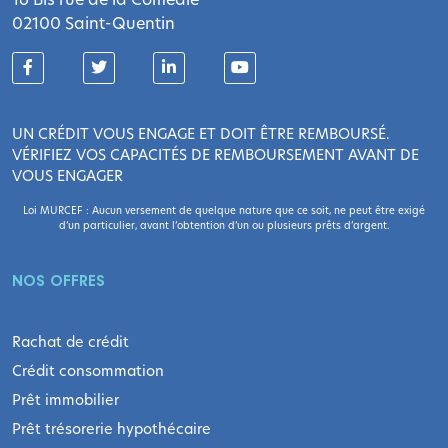
02100 Saint-Quentin
UN CRÉDIT VOUS ENGAGE ET DOIT ÊTRE REMBOURSÉ.
VÉRIFIEZ VOS CAPACITÉS DE REMBOURSEMENT AVANT DE
VOUS ENGAGER
Loi MURCEF : Aucun versement de quelque nature que ce soit, ne peut être exigé
d’un particulier, avant l’obtention d’un ou plusieurs prêts d’argent.
NOS OFFRES
Rachat de crédit
Crédit consommation
Prêt immobilier
Prêt trésorerie hypothécaire