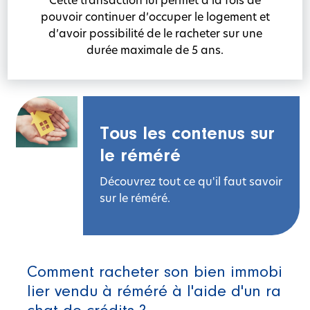
Cette transaction lui permet à la fois de
pouvoir continuer d’occuper le logement et
d’avoir possibilité de le racheter sur une
durée maximale de 5 ans.
Tous les contenus sur
le réméré
Découvrez tout ce qu'il faut savoir
sur le réméré.
Comment racheter son bien immobi
lier vendu à réméré à l'aide d'un ra