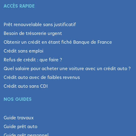
ACCÈS RAPIDE
Prêt renouvelable sans justificatif
Besoin de trésorerie urgent
Obtenir un crédit en étant fiché Banque de France
Crédit sans emploi
Refus de crédit : que faire ?
Quel salaire pour acheter une voiture avec un crédit auto ?
Crédit auto avec de faibles revenus
Crédit auto sans CDI
NOS GUIDES
Guide travaux
Guide prêt auto
Guide prêt personnel