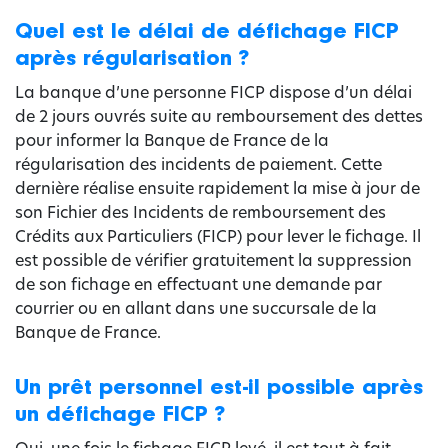
Quel est le délai de défichage FICP
après régularisation ?
La banque d’une personne FICP dispose d’un délai
de 2 jours ouvrés suite au remboursement des dettes
pour informer la Banque de France de la
régularisation des incidents de paiement. Cette
dernière réalise ensuite rapidement la mise à jour de
son Fichier des Incidents de remboursement des
Crédits aux Particuliers (FICP) pour lever le fichage. Il
est possible de vérifier gratuitement la suppression
de son fichage en effectuant une demande par
courrier ou en allant dans une succursale de la
Banque de France.
Un prêt personnel est-il possible après
un défichage FICP ?