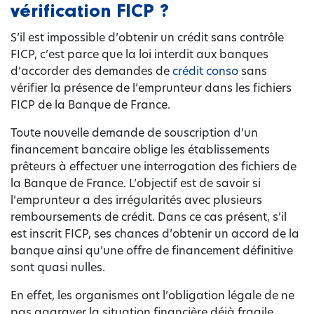
vérification FICP ?
S’il est impossible d’obtenir un crédit sans contrôle
FICP, c’est parce que la loi interdit aux banques
d’accorder des demandes de
crédit conso
sans
vérifier la présence de l’emprunteur dans les fichiers
FICP de la Banque de France.
Toute nouvelle demande de souscription d’un
financement bancaire oblige les établissements
prêteurs à effectuer une interrogation des fichiers de
la Banque de France. L’objectif est de savoir si
l’emprunteur a des irrégularités avec plusieurs
remboursements de crédit. Dans ce cas présent, s’il
est inscrit FICP, ses chances d’obtenir un accord de la
banque ainsi qu’une offre de financement définitive
sont quasi nulles.
En effet, les organismes ont l’obligation légale de ne
pas aggraver la situation financière déjà fragile