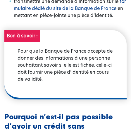
transmettre une demande d’information sur le
for
mulaire dédié du site de la Banque de France
en
mettant en pièce-jointe une pièce d’identité.
Bon à savoir :
Pour que la Banque de France accepte de
donner des informations à une personne
souhaitant savoir si elle est fichée, celle-ci
doit fournir une pièce d’identité en cours
de validité.
Pourquoi n’est-il pas possible
d’avoir un crédit sans