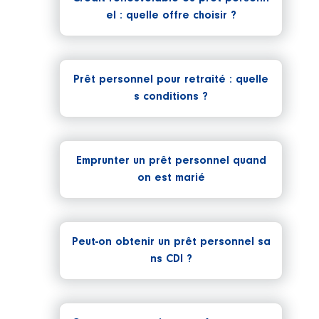
el : quelle offre choisir ?
Prêt personnel pour retraité : quelle
s conditions ?
Emprunter un prêt personnel quand
on est marié
Peut-on obtenir un prêt personnel sa
ns CDI ?