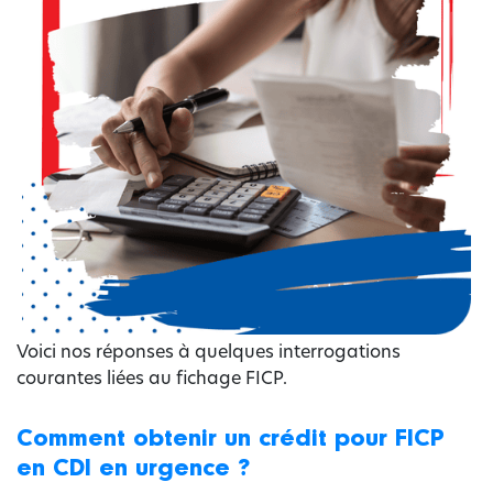
Voici nos réponses à quelques interrogations
courantes liées au fichage FICP.
Comment obtenir un crédit pour FICP
en CDI en urgence ?