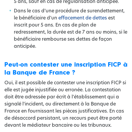
5 ans, sauf en cas de régularisation anticipée.
Dans le cas d’une procédure de surendettement,
le bénéficiaire d’un
effacement de dettes
est
inscrit pour 5 ans. En cas de plan de
redressement, la durée est de 7 ans ou moins, si le
bénéficiaire rembourse ses dettes de façon
anticipée.
Peut-on contester une inscription FICP à
la Banque de France ?
Oui, il est possible de contester une inscription FICP si
elle est jugée injustifiée ou erronée. La contestation
doit être adressée par écrit à l’établissement qui a
signalé l’incident, ou directement à la Banque de
France en fournissant les pièces justificatives. En cas
de désaccord persistant, un recours peut être porté
devant le médiateur bancaire ou les tribunaux.