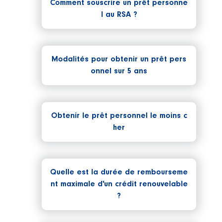
Comment souscrire un prêt personne
l au RSA ?
Modalités pour obtenir un prêt pers
onnel sur 5 ans
Obtenir le prêt personnel le moins c
her
Quelle est la durée de rembourseme
nt maximale d'un crédit renouvelable
?