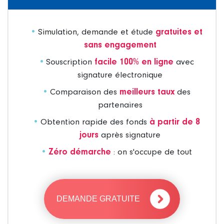
Simulation, demande et étude
gratuites et
sans engagement
Souscription
facile 100% en ligne
avec
signature électronique
Comparaison des
meilleurs taux
des
partenaires
Obtention rapide des fonds
à partir de 8
jours
après signature
Zéro démarche
: on s'occupe de tout
DEMANDE GRATUITE