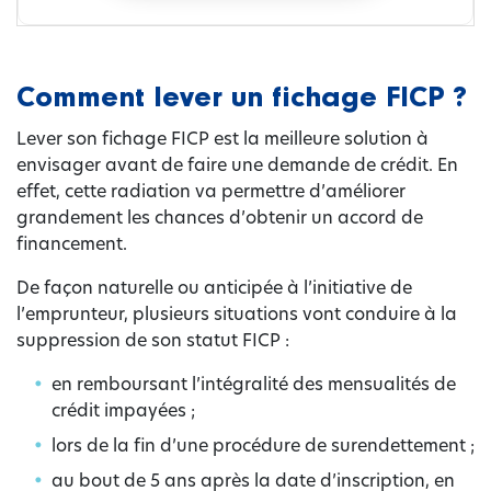
Comment lever un fichage FICP ?
Lever son fichage FICP est la meilleure solution à
envisager avant de faire une demande de crédit. En
effet, cette radiation va permettre d’améliorer
grandement les chances d’obtenir un accord de
financement.
De façon naturelle ou anticipée à l’initiative de
l’emprunteur, plusieurs situations vont conduire à la
suppression de son statut FICP :
en remboursant l’intégralité des mensualités de
crédit impayées ;
lors de la fin d’une procédure de surendettement ;
au bout de 5 ans après la date d’inscription, en