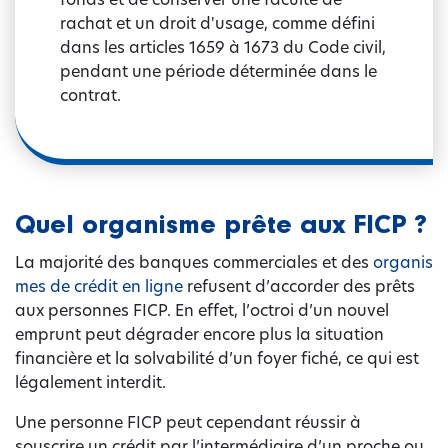
rachat et un droit d'usage, comme défini
dans les articles 1659 à 1673 du Code civil,
pendant une période déterminée dans le
contrat.
Quel organisme prête aux FICP ?
La majorité des banques commerciales et des
organis
mes de crédit en ligne
refusent d’accorder des prêts
aux personnes FICP. En effet, l’octroi d’un nouvel
emprunt peut dégrader encore plus la situation
financière et la solvabilité d’un foyer fiché, ce qui est
légalement interdit.
Une personne FICP peut cependant réussir à
souscrire un crédit par l’intermédiaire d’un proche ou