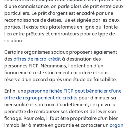
d’une connaissance, on parle alors de prêt entre deux
particuliers. Le prêt d’argent est encadré par une
reconnaissance de dettes, lue et signée par les deux
parties. Il existe des plateformes en ligne qui font le
lien entre prêteurs et emprunteurs pour ce type de
solution.
Certains organismes sociaux proposent également
des
offres de micro-crédit
à destination des
personnes FICP. Néanmoins, l’obtention d’un
financement reste strictement encadrée et sous
réserve d’un accord après une étude de faisabilité.
Enfin, une
personne fichée FICP peut bénéficier d’une
offre de regroupement de crédits
pour diminuer sa
mensualité et son taux d’endettement, ce qui va lui
permettre de rembourser ses dettes et de lever son
fichage. Pour cela, il faut être propriétaire d’un bien
immobilier à mettre en garantie et contacter un
organ