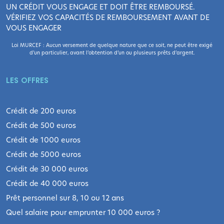
UN CRÉDIT VOUS ENGAGE ET DOIT ÊTRE REMBOURSÉ.
VÉRIFIEZ VOS CAPACITÉS DE REMBOURSEMENT AVANT DE
VOUS ENGAGER
Loi MURCEF : Aucun versement de quelque nature que ce soit, ne peut être exigé
d’un particulier, avant l’obtention d’un ou plusieurs prêts d’argent.
LES OFFRES
Crédit de 200 euros
Crédit de 500 euros
Crédit de 1000 euros
Crédit de 5000 euros
Crédit de 30 000 euros
Crédit de 40 000 euros
Prêt personnel sur 8, 10 ou 12 ans
Quel salaire pour emprunter 10 000 euros ?