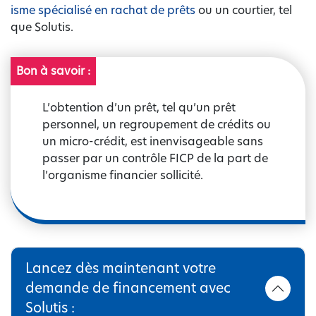
isme spécialisé en rachat de prêts
ou un courtier, tel
que Solutis.
Bon à savoir :
L’obtention d’un prêt, tel qu’un prêt
personnel, un regroupement de crédits ou
un micro-crédit, est inenvisageable sans
passer par un contrôle FICP de la part de
l’organisme financier sollicité.
Lancez dès maintenant votre
demande de financement avec
Solutis :