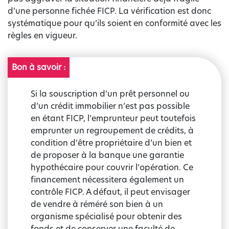
d’une personne fichée FICP. La vérification est donc
systématique pour qu’ils soient en conformité avec les
règles en vigueur.
Bon à savoir :
Si la souscription d’un prêt personnel ou
d’un crédit immobilier n’est pas possible
en étant FICP, l’emprunteur peut toutefois
emprunter un regroupement de crédits, à
condition d’être propriétaire d’un bien et
de proposer à la banque une garantie
hypothécaire pour couvrir l’opération. Ce
financement nécessitera également un
contrôle FICP. A défaut, il peut envisager
de vendre à réméré son bien à un
organisme spécialisé pour obtenir des
fonds et de conserver une faculté de