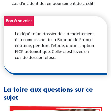
cas d’incident de remboursement de crédit.
Bon à savoir :
Le dépôt d’un dossier de surendettement
à la commission de la Banque de France
entraîne, pendant l’étude, une inscription
FICP automatique. Celle-ci est levée en
cas de dossier refusé.
La foire aux questions sur ce
sujet