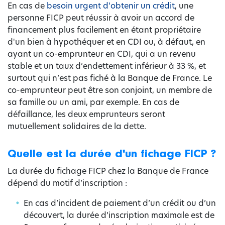
En cas de
besoin urgent d’obtenir un crédit
, une
personne FICP peut réussir à avoir un accord de
financement plus facilement en étant propriétaire
d'un bien à hypothéquer et en CDI ou, à défaut, en
ayant un co-emprunteur en CDI, qui a un revenu
stable et un taux d’endettement inférieur à 33 %, et
surtout qui n’est pas fiché à la Banque de France. Le
co-emprunteur peut être son conjoint, un membre de
sa famille ou un ami, par exemple. En cas de
défaillance, les deux emprunteurs seront
mutuellement solidaires de la dette.
Quelle est la durée d'un fichage FICP ?
La durée du fichage FICP chez la Banque de France
dépend du motif d’inscription :
En cas d’incident de paiement d’un crédit ou d’un
découvert, la durée d’inscription maximale est de