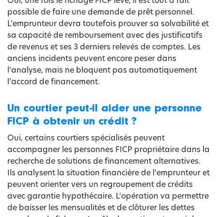
Oui, une fois le fichage FICP levé, il est tout à fait
possible de faire une demande de prêt personnel.
L’emprunteur devra toutefois prouver sa solvabilité et
sa capacité de remboursement avec des justificatifs
de revenus et ses 3 derniers relevés de comptes. Les
anciens incidents peuvent encore peser dans
l’analyse, mais ne bloquent pas automatiquement
l’accord de financement.
Un courtier peut-il aider une personne
FICP à obtenir un crédit ?
Oui, certains courtiers spécialisés peuvent
accompagner les personnes FICP propriétaire dans la
recherche de solutions de financement alternatives.
Ils analysent la situation financière de l’emprunteur et
peuvent orienter vers un regroupement de crédits
avec garantie hypothécaire. L’opération va permettre
de baisser les mensualités et de clôturer les dettes