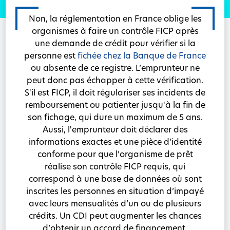
Non, la réglementation en France oblige les
organismes à faire un contrôle FICP après
une demande de crédit pour vérifier si la
personne est
fichée chez la Banque de France
ou absente de ce registre. L’emprunteur ne
peut donc pas échapper à cette vérification.
S'il est FICP, il doit régulariser ses incidents de
remboursement ou patienter jusqu'à la fin de
son fichage, qui dure un maximum de 5 ans.
Aussi, l'emprunteur doit déclarer des
informations exactes et une pièce d’identité
conforme pour que l’organisme de prêt
réalise son contrôle FICP requis, qui
correspond à une base de données où sont
inscrites les personnes en situation d’impayé
avec leurs mensualités d’un ou de plusieurs
crédits. Un CDI peut augmenter les chances
d’obtenir un accord de financement.