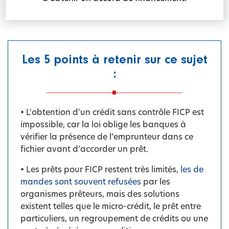
Les 5 points à retenir sur ce sujet
:
• L'obtention d'un crédit sans contrôle FICP est
impossible, car la loi oblige les banques à
vérifier la présence de l’emprunteur dans ce
fichier avant d’accorder un prêt.
• Les prêts pour FICP restent très limités,
les de
mandes sont souvent refusées
par les
organismes prêteurs, mais des solutions
existent telles que le micro-crédit, le prêt entre
particuliers, un regroupement de crédits ou une