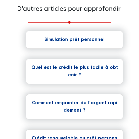
D'autres articles pour approfondir
Simulation prêt personnel
Quel est le crédit le plus facile à obt
enir ?
Comment emprunter de l’argent rapi
dement ?
Crédit renouvelable ou prêt personn