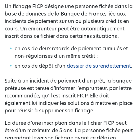
Un fichage FICP désigne une personne fichée dans la
base de données de la Banque de France, liée aux
incidents de paiement sur un ou plusieurs crédits en
cours. Un emprunteur peut être automatiquement
inscrit dans ce fichier dans certaines situations :
en cas de deux retards de paiement cumulés et
non-régularisés d’un même crédit ;
en cas de dépôt d’un
dossier de surendettement
.
Suite à un incident de paiement d’un prêt, la banque
prêteuse est tenue d’informer l’emprunteur, par lettre
recommandée, qu’il est inscrit FICP. Elle doit
également lui indiquer les solutions à mettre en place
pour réussir à supprimer son fichage.
La durée d’une inscription dans le fichier FICP peut
être d’un maximum de 5 ans. La personne fichée peut
cependant lever son fichage avant ce délai en