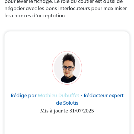
pour lever le fichage. Le rôle du coutier est aussi de
négocier avec les bons interlocuteurs pour maximiser
les chances d’acceptation.
Rédigé par
Mathieu Dubuffet
- Rédacteur expert
de Solutis
Mis à jour le 31/07/2025