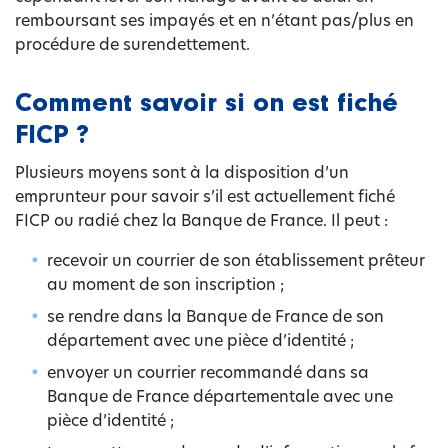
remboursant ses impayés et en n’étant pas/plus en
procédure de surendettement.
Comment savoir si on est fiché
FICP ?
Plusieurs moyens sont à la disposition d’un
emprunteur pour savoir s’il est actuellement fiché
FICP ou radié chez la Banque de France. Il peut :
recevoir un courrier de son établissement prêteur
au moment de son inscription ;
se rendre dans la Banque de France de son
département avec une pièce d’identité ;
envoyer un courrier recommandé dans sa
Banque de France départementale avec une
pièce d’identité ;