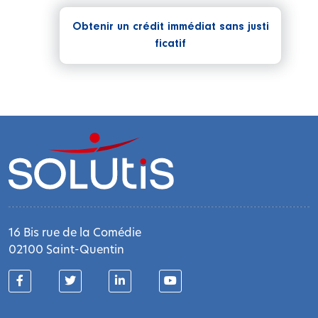
Obtenir un crédit immédiat sans justi
ficatif
16 Bis rue de la Comédie
02100 Saint-Quentin