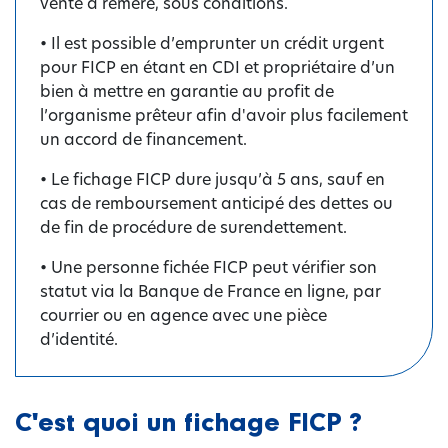
vente à réméré, sous conditions.
• Il est possible d’emprunter un crédit urgent
pour FICP en étant en CDI et propriétaire d’un
bien à mettre en garantie au profit de
l’organisme prêteur afin d'avoir plus facilement
un accord de financement.
• Le fichage FICP dure jusqu’à 5 ans, sauf en
cas de remboursement anticipé des dettes ou
de fin de procédure de surendettement.
• Une personne fichée FICP peut vérifier son
statut via la Banque de France en ligne, par
courrier ou en agence avec une pièce
d’identité.
C'est quoi un fichage FICP ?