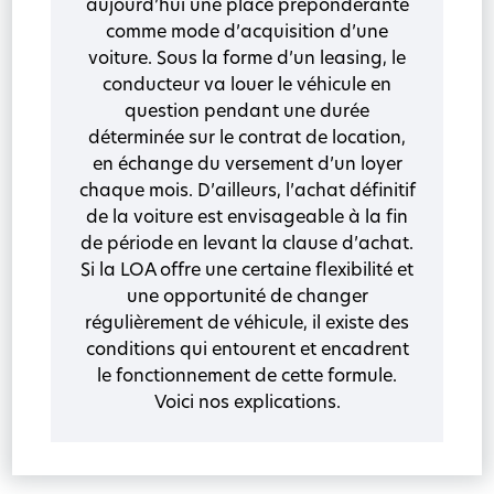
aujourd’hui une place prépondérante
comme mode d’acquisition d’une
voiture. Sous la forme d’un leasing, le
conducteur va louer le véhicule en
question pendant une durée
déterminée sur le contrat de location,
en échange du versement d’un loyer
chaque mois. D’ailleurs, l’achat définitif
de la voiture est envisageable à la fin
de période en levant la clause d’achat.
Si la LOA offre une certaine flexibilité et
une opportunité de changer
régulièrement de véhicule, il existe des
conditions qui entourent et encadrent
le fonctionnement de cette formule.
Voici nos explications.