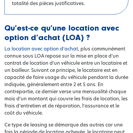
totalité des pièces justificatives.
Qu’est-ce qu’une location avec
option d’achat (LOA) ?
La location avec option d’achat
, plus communément
connue sous LOA repose sur la mise en place d’un
contrat de location d’un véhicule entre un locataire et
un bailleur. Suivant ce principe, le locataire est en
capacité de faire usage du véhicule pendant la durée
indiquée, généralement entre 2 et 5 ans. En
contrepartie, ce dernier verse une mensualité chaque
mois d’un montant qui couvre les frais de location, les
frais d’entretien et de réparation, l’assurance et le
coût du véhicule.
Ce type de leasing se démarque des autres car une
fois la période de location achevée, le locataire peut