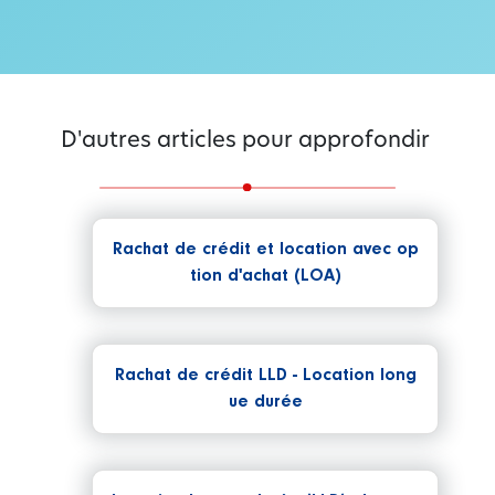
D'autres articles pour approfondir
Rachat de crédit et location avec op
tion d'achat (LOA)
Rachat de crédit LLD - Location long
ue durée