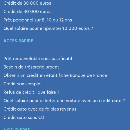
Crédit de 30 000 euros
Crédit de 40 000 euros
Prêt personnel sur 8, 10 ou 12 ans
Quel salaire pour emprunter 10 000 euros ?
ACCÈS RAPIDE
Prêt renouvelable sans justificatif
Besoin de trésorerie urgent
Obtenir un crédit en étant fiché Banque de France
Crédit sans emploi
Refus de crédit : que faire ?
Quel salaire pour acheter une voiture avec un crédit auto ?
Crédit auto avec de faibles revenus
Crédit auto sans CDI