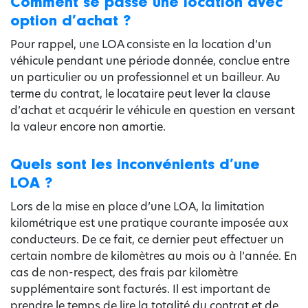
Comment se passe une location avec
option d’achat ?
Pour rappel, une LOA consiste en la location d’un
véhicule pendant une période donnée, conclue entre
un particulier ou un professionnel et un bailleur. Au
terme du contrat, le locataire peut lever la clause
d’achat et acquérir le véhicule en question en versant
la valeur encore non amortie.
Quels sont les inconvénients d’une
LOA ?
Lors de la mise en place d’une LOA, la limitation
kilométrique est une pratique courante imposée aux
conducteurs. De ce fait, ce dernier peut effectuer un
certain nombre de kilomètres au mois ou à l’année. En
cas de non-respect, des frais par kilomètre
supplémentaire sont facturés. Il est important de
prendre le temps de lire la totalité du contrat et de