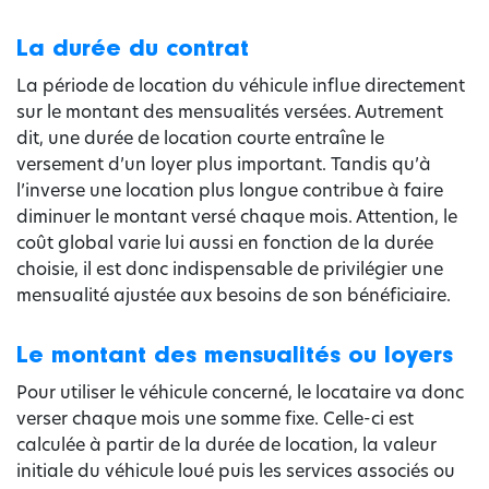
La durée du contrat
La période de location du véhicule influe directement
sur le montant des mensualités versées. Autrement
dit, une durée de location courte entraîne le
versement d’un loyer plus important. Tandis qu’à
l’inverse une location plus longue contribue à faire
diminuer le montant versé chaque mois. Attention, le
coût global varie lui aussi en fonction de la durée
choisie, il est donc indispensable de privilégier une
mensualité ajustée aux besoins de son bénéficiaire.
Le montant des mensualités ou loyers
Pour utiliser le véhicule concerné, le locataire va donc
verser chaque mois une somme fixe. Celle-ci est
calculée à partir de la durée de location, la valeur
initiale du véhicule loué puis les services associés ou