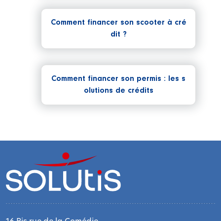
Comment financer son scooter à cré
dit ?
Comment financer son permis : les s
olutions de crédits