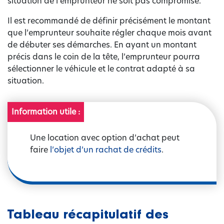
situation de l’emprunteur ne soit pas compromise.
Il est recommandé de définir précisément le montant
que l’emprunteur souhaite régler chaque mois avant
de débuter ses démarches. En ayant un montant
précis dans le coin de la tête, l’emprunteur pourra
sélectionner le véhicule et le contrat adapté à sa
situation.
Information utile :
Une location avec option d’achat peut
faire
l’objet d’un rachat de crédits
.
Tableau récapitulatif des