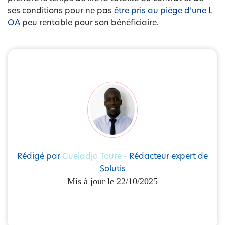
ses conditions pour ne pas
être pris au piège d’une L
OA
peu rentable pour son bénéficiaire.
Rédigé par
Gueladjo Toure
- Rédacteur expert de
Solutis
Mis à jour le 22/10/2025