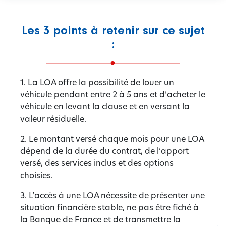
Les 3 points à retenir sur ce sujet
:
1. La LOA offre la possibilité de louer un
véhicule pendant entre 2 à 5 ans et d’acheter le
véhicule en levant la clause et en versant la
valeur résiduelle.
2. Le montant versé chaque mois pour une LOA
dépend de la durée du contrat, de l’apport
versé, des services inclus et des options
choisies.
3. L’accès à une LOA nécessite de présenter une
situation financière stable, ne pas être fiché à
la Banque de France et de transmettre la