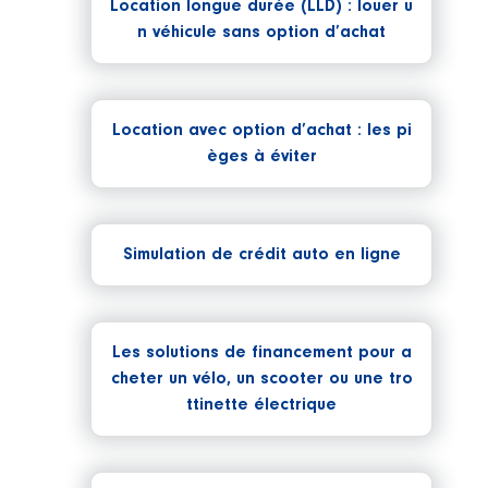
Location longue durée (LLD) : louer u
n véhicule sans option d’achat
Location avec option d’achat : les pi
èges à éviter
Simulation de crédit auto en ligne
Les solutions de financement pour a
cheter un vélo, un scooter ou une tro
ttinette électrique