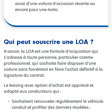
aussi d’une voiture d’occasion récente ou
encore pour une moto.
Qui peut souscrire une LOA ?
A savoir, la LOA est une formule d’acquisition qui
s’adresse à toute personne, particulier comme
professionnel, qui souhaite faire disposer d’une
voiture sans forcément en faire l’achat définitif à la
signature du contrat.
Le leasing avec option d’achat est apprécié et
adapté aux conducteurs qui :
Souhaitent renouveler régulièrement le véhicule
conduit et profiter des derniers modèles ;