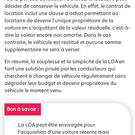
décider de conserver le véhicule. En effet, le contrat de
location inclut une clause d’achat permettant au
locataire de devenir l’unique propriétaire de la
voiture en s’acquittant de la valeur résiduelle, c’est-à-
dire la valeur encore non amortie. Dans le cas
contraire, le véhicule est restitué et aucune somme
supplémentaire ne sera à verser.
En résumé, la souplesse et la simplicité de la LOA en
font une solution prisée par les conducteurs qui
cherchent à changer de véhicule régulièrement sans
dégrader leur budget et devenir propriétaire du
véhicule le moment venu.
Bon à savoir :
La LOA peut être envisagée pour
l’acquisition d’une voiture récente mais