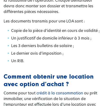
la faisabilité de l’opération. Chaque demandeur
devra donc monter son dossier et transmettre les
différentes pièces nécessaires.
Les documents transmis pour une LOA sont :
Copie de la pièce d’identité en cours de validité ;
Un justificatif de domicile inférieur à 3 mois ;
Les 3 derniers bulletins de salaire ;
Le dernier avis d’imposition ;
Un RIB.
Comment obtenir une location
avec option d’achat ?
Comme pour tout
crédit à la consommation
ou prêt
immobilier, une vérification de la situation de
l’emprunteur est effectuée lors d’une location avec