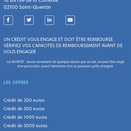
16 Bis rue de la Comédie
02100 Saint-Quentin
UN CRÉDIT VOUS ENGAGE ET DOIT ÊTRE REMBOURSÉ.
VÉRIFIEZ VOS CAPACITÉS DE REMBOURSEMENT AVANT DE
VOUS ENGAGER
Loi MURCEF : Aucun versement de quelque nature que ce soit, ne peut être exigé
d’un particulier, avant l’obtention d’un ou plusieurs prêts d’argent.
LES OFFRES
Crédit de 200 euros
Crédit de 500 euros
Crédit de 1000 euros
Crédit de 5000 euros