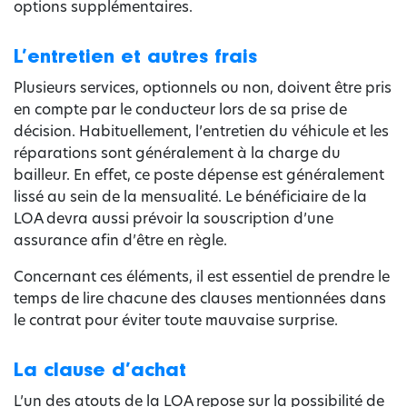
options supplémentaires.
L’entretien et autres frais
Plusieurs services, optionnels ou non, doivent être pris
en compte par le conducteur lors de sa prise de
décision. Habituellement, l’entretien du véhicule et les
réparations sont généralement à la charge du
bailleur. En effet, ce poste dépense est généralement
lissé au sein de la mensualité. Le bénéficiaire de la
LOA devra aussi prévoir la souscription d’une
assurance afin d’être en règle.
Concernant ces éléments, il est essentiel de prendre le
temps de lire chacune des clauses mentionnées dans
le contrat pour éviter toute mauvaise surprise.
La clause d’achat
L’un des atouts de la LOA repose sur la possibilité de