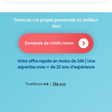
Financez vos projets personnels au meilleur
taux
Demande de crédit conso
Votre offre rapide en moins de 24h | Une
expertise avec + de 25 ans d'expérience