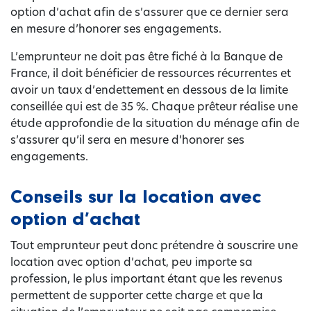
option d’achat afin de s’assurer que ce dernier sera
en mesure d’honorer ses engagements.
L’emprunteur ne doit pas être fiché à la Banque de
France, il doit bénéficier de ressources récurrentes et
avoir un taux d’endettement en dessous de la limite
conseillée qui est de 35 %. Chaque prêteur réalise une
étude approfondie de la situation du ménage afin de
s’assurer qu’il sera en mesure d’honorer ses
engagements.
Conseils sur la location avec
option d’achat
Tout emprunteur peut donc prétendre à souscrire une
location avec option d’achat, peu importe sa
profession, le plus important étant que les revenus
permettent de supporter cette charge et que la