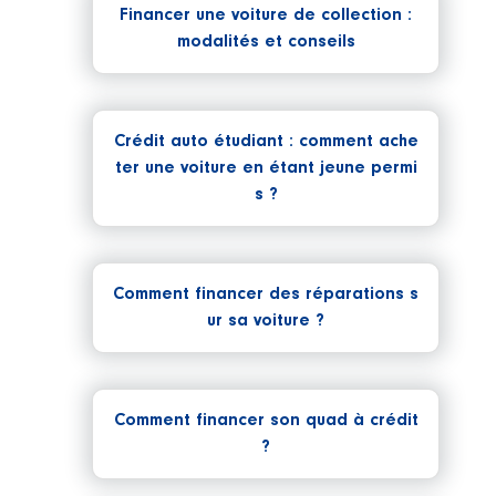
Financer une voiture de collection :
modalités et conseils
Crédit auto étudiant : comment ache
ter une voiture en étant jeune permi
s ?
Comment financer des réparations s
ur sa voiture ?
Comment financer son quad à crédit
?