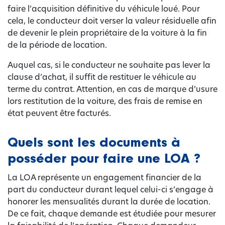
faire l’acquisition définitive du véhicule loué. Pour
cela, le conducteur doit verser la valeur résiduelle afin
de devenir le plein propriétaire de la voiture à la fin
de la période de location.
Auquel cas, si le conducteur ne souhaite pas lever la
clause d’achat, il suffit de restituer le véhicule au
terme du contrat. Attention, en cas de marque d’usure
lors restitution de la voiture, des frais de remise en
état peuvent être facturés.
Quels sont les documents à
posséder pour faire une LOA ?
La LOA représente un engagement financier de la
part du conducteur durant lequel celui-ci s’engage à
honorer les mensualités durant la durée de location.
De ce fait, chaque demande est étudiée pour mesurer