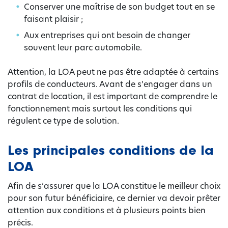
Conserver une maîtrise de son budget tout en se
faisant plaisir ;
Aux entreprises qui ont besoin de changer
souvent leur parc automobile.
Attention, la LOA peut ne pas être adaptée à certains
profils de conducteurs. Avant de s’engager dans un
contrat de location, il est important de comprendre le
fonctionnement mais surtout les conditions qui
régulent ce type de solution.
Les principales conditions de la
LOA
Afin de s’assurer que la LOA constitue le meilleur choix
pour son futur bénéficiaire, ce dernier va devoir prêter
attention aux conditions et à plusieurs points bien
précis.