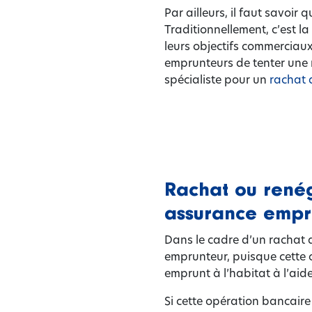
Par ailleurs, il faut savoir
Traditionnellement, c’est l
leurs objectifs commerciaux
emprunteurs de tenter une 
spécialiste pour un
rachat 
Rachat ou renég
assurance empr
Dans le cadre d’un rachat d
emprunteur, puisque cette 
emprunt à l’habitat à l’aid
Si cette opération bancair