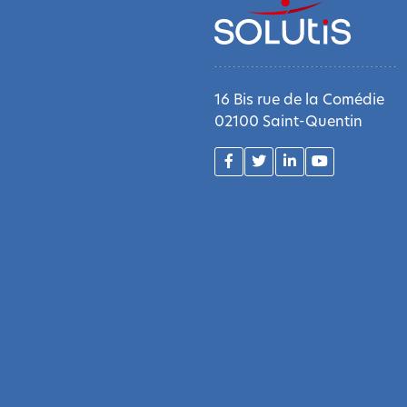
16 Bis rue de la Comédie
02100 Saint-Quentin