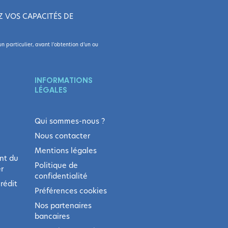
Z VOS CAPACITÉS DE
 particulier, avant l’obtention d’un ou
INFORMATIONS
LÉGALES
Qui sommes-nous ?
Nous contacter
Mentions légales
nt du
Politique de
r
confidentialité
rédit
Préférences cookies
Nos partenaires
bancaires