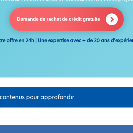
Demande de rachat de crédit gratuite
tre offre en 24h | Une expertise avec + de 20 ans d'expérie
 contenus pour approfondir