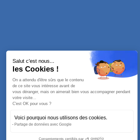
Salut c'est nous...
les Cookies !
On a attendu d'être sûrs que le contenu
de ce site vous intéresse avant de
vous déranger, mais on aimerait bien vous accompagner pendant
votre visite...
C'est OK pour vous ?
Voici pourquoi nous utilisons des cookies.
Partage de données avec Google
Consentements certifiés par