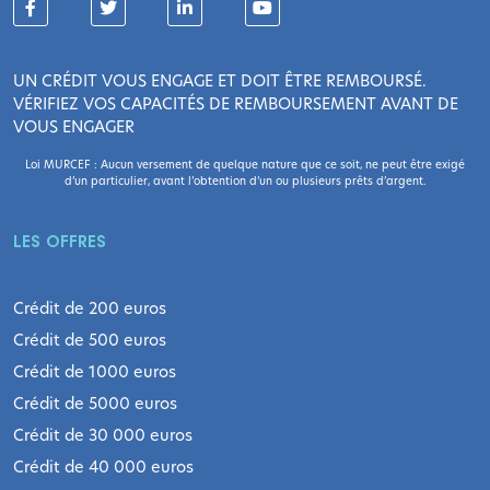
UN CRÉDIT VOUS ENGAGE ET DOIT ÊTRE REMBOURSÉ.
VÉRIFIEZ VOS CAPACITÉS DE REMBOURSEMENT AVANT DE
VOUS ENGAGER
Loi MURCEF : Aucun versement de quelque nature que ce soit, ne peut être exigé
d’un particulier, avant l’obtention d’un ou plusieurs prêts d’argent.
LES OFFRES
Crédit de 200 euros
Crédit de 500 euros
Crédit de 1000 euros
Crédit de 5000 euros
Crédit de 30 000 euros
Crédit de 40 000 euros