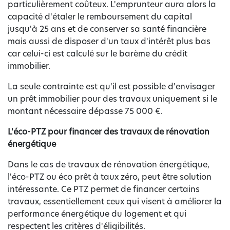
particulièrement coûteux. L'emprunteur aura alors la
capacité d'étaler le remboursement du capital
jusqu'à 25 ans et de conserver sa santé financière
mais aussi de disposer d'un taux d'intérêt plus bas
car celui-ci est calculé sur le barème du crédit
immobilier.
La seule contrainte est qu'il est possible d'envisager
un prêt immobilier pour des travaux uniquement si le
montant nécessaire dépasse 75 000 €.
L'éco-PTZ pour financer des travaux de rénovation
énergétique
Dans le cas de travaux de rénovation énergétique,
l'éco-PTZ ou éco prêt à taux zéro, peut être solution
intéressante. Ce PTZ permet de financer certains
travaux, essentiellement ceux qui visent à améliorer la
performance énergétique du logement et qui
respectent les critères d'éligibilités.