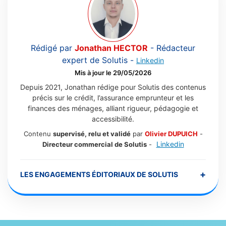
Rédigé par
Jonathan HECTOR
-
Rédacteur
expert de Solutis
-
Linkedin
Mis à jour le 29/05/2026
Depuis 2021, Jonathan rédige pour Solutis des contenus
précis sur le crédit, l’assurance emprunteur et les
finances des ménages, alliant rigueur, pédagogie et
accessibilité.
Contenu
supervisé, relu et validé
par
Olivier DUPUICH
-
Linkedin
Directeur commercial de Solutis
-
+
LES ENGAGEMENTS ÉDITORIAUX DE SOLUTIS