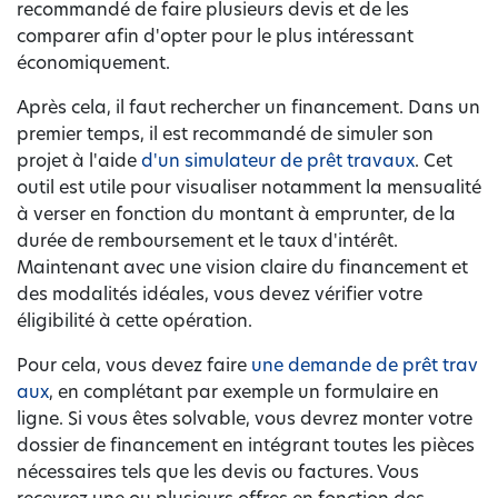
recommandé de faire plusieurs devis et de les
comparer afin d'opter pour le plus intéressant
économiquement.
Après cela, il faut rechercher un financement. Dans un
premier temps, il est recommandé de simuler son
projet à l'aide
d'un simulateur de prêt travaux
. Cet
outil est utile pour visualiser notamment la mensualité
à verser en fonction du montant à emprunter, de la
durée de remboursement et le taux d'intérêt.
Maintenant avec une vision claire du financement et
des modalités idéales, vous devez vérifier votre
éligibilité à cette opération.
Pour cela, vous devez faire
une demande de prêt trav
aux
, en complétant par exemple un formulaire en
ligne. Si vous êtes solvable, vous devrez monter votre
dossier de financement en intégrant toutes les pièces
nécessaires tels que les devis ou factures. Vous