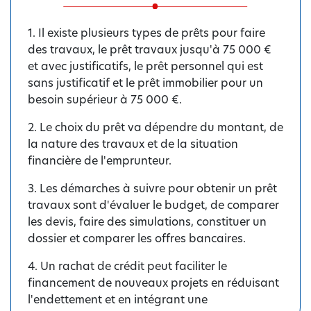
1. Il existe plusieurs types de prêts pour faire
des travaux, le prêt travaux jusqu'à 75 000 €
et avec justificatifs, le prêt personnel qui est
sans justificatif et le prêt immobilier pour un
besoin supérieur à 75 000 €.
2. Le choix du prêt va dépendre du montant, de
la nature des travaux et de la situation
financière de l'emprunteur.
3. Les démarches à suivre pour obtenir un prêt
travaux sont d'évaluer le budget, de comparer
les devis, faire des simulations, constituer un
dossier et comparer les offres bancaires.
4. Un rachat de crédit peut faciliter le
financement de nouveaux projets en réduisant
l'endettement et en intégrant une