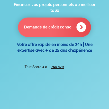
Financez vos projets personnels au meilleur
taux
Demande de crédit conso
Votre offre rapide en moins de 24h | Une
expertise avec + de 25 ans d'expérience