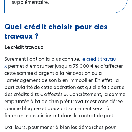
supplémentaire.
Quel crédit choisir pour des
travaux ?
Le crédit travaux
Sûrement l'option la plus connue,
le crédit travau
x
permet d'emprunter jusqu'à 75 000 € et d'affecter
cette somme d'argent à la rénovation ou à
l'aménagement de son bien immobilier. En effet, la
particularité de cette opération est qu'elle fait partie
des crédits dits « affectés ». Concrètement, la somme
empruntée à l'aide d'un prêt travaux est considérée
comme bloquée et pouvant seulement servir à
financer le besoin inscrit dans le contrat de prêt.
D'ailleurs, pour mener à bien les démarches pour