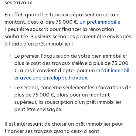
ses travaux.
En effet, quand les travaux dépassent un certain
montant, c'est-à-dire 75 000 €,
un prêt immobilie
r
peut être souscrit pour financer la rénovation
souhaitée. Plusieurs scénarios peuvent être envisagés
à l'aide d'un prêt immobilier :
Le premier, l'acquisition de votre bien immobilier
plus le coût des travaux s’élève à plus de 75 000
€, alors il convient d'opter pour un
crédit immobili
er avec une enveloppe travaux.
Le second, concerne seulement les rénovations de
plus de 75 000 €, alors pour un montant
supérieur, la souscription d'un prêt immobilier
peut être envisagée.
Il est intéressant de choisir un prêt immobilier pour
financer ses travaux quand ceux-ci sont