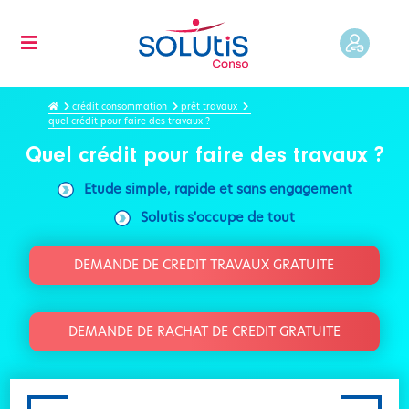
crédit consommation
prêt travaux
quel crédit pour faire des travaux ?
Quel crédit pour faire des travaux ?
Etude simple, rapide et sans engagement
Solutis s'occupe de tout
DEMANDE DE CREDIT TRAVAUX GRATUITE
DEMANDE DE RACHAT DE CREDIT GRATUITE