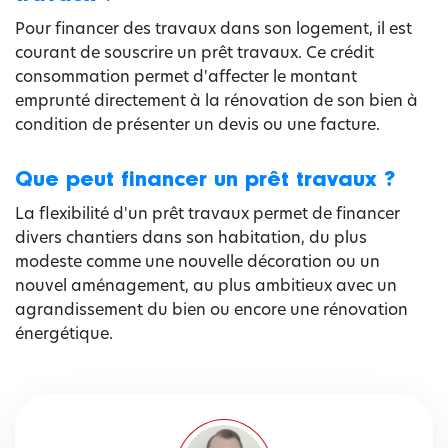
Pour financer des travaux dans son logement, il est
courant de souscrire un prêt travaux. Ce crédit
consommation permet d'affecter le montant
emprunté directement à la rénovation de son bien à
condition de présenter un devis ou une facture.
Que peut financer un prêt travaux ?
La flexibilité d'un prêt travaux permet de financer
divers chantiers dans son habitation, du plus
modeste comme une nouvelle décoration ou un
nouvel aménagement, au plus ambitieux avec un
agrandissement du bien ou encore une rénovation
énergétique.