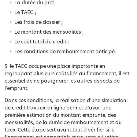
La durée du prêt ;
Le TAEG ;
Les frais de dossier ;
Le montant des mensualités ;
Le coût total du crédit ;
Les conditions de remboursement anticipé.
Si le TAEG occupe une place importante en
regroupant plusieurs coûts liés au financement, il est
essentiel de ne pas ignorer les autres aspects de
l'emprunt.
Dans ces conditions, la réalisation d'une simulation
de crédit travaux en ligne permet d'avoir une
première estimation du montant emprunté, des
mensualités, de la durée de remboursement et du
taux. Cette étape sert avant tout à vérifier si le