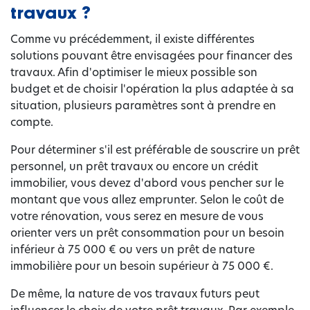
travaux ?
Comme vu précédemment, il existe différentes
solutions pouvant être envisagées pour financer des
travaux. Afin d'optimiser le mieux possible son
budget et de choisir l'opération la plus adaptée à sa
situation, plusieurs paramètres sont à prendre en
compte.
Pour déterminer s'il est préférable de souscrire un prêt
personnel, un prêt travaux ou encore un crédit
immobilier, vous devez d'abord vous pencher sur le
montant que vous allez emprunter. Selon le coût de
votre rénovation, vous serez en mesure de vous
orienter vers un prêt consommation pour un besoin
inférieur à 75 000 € ou vers un prêt de nature
immobilière pour un besoin supérieur à 75 000 €.
De même, la nature de vos travaux futurs peut