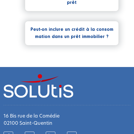
prêt
Peut-on inclure un crédit à la consom
mation dans un prêt immobilier ?
16 Bis rue de la Comédie
02100 Saint-Quentin