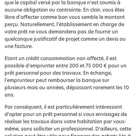
que le capital versé par la banque n'est soumis à
aucune obligation ou contrainte. En clair, vous êtes
libre d'affecter comme bon vous semble le montant
perçu. Naturellement, l'établissement en charge de
votre prêt ne vous demandera pas de fournir un
quelconque justificatif de projet comme un devis ou
une facture.
Etant un crédit consommation non affecté, il est
possible d'emprunter entre 200 et 75 000 € pour un
prêt personnel pour des travaux. En échange,
l'emprunteur peut rembourser la banque sur
plusieurs mois ou années, dépassant rarement les 10
ans.
Par conséquent, il est particulièrement intéressant
d'opter pour un prêt personnel si vous envisagez de
réaliser les travaux dans votre habitation par vous-
même, sans solliciter un professionnel. D'ailleurs, cette