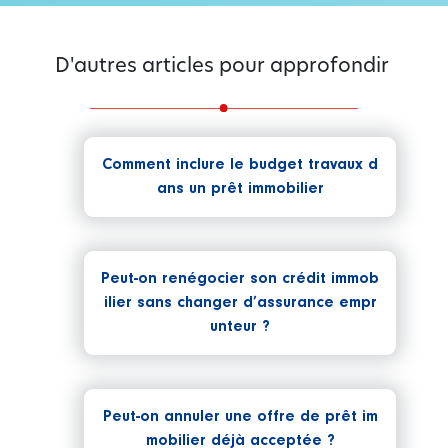
D'autres articles pour approfondir
Comment inclure le budget travaux d
ans un prêt immobilier
Peut-on renégocier son crédit immob
ilier sans changer d’assurance empr
unteur ?
Peut-on annuler une offre de prêt im
mobilier déjà acceptée ?