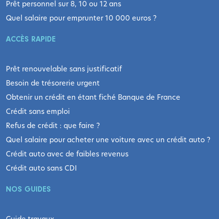
Prêt personnel sur 8, 10 ou 12 ans
Quel salaire pour emprunter 10 000 euros ?
ACCÈS RAPIDE
Prêt renouvelable sans justificatif
Besoin de trésorerie urgent
Obtenir un crédit en étant fiché Banque de France
Crédit sans emploi
Refus de crédit : que faire ?
Quel salaire pour acheter une voiture avec un crédit auto ?
Crédit auto avec de faibles revenus
Crédit auto sans CDI
NOS GUIDES
Guide travaux