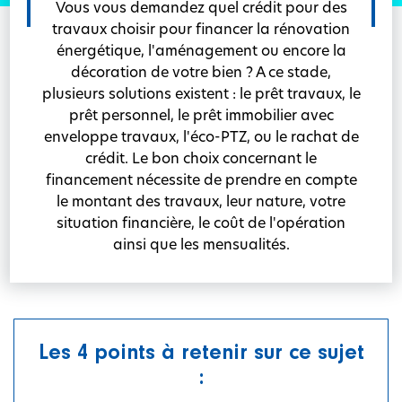
Vous vous demandez quel crédit pour des
travaux choisir pour financer la rénovation
énergétique, l'aménagement ou encore la
décoration de votre bien ? A ce stade,
plusieurs solutions existent : le prêt travaux, le
prêt personnel, le prêt immobilier avec
enveloppe travaux, l'éco-PTZ, ou le rachat de
crédit. Le bon choix concernant le
financement nécessite de prendre en compte
le montant des travaux, leur nature, votre
situation financière, le coût de l'opération
ainsi que les mensualités.
Les 4 points à retenir sur ce sujet
: