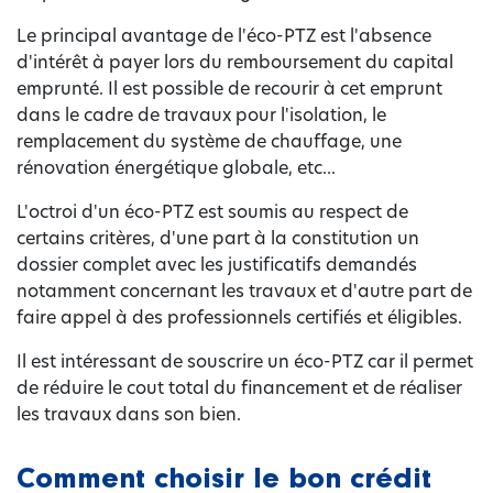
Le principal avantage de l'éco-PTZ est l'absence
d'intérêt à payer lors du remboursement du capital
emprunté. Il est possible de recourir à cet emprunt
dans le cadre de travaux pour l'isolation, le
remplacement du système de chauffage, une
rénovation énergétique globale, etc...
L'octroi d'un éco-PTZ est soumis au respect de
certains critères, d'une part à la constitution un
dossier complet avec les justificatifs demandés
notamment concernant les travaux et d'autre part de
faire appel à des professionnels certifiés et éligibles.
Il est intéressant de souscrire un éco-PTZ car il permet
de réduire le cout total du financement et de réaliser
les travaux dans son bien.
Comment choisir le bon crédit