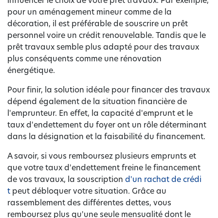
influencer le choix de votre prêt travaux. Par exemple,
pour un aménagement mineur comme de la
décoration, il est préférable de souscrire un prêt
personnel voire un crédit renouvelable. Tandis que le
prêt travaux semble plus adapté pour des travaux
plus conséquents comme une rénovation
énergétique.
Pour finir, la solution idéale pour financer des travaux
dépend également de la situation financière de
l'emprunteur. En effet, la capacité d'emprunt et le
taux d'endettement du foyer ont un rôle déterminant
dans la désignation et la faisabilité du financement.
A savoir, si vous remboursez plusieurs emprunts et
que votre taux d'endettement freine le financement
de vos travaux, la souscription
d'un rachat de crédi
t
peut débloquer votre situation. Grâce au
rassemblement des différentes dettes, vous
remboursez plus qu'une seule mensualité dont le