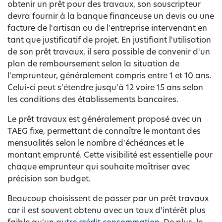
obtenir un prêt pour des travaux, son souscripteur
devra fournir à la banque financeuse un devis ou une
facture de l'artisan ou de l'entreprise intervenant en
tant que justificatif de projet. En justifiant l'utilisation
de son prêt travaux, il sera possible de convenir d'un
plan de remboursement selon la situation de
l'emprunteur, généralement compris entre 1 et 10 ans.
Celui-ci peut s'étendre jusqu'à 12 voire 15 ans selon
les conditions des établissements bancaires.
Le prêt travaux est généralement proposé avec un
TAEG fixe, permettant de connaître le montant des
mensualités selon le nombre d'échéances et le
montant emprunté. Cette visibilité est essentielle pour
chaque emprunteur qui souhaite maîtriser avec
précision son budget.
Beaucoup choisissent de passer par un prêt travaux
car il est souvent obtenu avec un taux d'intérêt plus