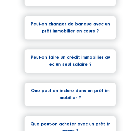
Peut-on changer de banque avec un
prêt immobilier en cours ?
Peut-on faire un crédit immobilier av
ec un seul salaire ?
Que peut-on inclure dans un prêt im
mobilier ?
Que peut-on acheter avec un prêt tr