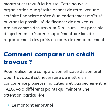
montant est revu à la baisse. Cette nouvelle
organisation budgétaire permet de retrouver une
sérénité financière grâce à un endettement maîtrisé,
ouvrant la possibilité de financer de nouveaux
projets comme des travaux. D'ailleurs, il est possible
d'injecter une trésorerie supplémentaire lors du
regroupement des prêts en cours de remboursement.
Comment comparer un crédit
travaux ?
Pour réaliser une comparaison efficace de son prêt
pour travaux, il est nécessaire de mettre en
concurrence plusieurs indicateurs et pas seulement le
TAEG. Voici différents points qui méritent une
attention particulière :
Le montant emprunté ;