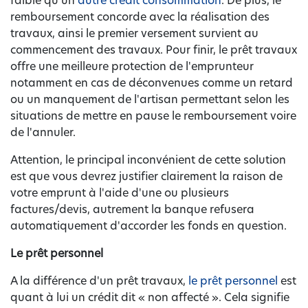
faible qu'un
autre crédit consommation
. De plus, le
remboursement concorde avec la réalisation des
travaux, ainsi le premier versement survient au
commencement des travaux. Pour finir, le prêt travaux
offre une meilleure protection de l'emprunteur
notamment en cas de déconvenues comme un retard
ou un manquement de l'artisan permettant selon les
situations de mettre en pause le remboursement voire
de l'annuler.
Attention, le principal inconvénient de cette solution
est que vous devrez justifier clairement la raison de
votre emprunt à l'aide d'une ou plusieurs
factures/devis, autrement la banque refusera
automatiquement d'accorder les fonds en question.
Le prêt personnel
A la différence d'un prêt travaux,
le prêt personnel
est
quant à lui un crédit dit « non affecté ». Cela signifie