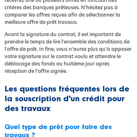
recevrez une ou plusieurs offres en fonction des
critères des banques prêteuses. N'hésitez pas à
comparer les offres reçues afin de sélectionner la
meilleure offre de prêt travaux.
Avant la signature du contrat, il est important de
prendre le temps de lire l'ensemble des conditions de
l'offre de prêt. In fine, vous n'aurez plus qu'à apposer
votre signature sur le contrat voulu et attendre le
déblocage des fonds au huitième jour après
réception de l'offre signée.
Les questions fréquentes lors de
la souscription d'un crédit pour
des travaux
Quel type de prêt pour faire des
travaux ?