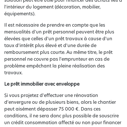
solution peut être utile pour financer des achats liés à
l'intérieur du logement (décoration, mobilier,
équipements).
Il est nécessaire de prendre en compte que les
mensualités d'un prêt personnel peuvent être plus
élevées que celles d'un prêt travaux à cause d'un
taux d'intérêt plus élevé et d'une durée de
remboursement plus courte. Au même titre, le prêt
personnel ne couvre pas l'emprunteur en cas de
problème empêchant la pleine réalisation des
travaux.
Le prêt immobilier avec enveloppe
Si vous projetez d'effectuer une rénovation
d'envergure ou de plusieurs biens, alors le chantier
peut aisément dépasser 75 000 €. Dans ces
conditions, il ne sera donc plus possible de souscrire
un crédit consommation affecté ou non pour financer