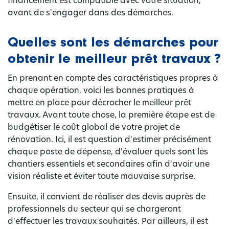
financement est compatible avec votre situation,
avant de s'engager dans des démarches.
Quelles sont les démarches pour
obtenir le meilleur prêt travaux ?
En prenant en compte des caractéristiques propres à
chaque opération, voici les bonnes pratiques à
mettre en place pour décrocher le meilleur prêt
travaux. Avant toute chose, la première étape est de
budgétiser le coût global de votre projet de
rénovation. Ici, il est question d'estimer précisément
chaque poste de dépense, d'évaluer quels sont les
chantiers essentiels et secondaires afin d'avoir une
vision réaliste et éviter toute mauvaise surprise.
Ensuite, il convient de réaliser des devis auprès de
professionnels du secteur qui se chargeront
d'effectuer les travaux souhaités. Par ailleurs, il est