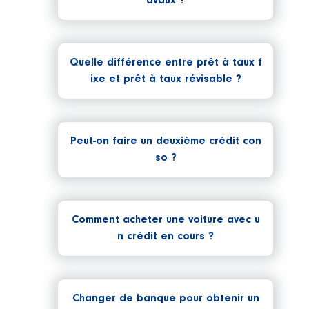
avaux ?
Quelle différence entre prêt à taux f
ixe et prêt à taux révisable ?
Peut-on faire un deuxième crédit con
so ?
Comment acheter une voiture avec u
n crédit en cours ?
Changer de banque pour obtenir un