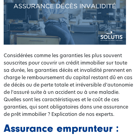
Considérées comme les garanties les plus souvent
souscrites pour couvrir un crédit immobilier sur toute
sa durée, les garanties décès et invalidité prennent en
charge le remboursement du capital restant dû en cas
de décès ou de perte totale et irréversible d’autonomie
de l’assuré suite à un accident ou à une maladie.
Quelles sont les caractéristiques et le coût de ces
garanties, qui sont obligatoires dans une assurance
de prêt immobilier ? Explication de nos experts.
Assurance emprunteur :