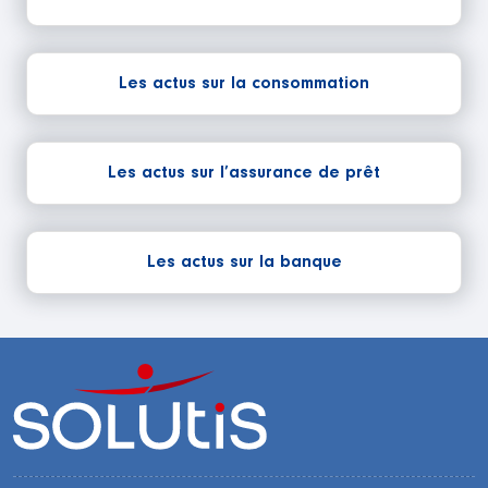
Les actus sur la consommation
Les actus sur l’assurance de prêt
Les actus sur la banque