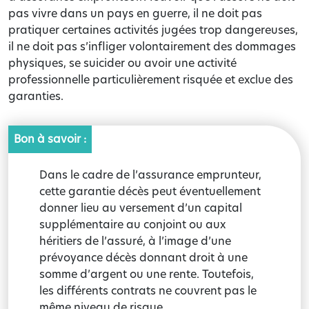
pas vivre dans un pays en guerre, il ne doit pas
pratiquer certaines activités jugées trop dangereuses,
il ne doit pas s’infliger volontairement des dommages
physiques, se suicider ou avoir une activité
professionnelle particulièrement risquée et exclue des
garanties.
Bon à savoir :
Dans le cadre de l’assurance emprunteur,
cette garantie décès peut éventuellement
donner lieu au versement d’un capital
supplémentaire au conjoint ou aux
héritiers de l’assuré, à l’image d’une
prévoyance décès donnant droit à une
somme d’argent ou une rente. Toutefois,
les différents contrats ne couvrent pas le
même niveau de risque.