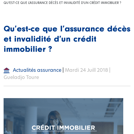
QU’EST-CE QUE L’ASSURANCE DÉCÈS ET INVALIDITÉ D’UN CRÉDIT IMMOBILIER ?
Qu’est-ce que l’assurance décès
et invalidité d’un crédit
immobilier ?
Actualités assurance
|
Mardi 24 Juill 2018 |
Gueladjo Toure