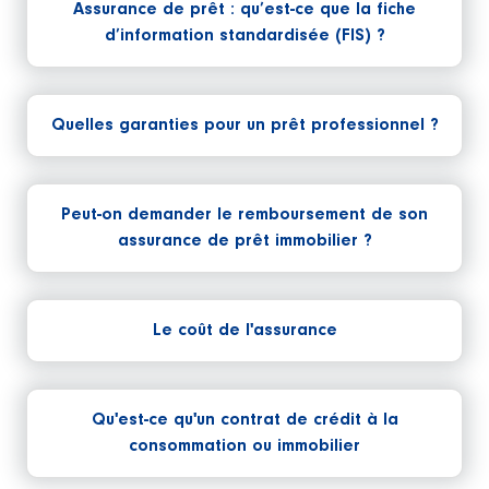
Assurance de prêt : qu’est-ce que la fiche
d’information standardisée (FIS) ?
Quelles garanties pour un prêt professionnel ?
Peut-on demander le remboursement de son
assurance de prêt immobilier ?
Le coût de l'assurance
Qu'est-ce qu'un contrat de crédit à la
consommation ou immobilier