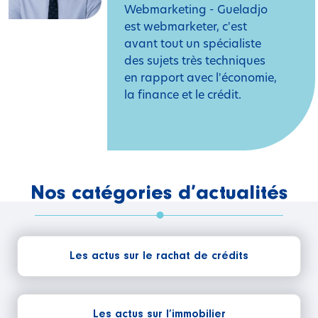
Webmarketing - Gueladjo
est webmarketer, c'est
avant tout un spécialiste
des sujets très techniques
en rapport avec l'économie,
la finance et le crédit.
Nos catégories d’actualités
Les actus sur le rachat de crédits
Les actus sur l’immobilier