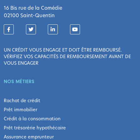
16 Bis rue de la Comédie
02100 Saint-Quentin
UN CRÉDIT VOUS ENGAGE ET DOIT ÊTRE REMBOURSÉ.
VÉRIFIEZ VOS CAPACITÉS DE REMBOURSEMENT AVANT DE
VOUS ENGAGER
NOS MÉTIERS
Rachat de crédit
Prêt immobilier
Crédit à la consommation
Prêt trésorérie hypothécaire
Assurance emprunteur