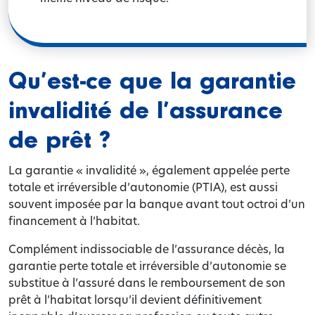
Qu’est-ce que la garantie
invalidité de l’assurance
de prêt ?
La garantie « invalidité », également appelée perte
totale et irréversible d’autonomie (PTIA), est aussi
souvent imposée par la banque avant tout octroi d’un
financement à l’habitat.
Complément indissociable de l’assurance décès, la
garantie perte totale et irréversible d’autonomie se
substitue à l’assuré dans le remboursement de son
prêt à l’habitat lorsqu’il devient définitivement