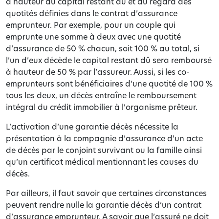
à hauteur du capital restant dû et au regard des
quotités définies dans le contrat d’assurance
emprunteur. Par exemple, pour un couple qui
emprunte une somme à deux avec une quotité
d’assurance de 50 % chacun, soit 100 % au total, si
l’un d’eux décède le capital restant dû sera remboursé
à hauteur de 50 % par l’assureur. Aussi, si les co-
emprunteurs sont bénéficiaires d’une quotité de 100 %
tous les deux, un décès entraîne le remboursement
intégral du crédit immobilier à l’organisme prêteur.
L’activation d’une garantie décès nécessite la
présentation à la compagnie d’assurance d’un acte
de décès par le conjoint survivant ou la famille ainsi
qu’un certificat médical mentionnant les causes du
décès.
Par ailleurs, il faut savoir que certaines circonstances
peuvent rendre nulle la garantie décès d’un contrat
d’assurance emprunteur. A savoir que l’assuré ne doit