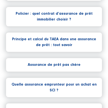
Policier : quel contrat d’assurance de prêt
immobilier choisir ?
Principe et calcul du TAEA dans une assurance
de prêt : tout savoir
Assurance de prêt pas chère
Quelle assurance emprunteur pour un achat en
SCI ?