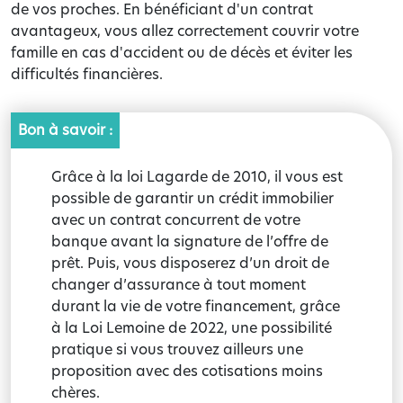
de vos proches. En bénéficiant d'un contrat
avantageux, vous allez correctement couvrir votre
famille en cas d'accident ou de décès et éviter les
difficultés financières.
Bon à savoir :
Grâce à la loi Lagarde de 2010, il vous est
possible de garantir un crédit immobilier
avec un contrat concurrent de votre
banque avant la signature de l’offre de
prêt. Puis, vous disposerez d’un droit de
changer d’assurance à tout moment
durant la vie de votre financement, grâce
à la Loi Lemoine de 2022, une possibilité
pratique si vous trouvez ailleurs une
proposition avec des cotisations moins
chères.