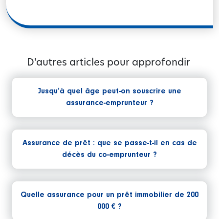
D'autres articles pour approfondir
Jusqu’à quel âge peut-on souscrire une
assurance-emprunteur ?
Assurance de prêt : que se passe-t-il en cas de
décès du co-emprunteur ?
Quelle assurance pour un prêt immobilier de 200
000 € ?