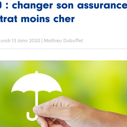
 : changer son assurance
trat moins cher
Lundi 13 Janv 2020 |
Mathieu Dubuffet