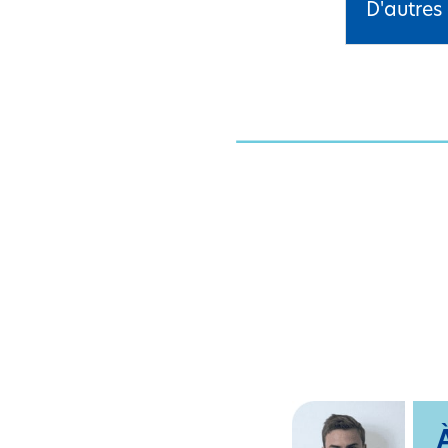
D'autres