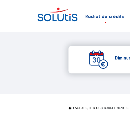
Rachat de crédits
Diminu
SOLUTIS, LE BLOG
BUDGET 2020 : 