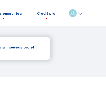
e emprunteur
Crédit pro
r un nouveau projet