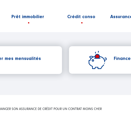
Prêt immobilier
Crédit conso
Assuranc
Finance
er mes mensualités
CHANGER SON ASSURANCE DE CRÉDIT POUR UN CONTRAT MOINS CHER