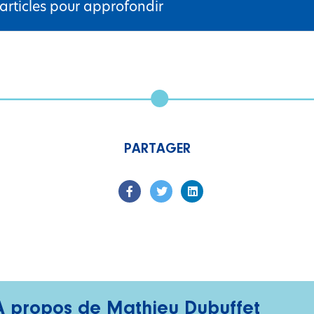
 articles pour approfondir
PARTAGER
À propos de Mathieu Dubuffet