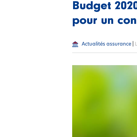
Budget 2020
pour un con
Actualités assurance
|